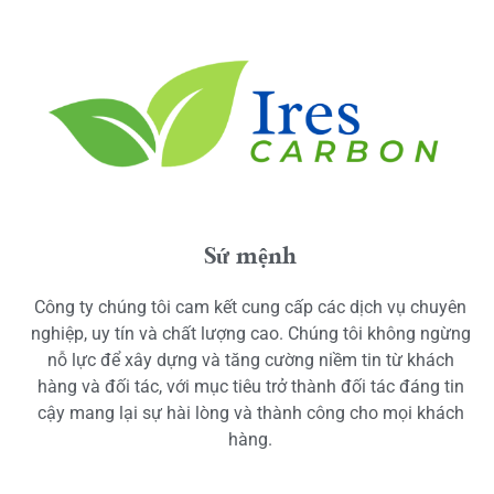
Sứ mệnh
Công ty chúng tôi cam kết cung cấp các dịch vụ chuyên
nghiệp, uy tín và chất lượng cao. Chúng tôi không ngừng
nỗ lực để xây dựng và tăng cường niềm tin từ khách
hàng và đối tác, với mục tiêu trở thành đối tác đáng tin
cậy mang lại sự hài lòng và thành công cho mọi khách
hàng.