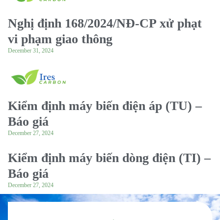
Nghị định 168/2024/NĐ-CP xử phạt
vi phạm giao thông
December 31, 2024
Kiểm định máy biến điện áp (TU) –
Báo giá
December 27, 2024
Kiểm định máy biến dòng điện (TI) –
Báo giá
December 27, 2024