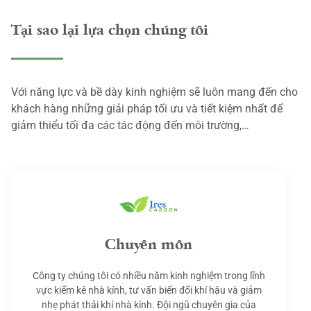
Tại sao lại lựa chọn chúng tôi
Với năng lực và bề dày kinh nghiệm sẽ luôn mang đến cho
khách hàng những giải pháp tối ưu và tiết kiệm nhất để
giảm thiểu tối đa các tác động đến môi trường,…
Chuyên môn
Công ty chúng tôi có nhiều năm kinh nghiệm trong lĩnh
vực kiểm kê nhà kính, tư vấn biến đổi khí hậu và giảm
nhẹ phát thải khí nhà kính. Đội ngũ chuyên gia của