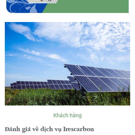
Khách hàng
Đánh giá về dịch vụ Irescarbon