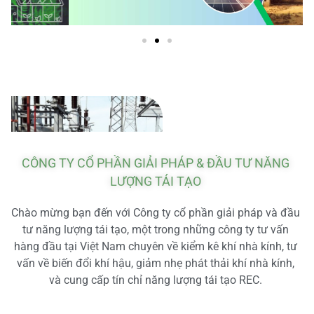
CÔNG TY CỔ PHẦN GIẢI PHÁP & ĐẦU TƯ NĂNG
LƯỢNG TÁI TẠO
Chào mừng bạn đến với Công ty cổ phần giải pháp và đầu
tư năng lượng tái tạo, một trong những công ty tư vấn
hàng đầu tại Việt Nam chuyên về kiểm kê khí nhà kính, tư
vấn về biến đổi khí hậu, giảm nhẹ phát thải khí nhà kính,
và cung cấp tín chỉ năng lượng tái tạo REC.