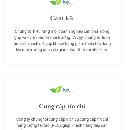
Cam kết
Chúng tôi hiểu rằng mọi doanh nghiệp cần phải đóng
góp vào việc bảo vệ môi trường. Vì vậy, chúng tôi luôn
tìm kiếm cách để giúp khách hàng giảm thiểu tác động
lên môi trường qua việc giảm phát thải khí nhà kính.
Cung cấp tín chỉ
Công ty chúng tôi cung cấp dịch vụ cung cấp tín chỉ
năng lượng tái tạo (REC), giúp khách hàng tiếp cận