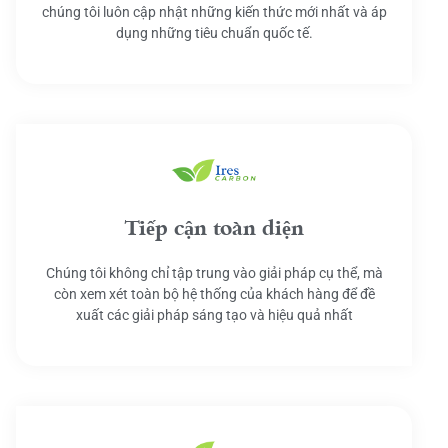
chúng tôi luôn cập nhật những kiến thức mới nhất và áp
dụng những tiêu chuẩn quốc tế.
Tiếp cận toàn diện
Chúng tôi không chỉ tập trung vào giải pháp cụ thể, mà
còn xem xét toàn bộ hệ thống của khách hàng để đề
xuất các giải pháp sáng tạo và hiệu quả nhất