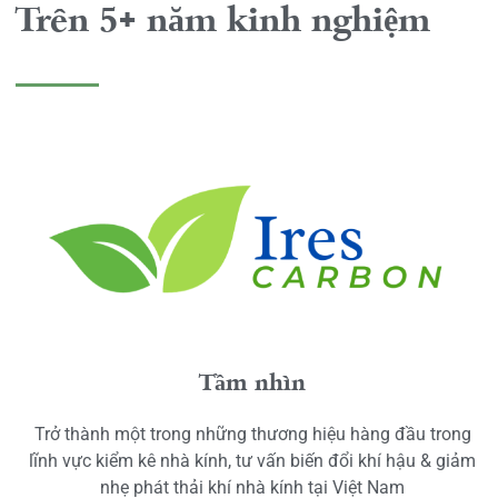
Trên 5+ năm kinh nghiệm
Tầm nhìn
Trở thành một trong những thương hiệu hàng đầu trong
lĩnh vực kiểm kê nhà kính, tư vấn biến đổi khí hậu & giảm
nhẹ phát thải khí nhà kính tại Việt Nam