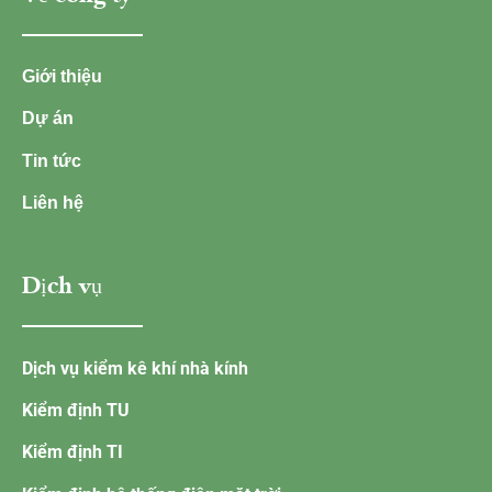
Giới thiệu
Dự án
Tin tức
Liên hệ
Dịch vụ
Dịch vụ kiểm kê khí nhà kính
Kiểm định TU
Kiểm định TI