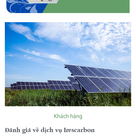
Khách hàng
Đánh giá về dịch vụ Irescarbon