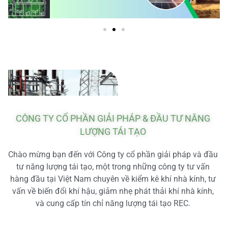
CÔNG TY CỔ PHẦN GIẢI PHÁP & ĐẦU TƯ NĂNG
LƯỢNG TÁI TẠO
Chào mừng bạn đến với Công ty cổ phần giải pháp và đầu
tư năng lượng tái tạo, một trong những công ty tư vấn
hàng đầu tại Việt Nam chuyên về kiểm kê khí nhà kính, tư
vấn về biến đổi khí hậu, giảm nhẹ phát thải khí nhà kính,
và cung cấp tín chỉ năng lượng tái tạo REC.