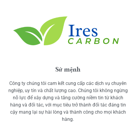
Sứ mệnh
Công ty chúng tôi cam kết cung cấp các dịch vụ chuyên
nghiệp, uy tín và chất lượng cao. Chúng tôi không ngừng
nỗ lực để xây dựng và tăng cường niềm tin từ khách
hàng và đối tác, với mục tiêu trở thành đối tác đáng tin
cậy mang lại sự hài lòng và thành công cho mọi khách
hàng.