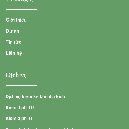
Giới thiệu
Dự án
Tin tức
Liên hệ
Dịch vụ
Dịch vụ kiểm kê khí nhà kính
Kiểm định TU
Kiểm định TI