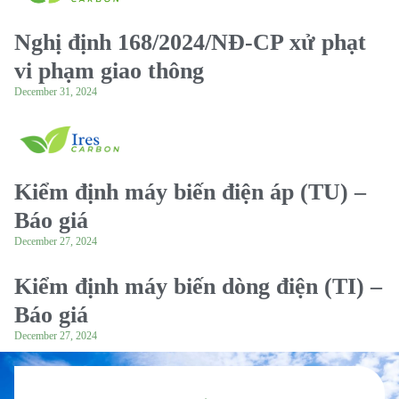
Nghị định 168/2024/NĐ-CP xử phạt
vi phạm giao thông
December 31, 2024
Kiểm định máy biến điện áp (TU) –
Báo giá
December 27, 2024
Kiểm định máy biến dòng điện (TI) –
Báo giá
December 27, 2024