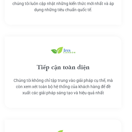
chúng tôi luôn cập nhật những kiến thức mới nhất và áp
dụng những tiêu chuẩn quốc tế.
Tiếp cận toàn diện
Chúng tôi không chỉ tập trung vào giải pháp cụ thể, mà
còn xem xét toàn bộ hệ thống của khách hàng để đề
xuất các giải pháp sáng tạo và hiệu quả nhất