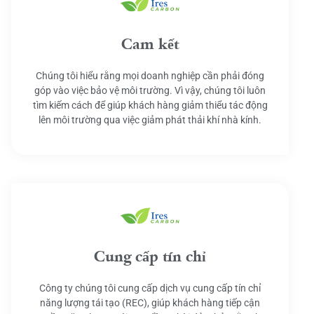
Cam kết
Chúng tôi hiểu rằng mọi doanh nghiệp cần phải đóng
góp vào việc bảo vệ môi trường. Vì vậy, chúng tôi luôn
tìm kiếm cách để giúp khách hàng giảm thiểu tác động
lên môi trường qua việc giảm phát thải khí nhà kính.
Cung cấp tín chỉ
Công ty chúng tôi cung cấp dịch vụ cung cấp tín chỉ
năng lượng tái tạo (REC), giúp khách hàng tiếp cận