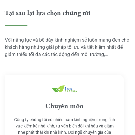
Tại sao lại lựa chọn chúng tôi
Với năng lực và bề dày kinh nghiệm sẽ luôn mang đến cho
khách hàng những giải pháp tối ưu và tiết kiệm nhất để
giảm thiểu tối đa các tác động đến môi trường,…
Chuyên môn
Công ty chúng tôi có nhiều năm kinh nghiệm trong lĩnh
vực kiểm kê nhà kính, tư vấn biến đổi khí hậu và giảm
nhẹ phát thải khí nhà kính. Đội ngũ chuyên gia của