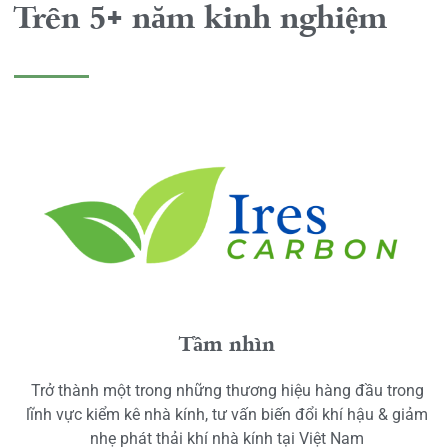
Trên 5+ năm kinh nghiệm
Tầm nhìn
Trở thành một trong những thương hiệu hàng đầu trong
lĩnh vực kiểm kê nhà kính, tư vấn biến đổi khí hậu & giảm
nhẹ phát thải khí nhà kính tại Việt Nam