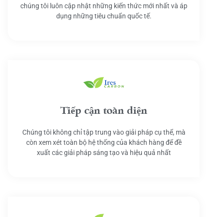
chúng tôi luôn cập nhật những kiến thức mới nhất và áp
dụng những tiêu chuẩn quốc tế.
Tiếp cận toàn diện
Chúng tôi không chỉ tập trung vào giải pháp cụ thể, mà
còn xem xét toàn bộ hệ thống của khách hàng để đề
xuất các giải pháp sáng tạo và hiệu quả nhất