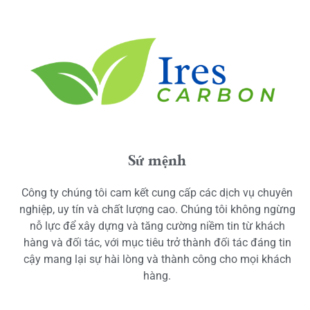
Sứ mệnh
Công ty chúng tôi cam kết cung cấp các dịch vụ chuyên
nghiệp, uy tín và chất lượng cao. Chúng tôi không ngừng
nỗ lực để xây dựng và tăng cường niềm tin từ khách
hàng và đối tác, với mục tiêu trở thành đối tác đáng tin
cậy mang lại sự hài lòng và thành công cho mọi khách
hàng.