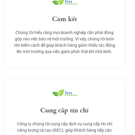
Cam kết
Chúng tôi hiểu rằng mọi doanh nghiệp cần phải đóng
góp vào việc bảo vệ môi trường. Vì vậy, chúng tôi luôn
tìm kiếm cách để giúp khách hàng giảm thiểu tác động
lên môi trường qua việc giảm phát thải khí nhà kính.
Cung cấp tín chỉ
Công ty chúng tôi cung cấp dịch vụ cung cấp tín chỉ
năng lượng tái tạo (REC), giúp khách hàng tiếp cận