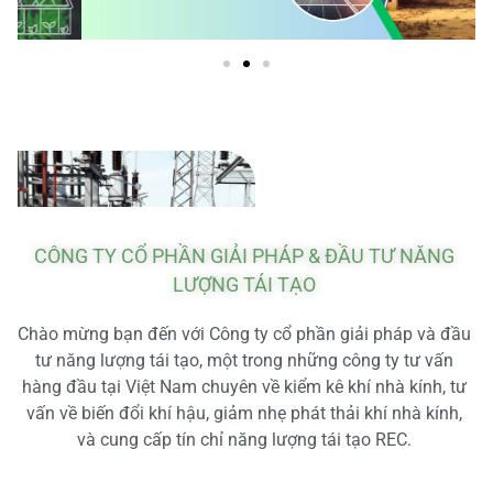
CÔNG TY CỔ PHẦN GIẢI PHÁP & ĐẦU TƯ NĂNG
LƯỢNG TÁI TẠO
Chào mừng bạn đến với Công ty cổ phần giải pháp và đầu
tư năng lượng tái tạo, một trong những công ty tư vấn
hàng đầu tại Việt Nam chuyên về kiểm kê khí nhà kính, tư
vấn về biến đổi khí hậu, giảm nhẹ phát thải khí nhà kính,
và cung cấp tín chỉ năng lượng tái tạo REC.