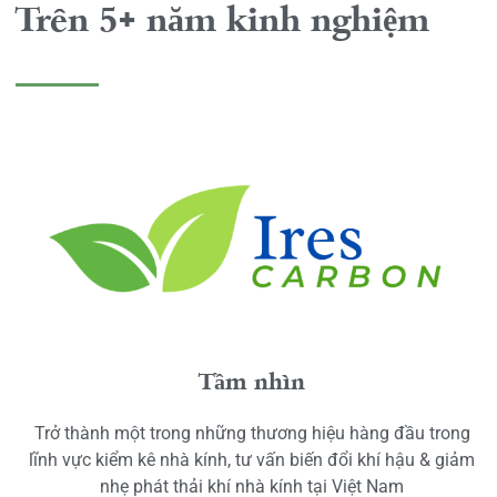
Trên 5+ năm kinh nghiệm
Tầm nhìn
Trở thành một trong những thương hiệu hàng đầu trong
lĩnh vực kiểm kê nhà kính, tư vấn biến đổi khí hậu & giảm
nhẹ phát thải khí nhà kính tại Việt Nam