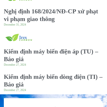
Nghị định 168/2024/NĐ-CP xử phạt
vi phạm giao thông
December 31, 2024
Kiểm định máy biến điện áp (TU) –
Báo giá
December 27, 2024
Kiểm định máy biến dòng điện (TI) –
Báo giá
December 27, 2024