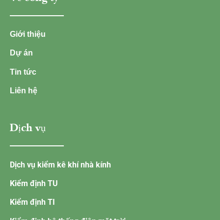
Giới thiệu
Dự án
Tin tức
Liên hệ
Dịch vụ
Dịch vụ kiểm kê khí nhà kính
Kiểm định TU
Kiểm định TI