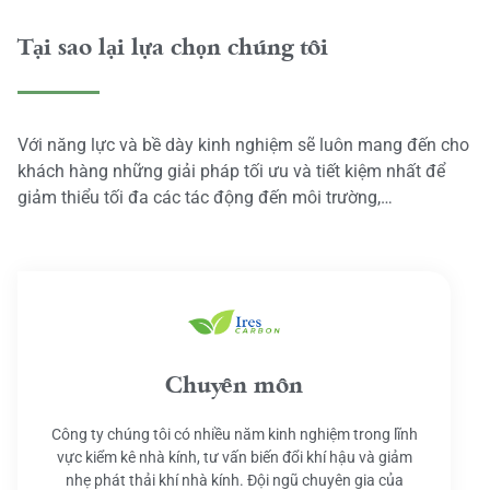
Tại sao lại lựa chọn chúng tôi
Với năng lực và bề dày kinh nghiệm sẽ luôn mang đến cho
khách hàng những giải pháp tối ưu và tiết kiệm nhất để
giảm thiểu tối đa các tác động đến môi trường,…
Chuyên môn
Công ty chúng tôi có nhiều năm kinh nghiệm trong lĩnh
vực kiểm kê nhà kính, tư vấn biến đổi khí hậu và giảm
nhẹ phát thải khí nhà kính. Đội ngũ chuyên gia của