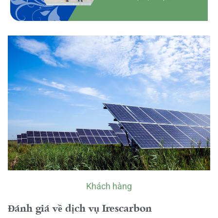
Khách hàng
Đánh giá về dịch vụ Irescarbon