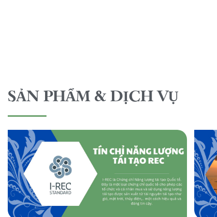
SẢN PHẨM & DỊCH VỤ