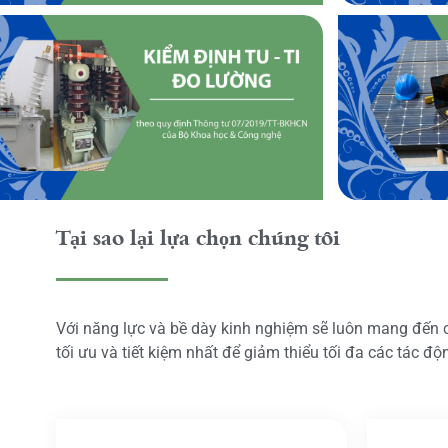
Tại sao lại lựa chọn chúng tôi
Với năng lực và bề dày kinh nghiệm sẽ luôn mang đến
tối ưu và tiết kiệm nhất để giảm thiểu tối đa các tác đ