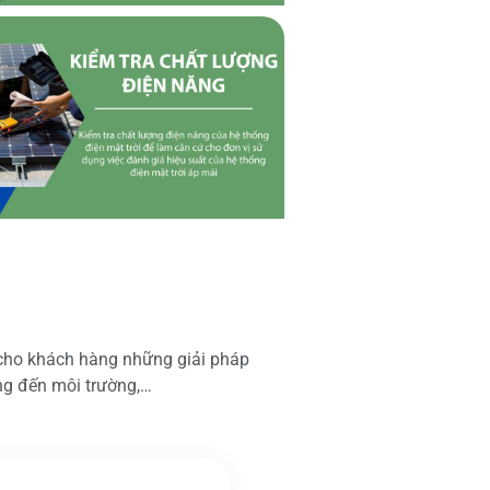
 cho khách hàng những giải pháp
ộng đến môi trường,…