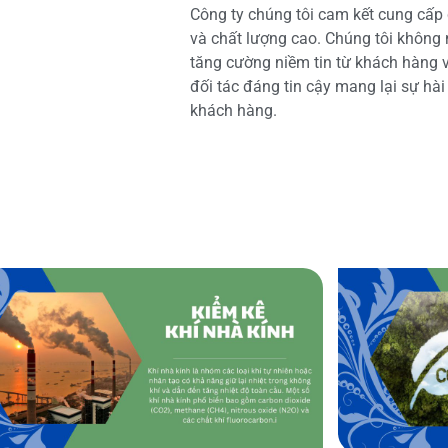
Công ty chúng tôi cam kết cung cấp 
và chất lượng cao. Chúng tôi không
tăng cường niềm tin từ khách hàng và
đối tác đáng tin cậy mang lại sự hà
khách hàng.