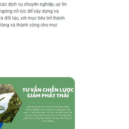
các dịch vụ chuyên nghiệp, uy tín
 ngừng nỗ lực để xây dựng và
 đối tác, với mục tiêu trở thành
i lòng và thành công cho mọi