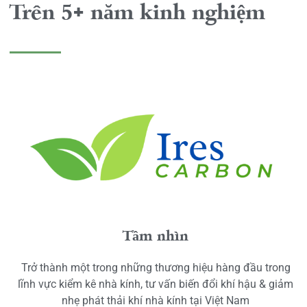
Trên 5+ năm kinh nghiệm
Tầm nhìn
Trở thành một trong những thương hiệu hàng đầu trong
lĩnh vực kiểm kê nhà kính, tư vấn biến đổi khí hậu & giảm
nhẹ phát thải khí nhà kính tại Việt Nam