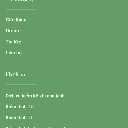
Giới thiệu
Dự án
Tin tức
Liên hệ
Dịch vụ
Dịch vụ kiểm kê khí nhà kính
Kiểm định TU
Kiểm định TI