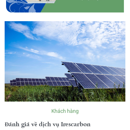
Khách hàng
Đánh giá về dịch vụ Irescarbon