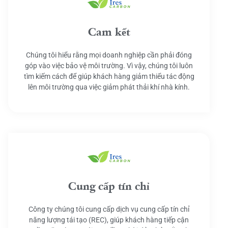
Cam kết
Chúng tôi hiểu rằng mọi doanh nghiệp cần phải đóng
góp vào việc bảo vệ môi trường. Vì vậy, chúng tôi luôn
tìm kiếm cách để giúp khách hàng giảm thiểu tác động
lên môi trường qua việc giảm phát thải khí nhà kính.
Cung cấp tín chỉ
Công ty chúng tôi cung cấp dịch vụ cung cấp tín chỉ
năng lượng tái tạo (REC), giúp khách hàng tiếp cận