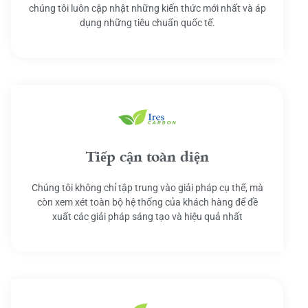
chúng tôi luôn cập nhật những kiến thức mới nhất và áp
dụng những tiêu chuẩn quốc tế.
Tiếp cận toàn diện
Chúng tôi không chỉ tập trung vào giải pháp cụ thể, mà
còn xem xét toàn bộ hệ thống của khách hàng để đề
xuất các giải pháp sáng tạo và hiệu quả nhất