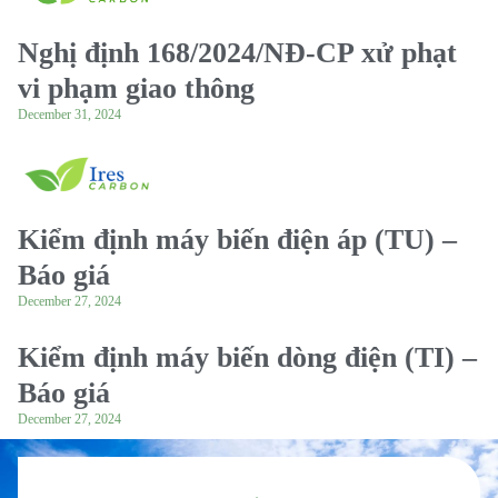
Nghị định 168/2024/NĐ-CP xử phạt
vi phạm giao thông
December 31, 2024
Kiểm định máy biến điện áp (TU) –
Báo giá
December 27, 2024
Kiểm định máy biến dòng điện (TI) –
Báo giá
December 27, 2024