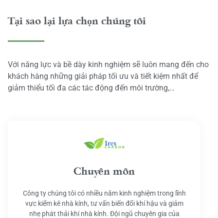
Tại sao lại lựa chọn chúng tôi
Với năng lực và bề dày kinh nghiệm sẽ luôn mang đến cho
khách hàng những giải pháp tối ưu và tiết kiệm nhất để
giảm thiểu tối đa các tác động đến môi trường,…
Chuyên môn
Công ty chúng tôi có nhiều năm kinh nghiệm trong lĩnh
vực kiểm kê nhà kính, tư vấn biến đổi khí hậu và giảm
nhẹ phát thải khí nhà kính. Đội ngũ chuyên gia của