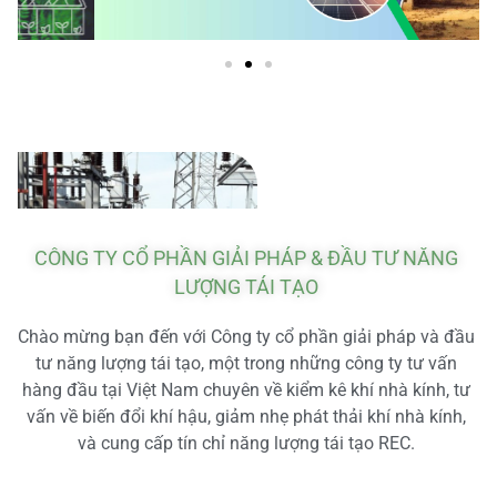
CÔNG TY CỔ PHẦN GIẢI PHÁP & ĐẦU TƯ NĂNG
LƯỢNG TÁI TẠO
Chào mừng bạn đến với Công ty cổ phần giải pháp và đầu
tư năng lượng tái tạo, một trong những công ty tư vấn
hàng đầu tại Việt Nam chuyên về kiểm kê khí nhà kính, tư
vấn về biến đổi khí hậu, giảm nhẹ phát thải khí nhà kính,
và cung cấp tín chỉ năng lượng tái tạo REC.