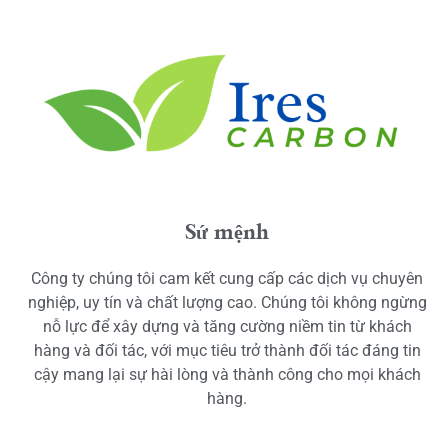
Sứ mệnh
Công ty chúng tôi cam kết cung cấp các dịch vụ chuyên
nghiệp, uy tín và chất lượng cao. Chúng tôi không ngừng
nỗ lực để xây dựng và tăng cường niềm tin từ khách
hàng và đối tác, với mục tiêu trở thành đối tác đáng tin
cậy mang lại sự hài lòng và thành công cho mọi khách
hàng.