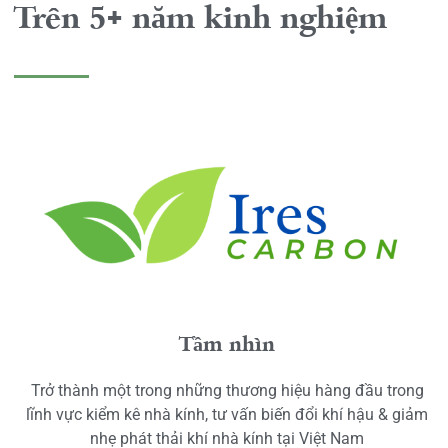
Trên 5+ năm kinh nghiệm
Tầm nhìn
Trở thành một trong những thương hiệu hàng đầu trong
lĩnh vực kiểm kê nhà kính, tư vấn biến đổi khí hậu & giảm
nhẹ phát thải khí nhà kính tại Việt Nam