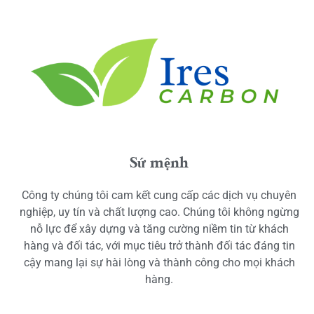
Sứ mệnh
Công ty chúng tôi cam kết cung cấp các dịch vụ chuyên
nghiệp, uy tín và chất lượng cao. Chúng tôi không ngừng
nỗ lực để xây dựng và tăng cường niềm tin từ khách
hàng và đối tác, với mục tiêu trở thành đối tác đáng tin
cậy mang lại sự hài lòng và thành công cho mọi khách
hàng.