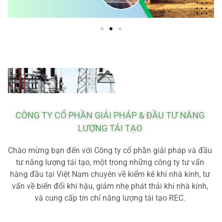
CÔNG TY CỔ PHẦN GIẢI PHÁP & ĐẦU TƯ NĂNG
LƯỢNG TÁI TẠO
Chào mừng bạn đến với Công ty cổ phần giải pháp và đầu
tư năng lượng tái tạo, một trong những công ty tư vấn
hàng đầu tại Việt Nam chuyên về kiểm kê khí nhà kính, tư
vấn về biến đổi khí hậu, giảm nhẹ phát thải khí nhà kính,
và cung cấp tín chỉ năng lượng tái tạo REC.