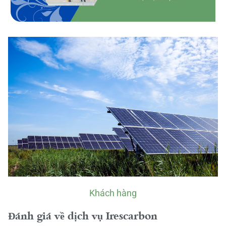
Khách hàng
Đánh giá về dịch vụ Irescarbon