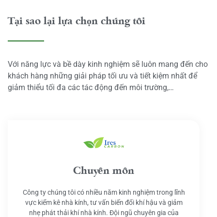
Tại sao lại lựa chọn chúng tôi
Với năng lực và bề dày kinh nghiệm sẽ luôn mang đến cho
khách hàng những giải pháp tối ưu và tiết kiệm nhất để
giảm thiểu tối đa các tác động đến môi trường,…
Chuyên môn
Công ty chúng tôi có nhiều năm kinh nghiệm trong lĩnh
vực kiểm kê nhà kính, tư vấn biến đổi khí hậu và giảm
nhẹ phát thải khí nhà kính. Đội ngũ chuyên gia của