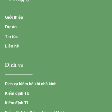
Giới thiệu
Dự án
Tin tức
Liên hệ
Dịch vụ
Dịch vụ kiểm kê khí nhà kính
Kiểm định TU
Kiểm định TI