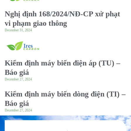
Nghị định 168/2024/NĐ-CP xử phạt
vi phạm giao thông
December 31, 2024
Kiểm định máy biến điện áp (TU) –
Báo giá
December 27, 2024
Kiểm định máy biến dòng điện (TI) –
Báo giá
December 27, 2024