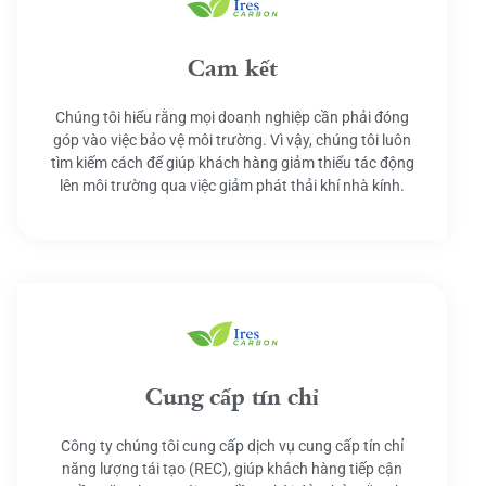
Cam kết
Chúng tôi hiểu rằng mọi doanh nghiệp cần phải đóng
góp vào việc bảo vệ môi trường. Vì vậy, chúng tôi luôn
tìm kiếm cách để giúp khách hàng giảm thiểu tác động
lên môi trường qua việc giảm phát thải khí nhà kính.
Cung cấp tín chỉ
Công ty chúng tôi cung cấp dịch vụ cung cấp tín chỉ
năng lượng tái tạo (REC), giúp khách hàng tiếp cận