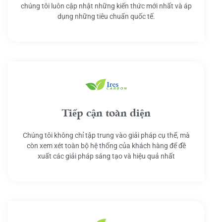
chúng tôi luôn cập nhật những kiến thức mới nhất và áp
dụng những tiêu chuẩn quốc tế.
Tiếp cận toàn diện
Chúng tôi không chỉ tập trung vào giải pháp cụ thể, mà
còn xem xét toàn bộ hệ thống của khách hàng để đề
xuất các giải pháp sáng tạo và hiệu quả nhất