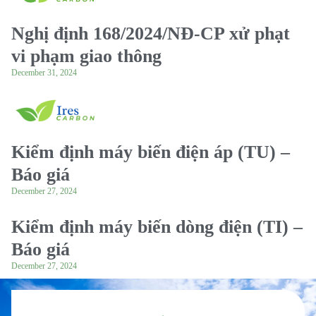
Nghị định 168/2024/NĐ-CP xử phạt
vi phạm giao thông
December 31, 2024
Kiểm định máy biến điện áp (TU) –
Báo giá
December 27, 2024
Kiểm định máy biến dòng điện (TI) –
Báo giá
December 27, 2024