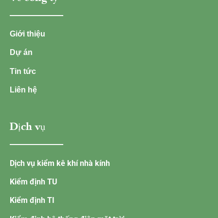
Giới thiệu
Dự án
Tin tức
Liên hệ
Dịch vụ
Dịch vụ kiểm kê khí nhà kính
Kiểm định TU
Kiểm định TI