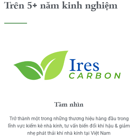
Trên 5+ năm kinh nghiệm
Tầm nhìn
Trở thành một trong những thương hiệu hàng đầu trong
lĩnh vực kiểm kê nhà kính, tư vấn biến đổi khí hậu & giảm
nhẹ phát thải khí nhà kính tại Việt Nam