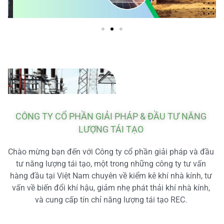
CÔNG TY CỔ PHẦN GIẢI PHÁP & ĐẦU TƯ NĂNG
LƯỢNG TÁI TẠO
Chào mừng bạn đến với Công ty cổ phần giải pháp và đầu
tư năng lượng tái tạo, một trong những công ty tư vấn
hàng đầu tại Việt Nam chuyên về kiểm kê khí nhà kính, tư
vấn về biến đổi khí hậu, giảm nhẹ phát thải khí nhà kính,
và cung cấp tín chỉ năng lượng tái tạo REC.