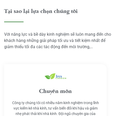
Tại sao lại lựa chọn chúng tôi
Với năng lực và bề dày kinh nghiệm sẽ luôn mang đến cho
khách hàng những giải pháp tối ưu và tiết kiệm nhất để
giảm thiểu tối đa các tác động đến môi trường,…
Chuyên môn
Công ty chúng tôi có nhiều năm kinh nghiệm trong lĩnh
vực kiểm kê nhà kính, tư vấn biến đổi khí hậu và giảm
nhẹ phát thải khí nhà kính. Đội ngũ chuyên gia của