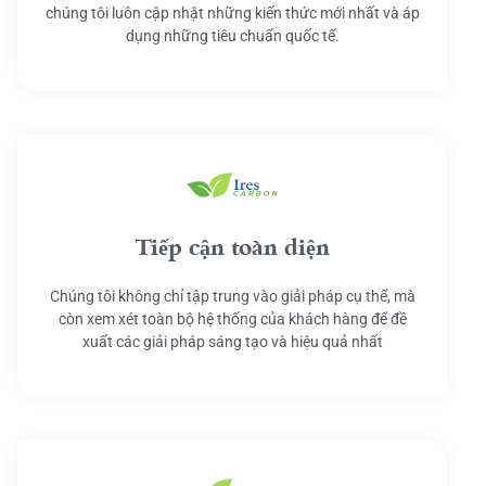
chúng tôi luôn cập nhật những kiến thức mới nhất và áp
dụng những tiêu chuẩn quốc tế.
Tiếp cận toàn diện
Chúng tôi không chỉ tập trung vào giải pháp cụ thể, mà
còn xem xét toàn bộ hệ thống của khách hàng để đề
xuất các giải pháp sáng tạo và hiệu quả nhất