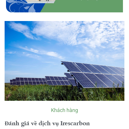
Khách hàng
Đánh giá về dịch vụ Irescarbon