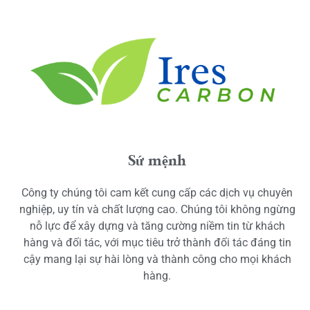
Sứ mệnh
Công ty chúng tôi cam kết cung cấp các dịch vụ chuyên
nghiệp, uy tín và chất lượng cao. Chúng tôi không ngừng
nỗ lực để xây dựng và tăng cường niềm tin từ khách
hàng và đối tác, với mục tiêu trở thành đối tác đáng tin
cậy mang lại sự hài lòng và thành công cho mọi khách
hàng.