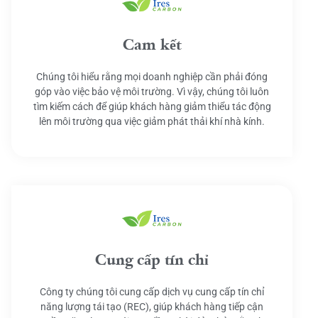
Cam kết
Chúng tôi hiểu rằng mọi doanh nghiệp cần phải đóng
góp vào việc bảo vệ môi trường. Vì vậy, chúng tôi luôn
tìm kiếm cách để giúp khách hàng giảm thiểu tác động
lên môi trường qua việc giảm phát thải khí nhà kính.
Cung cấp tín chỉ
Công ty chúng tôi cung cấp dịch vụ cung cấp tín chỉ
năng lượng tái tạo (REC), giúp khách hàng tiếp cận