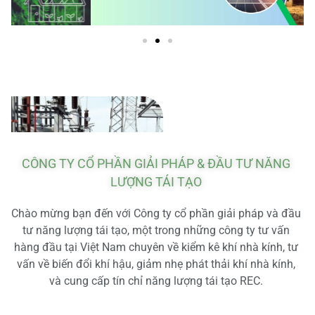
CÔNG TY CỔ PHẦN GIẢI PHÁP & ĐẦU TƯ NĂNG
LƯỢNG TÁI TẠO
Chào mừng bạn đến với Công ty cổ phần giải pháp và đầu
tư năng lượng tái tạo, một trong những công ty tư vấn
hàng đầu tại Việt Nam chuyên về kiểm kê khí nhà kính, tư
vấn về biến đổi khí hậu, giảm nhẹ phát thải khí nhà kính,
và cung cấp tín chỉ năng lượng tái tạo REC.