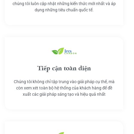
chúng tôi luôn cập nhật những kiến thức mới nhất và áp
dụng những tiêu chuẩn quốc tế.
Tiếp cận toàn diện
Chúng tôi không chỉ tập trung vào giải pháp cụ thể, mà
còn xem xét toàn bộ hệ thống của khách hàng để đề
xuất các giải pháp sáng tạo và hiệu quả nhất