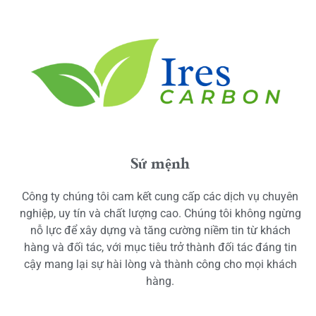
Sứ mệnh
Công ty chúng tôi cam kết cung cấp các dịch vụ chuyên
nghiệp, uy tín và chất lượng cao. Chúng tôi không ngừng
nỗ lực để xây dựng và tăng cường niềm tin từ khách
hàng và đối tác, với mục tiêu trở thành đối tác đáng tin
cậy mang lại sự hài lòng và thành công cho mọi khách
hàng.