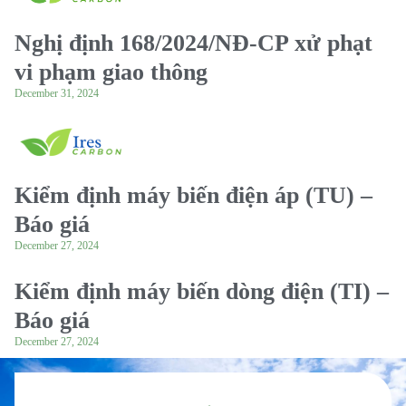
Nghị định 168/2024/NĐ-CP xử phạt
vi phạm giao thông
December 31, 2024
Kiểm định máy biến điện áp (TU) –
Báo giá
December 27, 2024
Kiểm định máy biến dòng điện (TI) –
Báo giá
December 27, 2024