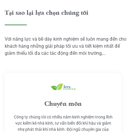
Tại sao lại lựa chọn chúng tôi
Với năng lực và bề dày kinh nghiệm sẽ luôn mang đến cho
khách hàng những giải pháp tối ưu và tiết kiệm nhất để
giảm thiểu tối đa các tác động đến môi trường,…
Chuyên môn
Công ty chúng tôi có nhiều năm kinh nghiệm trong lĩnh
vực kiểm kê nhà kính, tư vấn biến đổi khí hậu và giảm
nhẹ phát thải khí nhà kính. Đội ngũ chuyên gia của