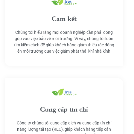
Cam kết
Chúng tôi hiểu rằng mọi doanh nghiệp cần phải đóng
góp vào việc bảo vệ môi trường. Vì vậy, chúng tôi luôn
tìm kiếm cách để giúp khách hàng giảm thiểu tác động
lên môi trường qua việc giảm phát thải khí nhà kính.
Cung cấp tín chỉ
Công ty chúng tôi cung cấp dịch vụ cung cấp tín chỉ
năng lượng tái tạo (REC), giúp khách hàng tiếp cận