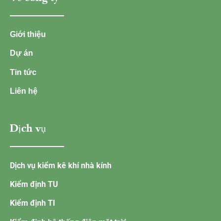
Giới thiệu
Dự án
Tin tức
Liên hệ
Dịch vụ
Dịch vụ kiểm kê khí nhà kính
Kiểm định TU
Kiểm định TI