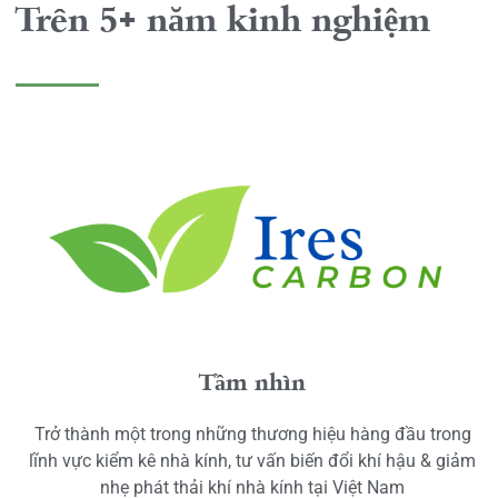
Trên 5+ năm kinh nghiệm
Tầm nhìn
Trở thành một trong những thương hiệu hàng đầu trong
lĩnh vực kiểm kê nhà kính, tư vấn biến đổi khí hậu & giảm
nhẹ phát thải khí nhà kính tại Việt Nam