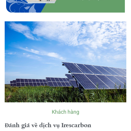
Khách hàng
Đánh giá về dịch vụ Irescarbon