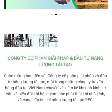
CÔNG TY CỔ PHẦN GIẢI PHÁP & ĐẦU TƯ NĂNG
LƯỢNG TÁI TẠO
Chào mừng bạn đến với Công ty cổ phần giải pháp và đầu
tư năng lượng tái tạo, một trong những công ty tư vấn
hàng đầu tại Việt Nam chuyên về kiểm kê khí nhà kính, tư
vấn về biến đổi khí hậu, giảm nhẹ phát thải khí nhà kính,
và cung cấp tín chỉ năng lượng tái tạo REC.