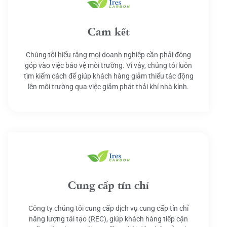
Cam kết
Chúng tôi hiểu rằng mọi doanh nghiệp cần phải đóng
góp vào việc bảo vệ môi trường. Vì vậy, chúng tôi luôn
tìm kiếm cách để giúp khách hàng giảm thiểu tác động
lên môi trường qua việc giảm phát thải khí nhà kính.
Cung cấp tín chỉ
Công ty chúng tôi cung cấp dịch vụ cung cấp tín chỉ
năng lượng tái tạo (REC), giúp khách hàng tiếp cận