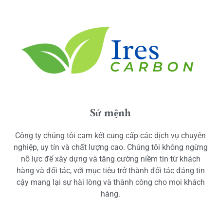
Sứ mệnh
Công ty chúng tôi cam kết cung cấp các dịch vụ chuyên
nghiệp, uy tín và chất lượng cao. Chúng tôi không ngừng
nỗ lực để xây dựng và tăng cường niềm tin từ khách
hàng và đối tác, với mục tiêu trở thành đối tác đáng tin
cậy mang lại sự hài lòng và thành công cho mọi khách
hàng.