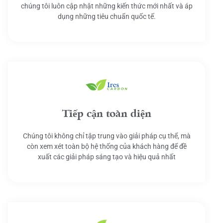
chúng tôi luôn cập nhật những kiến thức mới nhất và áp
dụng những tiêu chuẩn quốc tế.
Tiếp cận toàn diện
Chúng tôi không chỉ tập trung vào giải pháp cụ thể, mà
còn xem xét toàn bộ hệ thống của khách hàng để đề
xuất các giải pháp sáng tạo và hiệu quả nhất