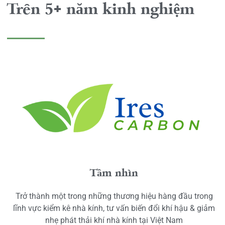
Trên 5+ năm kinh nghiệm
Tầm nhìn
Trở thành một trong những thương hiệu hàng đầu trong
lĩnh vực kiểm kê nhà kính, tư vấn biến đổi khí hậu & giảm
nhẹ phát thải khí nhà kính tại Việt Nam