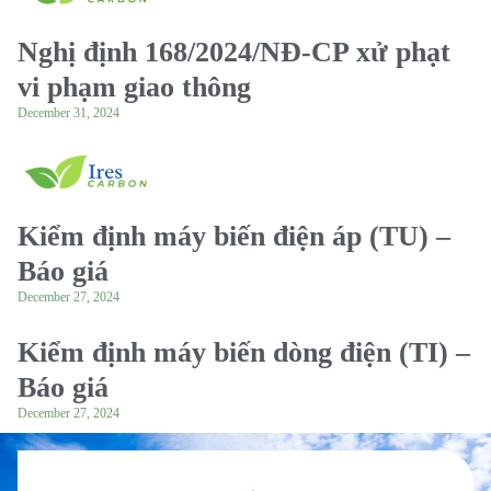
Nghị định 168/2024/NĐ-CP xử phạt
vi phạm giao thông
December 31, 2024
Kiểm định máy biến điện áp (TU) –
Báo giá
December 27, 2024
Kiểm định máy biến dòng điện (TI) –
Báo giá
December 27, 2024