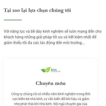
Tại sao lại lựa chọn chúng tôi
Với năng lực và bề dày kinh nghiệm sẽ luôn mang đến cho
khách hàng những giải pháp tối ưu và tiết kiệm nhất để
giảm thiểu tối đa các tác động đến môi trường,…
Chuyên môn
Công ty chúng tôi có nhiều năm kinh nghiệm trong lĩnh
vực kiểm kê nhà kính, tư vấn biến đổi khí hậu và giảm
nhẹ phát thải khí nhà kính. Đội ngũ chuyên gia của