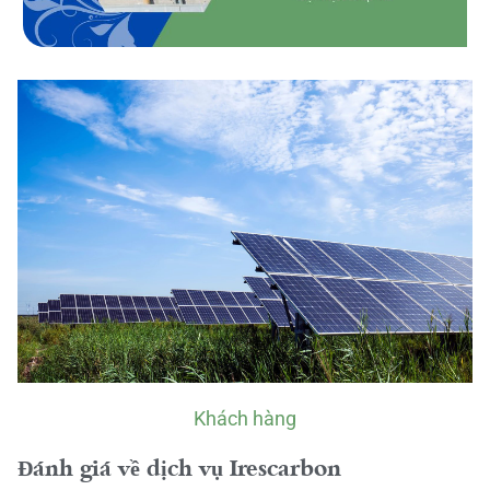
Khách hàng
Đánh giá về dịch vụ Irescarbon