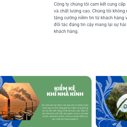
Công ty chúng tôi cam kết cung cấp 
và chất lượng cao. Chúng tôi không
tăng cường niềm tin từ khách hàng và
đối tác đáng tin cậy mang lại sự hà
khách hàng.