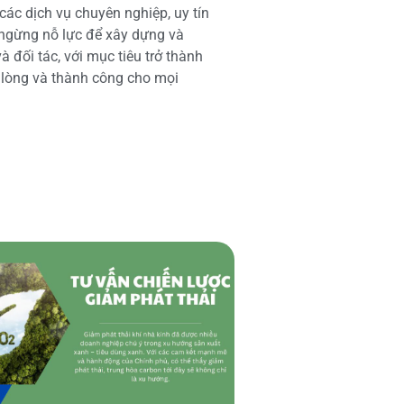
các dịch vụ chuyên nghiệp, uy tín
 ngừng nỗ lực để xây dựng và
 đối tác, với mục tiêu trở thành
i lòng và thành công cho mọi