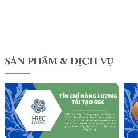
SẢN PHẨM & DỊCH VỤ