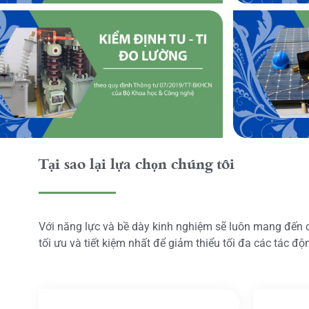
Tại sao lại lựa chọn chúng tôi
Với năng lực và bề dày kinh nghiệm sẽ luôn mang đến
tối ưu và tiết kiệm nhất để giảm thiểu tối đa các tác đ