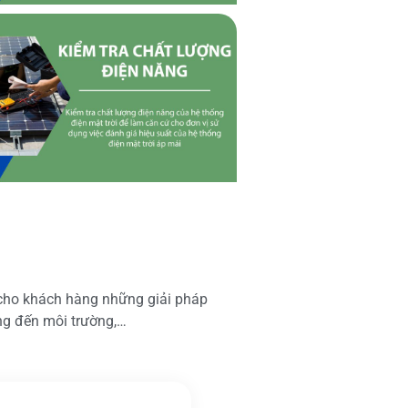
 cho khách hàng những giải pháp
ộng đến môi trường,…