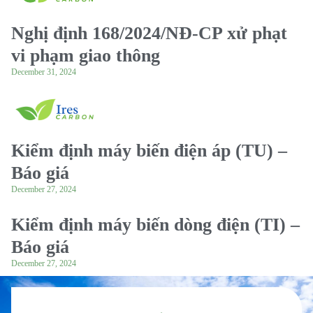
Nghị định 168/2024/NĐ-CP xử phạt
vi phạm giao thông
December 31, 2024
Kiểm định máy biến điện áp (TU) –
Báo giá
December 27, 2024
Kiểm định máy biến dòng điện (TI) –
Báo giá
December 27, 2024