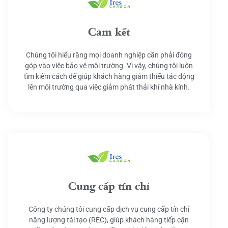
Cam kết
Chúng tôi hiểu rằng mọi doanh nghiệp cần phải đóng
góp vào việc bảo vệ môi trường. Vì vậy, chúng tôi luôn
tìm kiếm cách để giúp khách hàng giảm thiểu tác động
lên môi trường qua việc giảm phát thải khí nhà kính.
Cung cấp tín chỉ
Công ty chúng tôi cung cấp dịch vụ cung cấp tín chỉ
năng lượng tái tạo (REC), giúp khách hàng tiếp cận