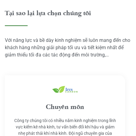
Tại sao lại lựa chọn chúng tôi
Với năng lực và bề dày kinh nghiệm sẽ luôn mang đến cho
khách hàng những giải pháp tối ưu và tiết kiệm nhất để
giảm thiểu tối đa các tác động đến môi trường,…
Chuyên môn
Công ty chúng tôi có nhiều năm kinh nghiệm trong lĩnh
vực kiểm kê nhà kính, tư vấn biến đổi khí hậu và giảm
nhẹ phát thải khí nhà kính. Đội ngũ chuyên gia của