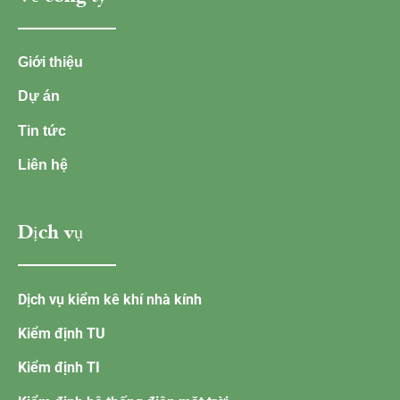
Giới thiệu
Dự án
Tin tức
Liên hệ
Dịch vụ
Dịch vụ kiểm kê khí nhà kính
Kiểm định TU
Kiểm định TI