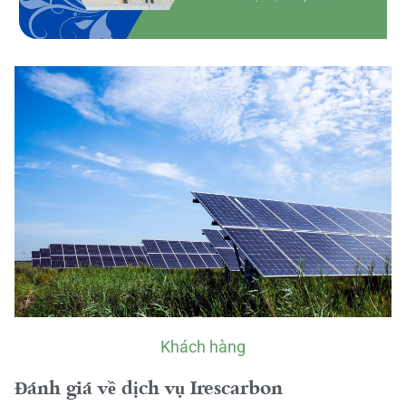
Khách hàng
Đánh giá về dịch vụ Irescarbon