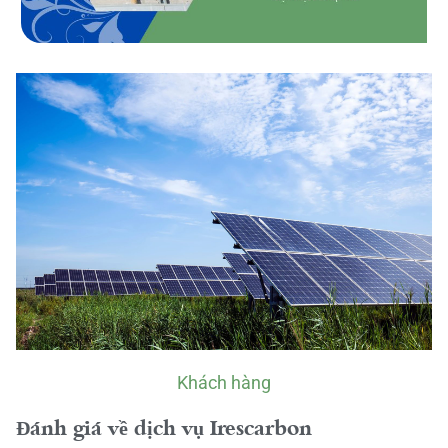
Khách hàng
Đánh giá về dịch vụ Irescarbon