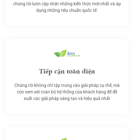
chúng tôi luôn cập nhật những kiến thức mới nhất và áp
dụng những tiêu chuẩn quốc tế.
Tiếp cận toàn diện
Chúng tôi không chỉ tập trung vào giải pháp cụ thể, mà
còn xem xét toàn bộ hệ thống của khách hàng để đề
xuất các giải pháp sáng tạo và hiệu quả nhất