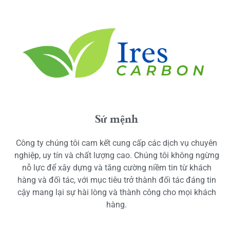
Sứ mệnh
Công ty chúng tôi cam kết cung cấp các dịch vụ chuyên
nghiệp, uy tín và chất lượng cao. Chúng tôi không ngừng
nỗ lực để xây dựng và tăng cường niềm tin từ khách
hàng và đối tác, với mục tiêu trở thành đối tác đáng tin
cậy mang lại sự hài lòng và thành công cho mọi khách
hàng.