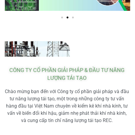
CÔNG TY CỔ PHẦN GIẢI PHÁP & ĐẦU TƯ NĂNG
LƯỢNG TÁI TẠO
Chào mừng bạn đến với Công ty cổ phần giải pháp và đầu
tư năng lượng tái tạo, một trong những công ty tư vấn
hàng đầu tại Việt Nam chuyên về kiểm kê khí nhà kính, tư
vấn về biến đổi khí hậu, giảm nhẹ phát thải khí nhà kính,
và cung cấp tín chỉ năng lượng tái tạo REC.