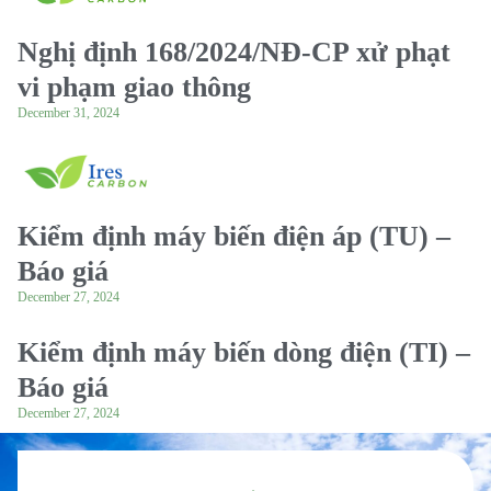
Nghị định 168/2024/NĐ-CP xử phạt
vi phạm giao thông
December 31, 2024
Kiểm định máy biến điện áp (TU) –
Báo giá
December 27, 2024
Kiểm định máy biến dòng điện (TI) –
Báo giá
December 27, 2024