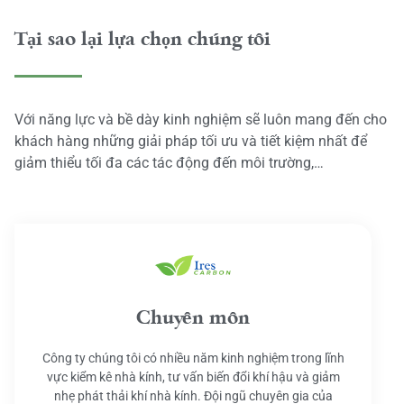
Tại sao lại lựa chọn chúng tôi
Với năng lực và bề dày kinh nghiệm sẽ luôn mang đến cho
khách hàng những giải pháp tối ưu và tiết kiệm nhất để
giảm thiểu tối đa các tác động đến môi trường,…
Chuyên môn
Công ty chúng tôi có nhiều năm kinh nghiệm trong lĩnh
vực kiểm kê nhà kính, tư vấn biến đổi khí hậu và giảm
nhẹ phát thải khí nhà kính. Đội ngũ chuyên gia của