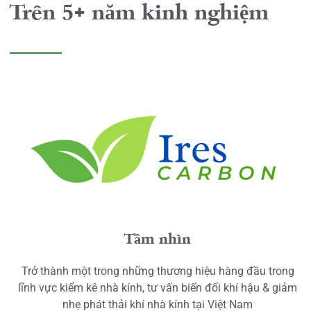
Trên 5+ năm kinh nghiệm
Tầm nhìn
Trở thành một trong những thương hiệu hàng đầu trong
lĩnh vực kiểm kê nhà kính, tư vấn biến đổi khí hậu & giảm
nhẹ phát thải khí nhà kính tại Việt Nam