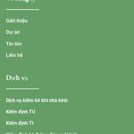
Giới thiệu
Dự án
Tin tức
Liên hệ
Dịch vụ
Dịch vụ kiểm kê khí nhà kính
Kiểm định TU
Kiểm định TI