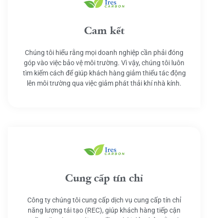
Cam kết
Chúng tôi hiểu rằng mọi doanh nghiệp cần phải đóng
góp vào việc bảo vệ môi trường. Vì vậy, chúng tôi luôn
tìm kiếm cách để giúp khách hàng giảm thiểu tác động
lên môi trường qua việc giảm phát thải khí nhà kính.
Cung cấp tín chỉ
Công ty chúng tôi cung cấp dịch vụ cung cấp tín chỉ
năng lượng tái tạo (REC), giúp khách hàng tiếp cận