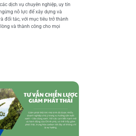
các dịch vụ chuyên nghiệp, uy tín
 ngừng nỗ lực để xây dựng và
 đối tác, với mục tiêu trở thành
i lòng và thành công cho mọi