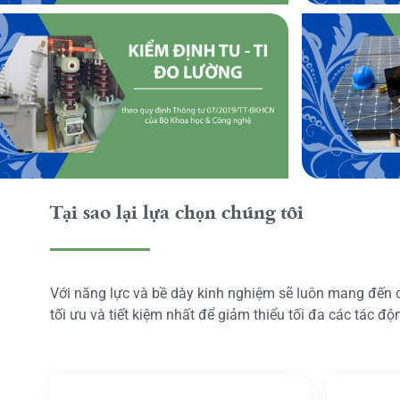
Tại sao lại lựa chọn chúng tôi
Với năng lực và bề dày kinh nghiệm sẽ luôn mang đến
tối ưu và tiết kiệm nhất để giảm thiểu tối đa các tác đ