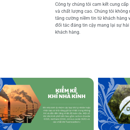
Công ty chúng tôi cam kết cung cấp 
và chất lượng cao. Chúng tôi không
tăng cường niềm tin từ khách hàng và
đối tác đáng tin cậy mang lại sự hà
khách hàng.