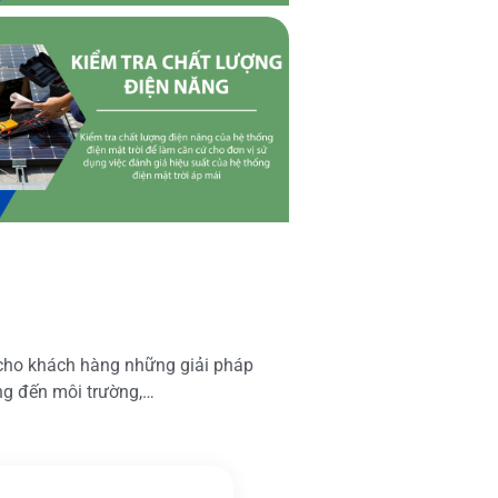
 cho khách hàng những giải pháp
ộng đến môi trường,…