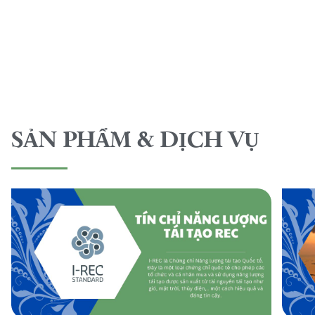
SẢN PHẨM & DỊCH VỤ