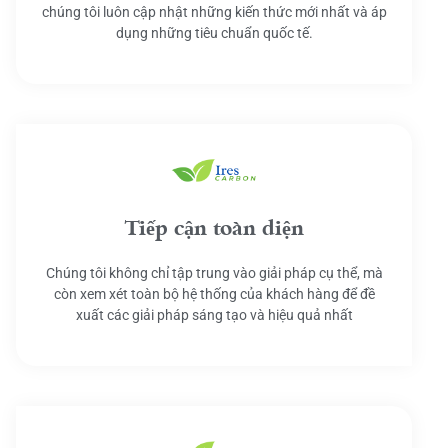
chúng tôi luôn cập nhật những kiến thức mới nhất và áp
dụng những tiêu chuẩn quốc tế.
Tiếp cận toàn diện
Chúng tôi không chỉ tập trung vào giải pháp cụ thể, mà
còn xem xét toàn bộ hệ thống của khách hàng để đề
xuất các giải pháp sáng tạo và hiệu quả nhất