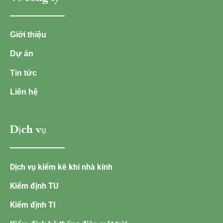
Giới thiệu
Dự án
Tin tức
Liên hệ
Dịch vụ
Dịch vụ kiểm kê khí nhà kính
Kiểm định TU
Kiểm định TI