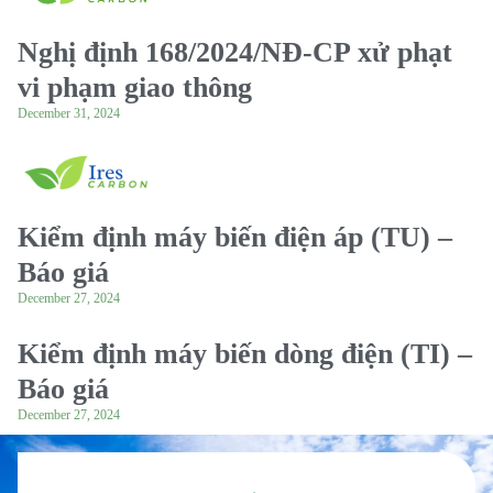
Nghị định 168/2024/NĐ-CP xử phạt
vi phạm giao thông
December 31, 2024
Kiểm định máy biến điện áp (TU) –
Báo giá
December 27, 2024
Kiểm định máy biến dòng điện (TI) –
Báo giá
December 27, 2024