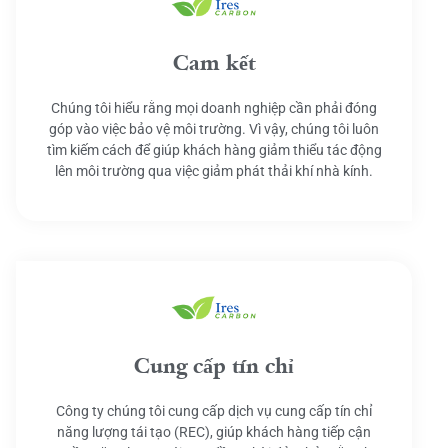
Cam kết
Chúng tôi hiểu rằng mọi doanh nghiệp cần phải đóng
góp vào việc bảo vệ môi trường. Vì vậy, chúng tôi luôn
tìm kiếm cách để giúp khách hàng giảm thiểu tác động
lên môi trường qua việc giảm phát thải khí nhà kính.
Cung cấp tín chỉ
Công ty chúng tôi cung cấp dịch vụ cung cấp tín chỉ
năng lượng tái tạo (REC), giúp khách hàng tiếp cận