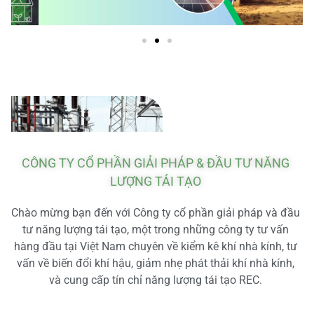
CÔNG TY CỔ PHẦN GIẢI PHÁP & ĐẦU TƯ NĂNG
LƯỢNG TÁI TẠO
Chào mừng bạn đến với Công ty cổ phần giải pháp và đầu
tư năng lượng tái tạo, một trong những công ty tư vấn
hàng đầu tại Việt Nam chuyên về kiểm kê khí nhà kính, tư
vấn về biến đổi khí hậu, giảm nhẹ phát thải khí nhà kính,
và cung cấp tín chỉ năng lượng tái tạo REC.