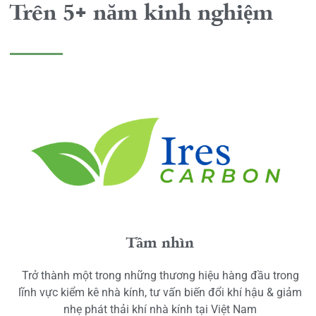
Trên 5+ năm kinh nghiệm
Tầm nhìn
Trở thành một trong những thương hiệu hàng đầu trong
lĩnh vực kiểm kê nhà kính, tư vấn biến đổi khí hậu & giảm
nhẹ phát thải khí nhà kính tại Việt Nam