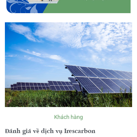
Khách hàng
Đánh giá về dịch vụ Irescarbon