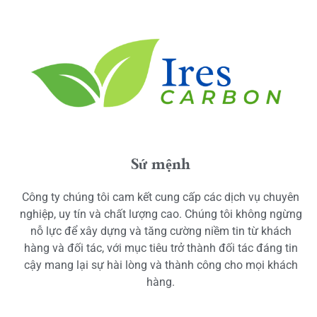
Sứ mệnh
Công ty chúng tôi cam kết cung cấp các dịch vụ chuyên
nghiệp, uy tín và chất lượng cao. Chúng tôi không ngừng
nỗ lực để xây dựng và tăng cường niềm tin từ khách
hàng và đối tác, với mục tiêu trở thành đối tác đáng tin
cậy mang lại sự hài lòng và thành công cho mọi khách
hàng.