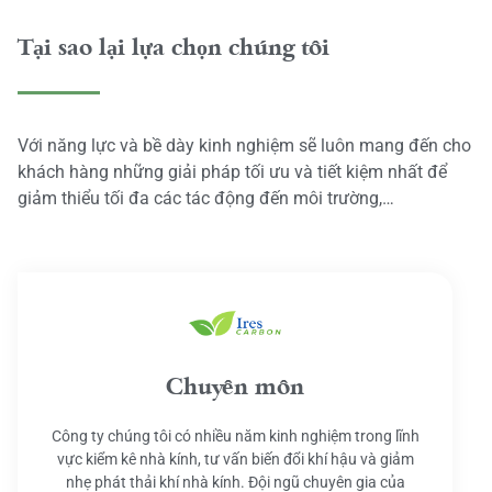
Tại sao lại lựa chọn chúng tôi
Với năng lực và bề dày kinh nghiệm sẽ luôn mang đến cho
khách hàng những giải pháp tối ưu và tiết kiệm nhất để
giảm thiểu tối đa các tác động đến môi trường,…
Chuyên môn
Công ty chúng tôi có nhiều năm kinh nghiệm trong lĩnh
vực kiểm kê nhà kính, tư vấn biến đổi khí hậu và giảm
nhẹ phát thải khí nhà kính. Đội ngũ chuyên gia của