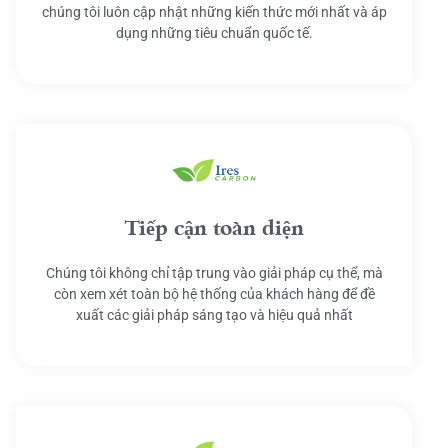
chúng tôi luôn cập nhật những kiến thức mới nhất và áp
dụng những tiêu chuẩn quốc tế.
Tiếp cận toàn diện
Chúng tôi không chỉ tập trung vào giải pháp cụ thể, mà
còn xem xét toàn bộ hệ thống của khách hàng để đề
xuất các giải pháp sáng tạo và hiệu quả nhất