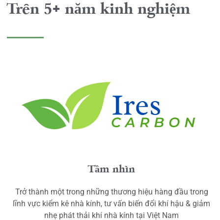
Trên 5+ năm kinh nghiệm
Tầm nhìn
Trở thành một trong những thương hiệu hàng đầu trong
lĩnh vực kiểm kê nhà kính, tư vấn biến đổi khí hậu & giảm
nhẹ phát thải khí nhà kính tại Việt Nam