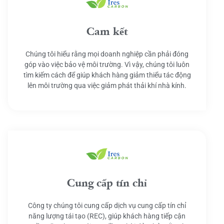
Cam kết
Chúng tôi hiểu rằng mọi doanh nghiệp cần phải đóng
góp vào việc bảo vệ môi trường. Vì vậy, chúng tôi luôn
tìm kiếm cách để giúp khách hàng giảm thiểu tác động
lên môi trường qua việc giảm phát thải khí nhà kính.
Cung cấp tín chỉ
Công ty chúng tôi cung cấp dịch vụ cung cấp tín chỉ
năng lượng tái tạo (REC), giúp khách hàng tiếp cận