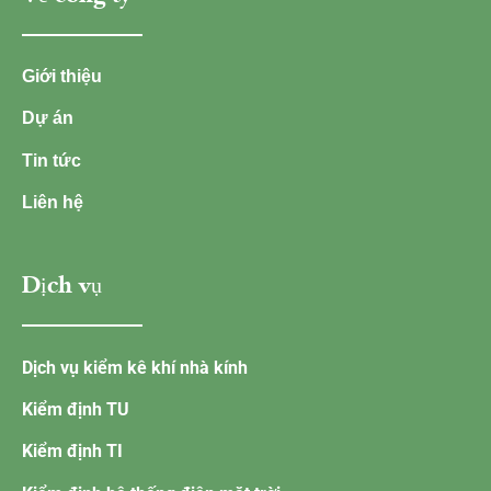
Giới thiệu
Dự án
Tin tức
Liên hệ
Dịch vụ
Dịch vụ kiểm kê khí nhà kính
Kiểm định TU
Kiểm định TI