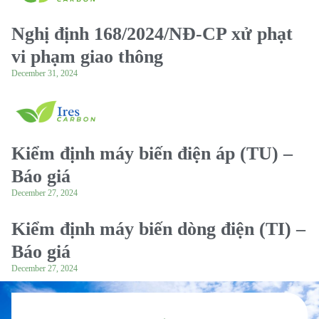
Nghị định 168/2024/NĐ-CP xử phạt
vi phạm giao thông
December 31, 2024
Kiểm định máy biến điện áp (TU) –
Báo giá
December 27, 2024
Kiểm định máy biến dòng điện (TI) –
Báo giá
December 27, 2024