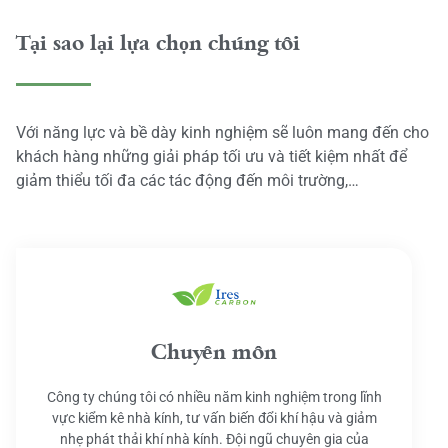
Tại sao lại lựa chọn chúng tôi
Với năng lực và bề dày kinh nghiệm sẽ luôn mang đến cho
khách hàng những giải pháp tối ưu và tiết kiệm nhất để
giảm thiểu tối đa các tác động đến môi trường,…
Chuyên môn
Công ty chúng tôi có nhiều năm kinh nghiệm trong lĩnh
vực kiểm kê nhà kính, tư vấn biến đổi khí hậu và giảm
nhẹ phát thải khí nhà kính. Đội ngũ chuyên gia của