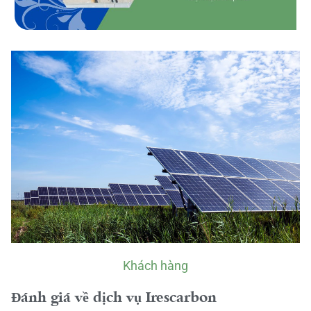
Khách hàng
Đánh giá về dịch vụ Irescarbon