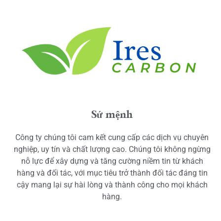
Sứ mệnh
Công ty chúng tôi cam kết cung cấp các dịch vụ chuyên
nghiệp, uy tín và chất lượng cao. Chúng tôi không ngừng
nỗ lực để xây dựng và tăng cường niềm tin từ khách
hàng và đối tác, với mục tiêu trở thành đối tác đáng tin
cậy mang lại sự hài lòng và thành công cho mọi khách
hàng.