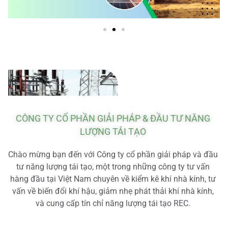
CÔNG TY CỔ PHẦN GIẢI PHÁP & ĐẦU TƯ NĂNG
LƯỢNG TÁI TẠO
Chào mừng bạn đến với Công ty cổ phần giải pháp và đầu
tư năng lượng tái tạo, một trong những công ty tư vấn
hàng đầu tại Việt Nam chuyên về kiểm kê khí nhà kính, tư
vấn về biến đổi khí hậu, giảm nhẹ phát thải khí nhà kính,
và cung cấp tín chỉ năng lượng tái tạo REC.