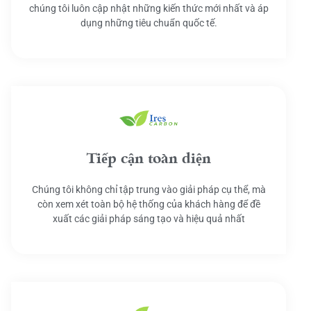
chúng tôi luôn cập nhật những kiến thức mới nhất và áp
dụng những tiêu chuẩn quốc tế.
Tiếp cận toàn diện
Chúng tôi không chỉ tập trung vào giải pháp cụ thể, mà
còn xem xét toàn bộ hệ thống của khách hàng để đề
xuất các giải pháp sáng tạo và hiệu quả nhất