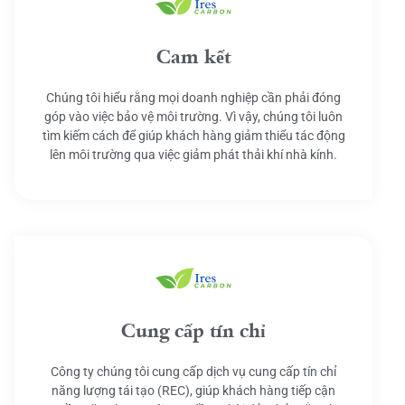
Cam kết
Chúng tôi hiểu rằng mọi doanh nghiệp cần phải đóng
góp vào việc bảo vệ môi trường. Vì vậy, chúng tôi luôn
tìm kiếm cách để giúp khách hàng giảm thiểu tác động
lên môi trường qua việc giảm phát thải khí nhà kính.
Cung cấp tín chỉ
Công ty chúng tôi cung cấp dịch vụ cung cấp tín chỉ
năng lượng tái tạo (REC), giúp khách hàng tiếp cận