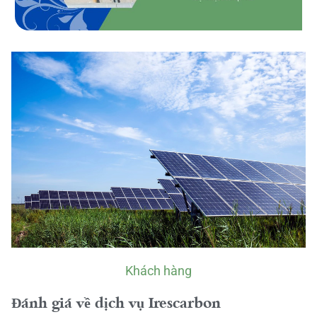
Khách hàng
Đánh giá về dịch vụ Irescarbon