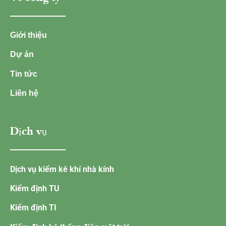
Giới thiệu
Dự án
Tin tức
Liên hệ
Dịch vụ
Dịch vụ kiểm kê khí nhà kính
Kiểm định TU
Kiểm định TI