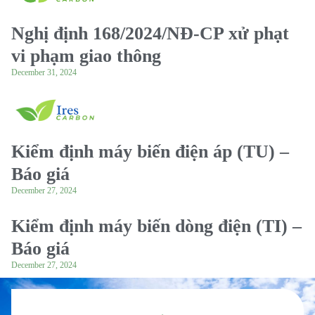
Nghị định 168/2024/NĐ-CP xử phạt
vi phạm giao thông
December 31, 2024
Kiểm định máy biến điện áp (TU) –
Báo giá
December 27, 2024
Kiểm định máy biến dòng điện (TI) –
Báo giá
December 27, 2024