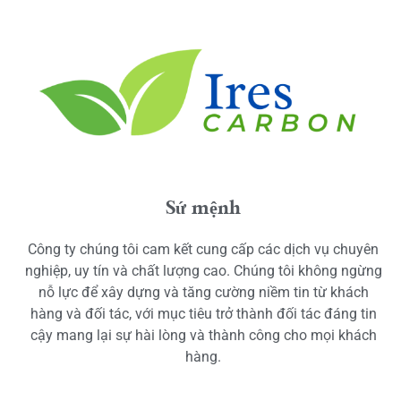
Sứ mệnh
Công ty chúng tôi cam kết cung cấp các dịch vụ chuyên
nghiệp, uy tín và chất lượng cao. Chúng tôi không ngừng
nỗ lực để xây dựng và tăng cường niềm tin từ khách
hàng và đối tác, với mục tiêu trở thành đối tác đáng tin
cậy mang lại sự hài lòng và thành công cho mọi khách
hàng.