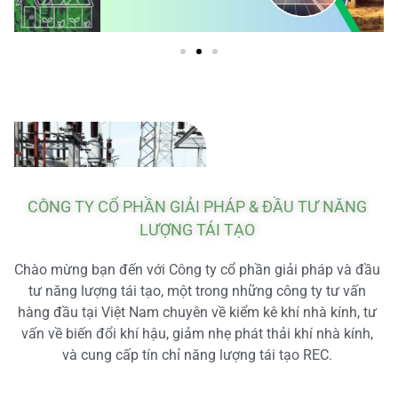
CÔNG TY CỔ PHẦN GIẢI PHÁP & ĐẦU TƯ NĂNG
LƯỢNG TÁI TẠO
Chào mừng bạn đến với Công ty cổ phần giải pháp và đầu
tư năng lượng tái tạo, một trong những công ty tư vấn
hàng đầu tại Việt Nam chuyên về kiểm kê khí nhà kính, tư
vấn về biến đổi khí hậu, giảm nhẹ phát thải khí nhà kính,
và cung cấp tín chỉ năng lượng tái tạo REC.