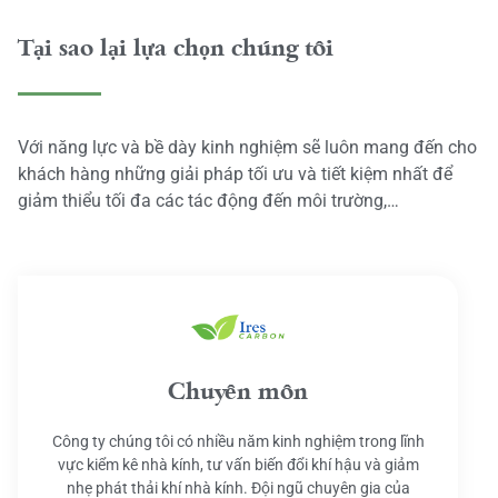
Tại sao lại lựa chọn chúng tôi
Với năng lực và bề dày kinh nghiệm sẽ luôn mang đến cho
khách hàng những giải pháp tối ưu và tiết kiệm nhất để
giảm thiểu tối đa các tác động đến môi trường,…
Chuyên môn
Công ty chúng tôi có nhiều năm kinh nghiệm trong lĩnh
vực kiểm kê nhà kính, tư vấn biến đổi khí hậu và giảm
nhẹ phát thải khí nhà kính. Đội ngũ chuyên gia của