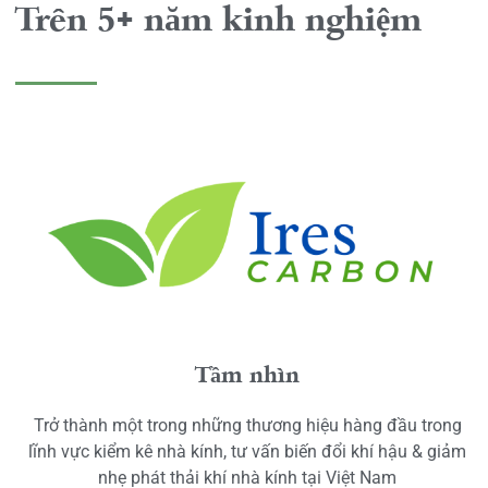
Trên 5+ năm kinh nghiệm
Tầm nhìn
Trở thành một trong những thương hiệu hàng đầu trong
lĩnh vực kiểm kê nhà kính, tư vấn biến đổi khí hậu & giảm
nhẹ phát thải khí nhà kính tại Việt Nam