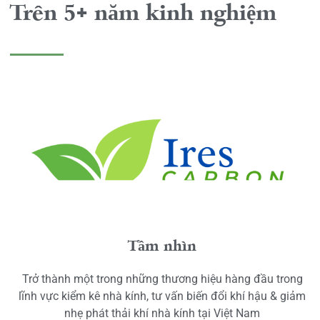
Trên 5+ năm kinh nghiệm
Tầm nhìn
Trở thành một trong những thương hiệu hàng đầu trong
lĩnh vực kiểm kê nhà kính, tư vấn biến đổi khí hậu & giảm
nhẹ phát thải khí nhà kính tại Việt Nam