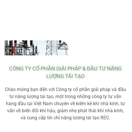
CÔNG TY CỔ PHẦN GIẢI PHÁP & ĐẦU TƯ NĂNG
LƯỢNG TÁI TẠO
Chào mừng bạn đến với Công ty cổ phần giải pháp và đầu
tư năng lượng tái tạo, một trong những công ty tư vấn
hàng đầu tại Việt Nam chuyên về kiểm kê khí nhà kính, tư
vấn về biến đổi khí hậu, giảm nhẹ phát thải khí nhà kính,
và cung cấp tín chỉ năng lượng tái tạo REC.