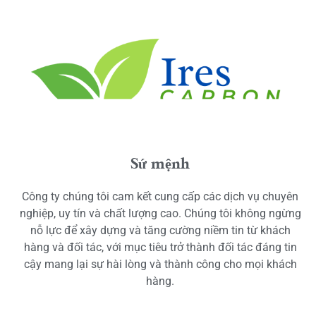
Sứ mệnh
Công ty chúng tôi cam kết cung cấp các dịch vụ chuyên
nghiệp, uy tín và chất lượng cao. Chúng tôi không ngừng
nỗ lực để xây dựng và tăng cường niềm tin từ khách
hàng và đối tác, với mục tiêu trở thành đối tác đáng tin
cậy mang lại sự hài lòng và thành công cho mọi khách
hàng.