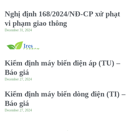
Nghị định 168/2024/NĐ-CP xử phạt
vi phạm giao thông
December 31, 2024
Kiểm định máy biến điện áp (TU) –
Báo giá
December 27, 2024
Kiểm định máy biến dòng điện (TI) –
Báo giá
December 27, 2024