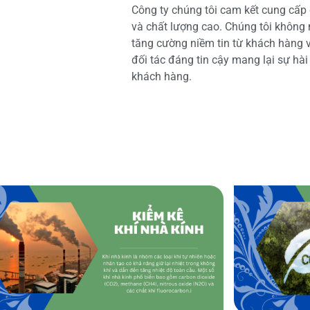
Công ty chúng tôi cam kết cung cấp 
và chất lượng cao. Chúng tôi không
tăng cường niềm tin từ khách hàng và
đối tác đáng tin cậy mang lại sự hà
khách hàng.