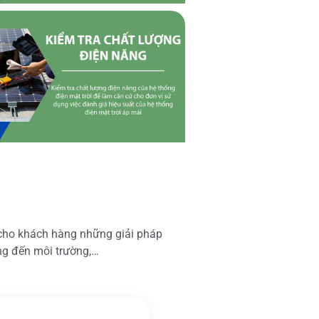
 cho khách hàng những giải pháp
ộng đến môi trường,…