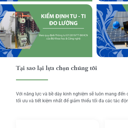
Tại sao lại lựa chọn chúng tôi
Với năng lực và bề dày kinh nghiệm sẽ luôn mang đến
tối ưu và tiết kiệm nhất để giảm thiểu tối đa các tác đ