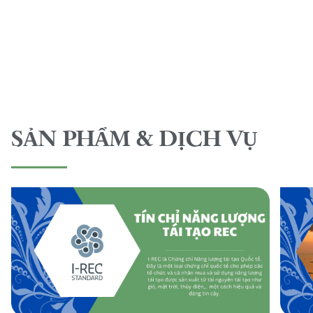
SẢN PHẨM & DỊCH VỤ