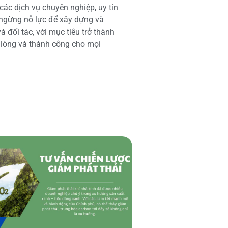
các dịch vụ chuyên nghiệp, uy tín
 ngừng nỗ lực để xây dựng và
 đối tác, với mục tiêu trở thành
i lòng và thành công cho mọi