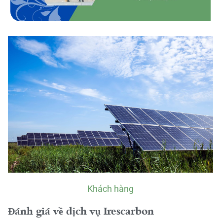
Khách hàng
Đánh giá về dịch vụ Irescarbon