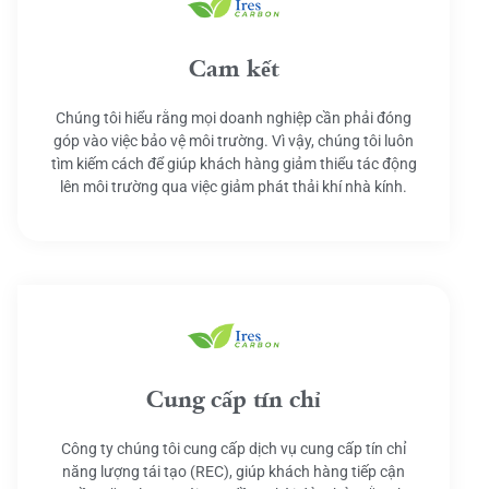
Cam kết
Chúng tôi hiểu rằng mọi doanh nghiệp cần phải đóng
góp vào việc bảo vệ môi trường. Vì vậy, chúng tôi luôn
tìm kiếm cách để giúp khách hàng giảm thiểu tác động
lên môi trường qua việc giảm phát thải khí nhà kính.
Cung cấp tín chỉ
Công ty chúng tôi cung cấp dịch vụ cung cấp tín chỉ
năng lượng tái tạo (REC), giúp khách hàng tiếp cận