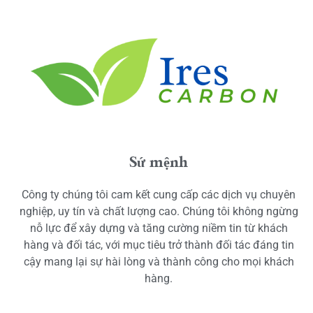
Sứ mệnh
Công ty chúng tôi cam kết cung cấp các dịch vụ chuyên
nghiệp, uy tín và chất lượng cao. Chúng tôi không ngừng
nỗ lực để xây dựng và tăng cường niềm tin từ khách
hàng và đối tác, với mục tiêu trở thành đối tác đáng tin
cậy mang lại sự hài lòng và thành công cho mọi khách
hàng.