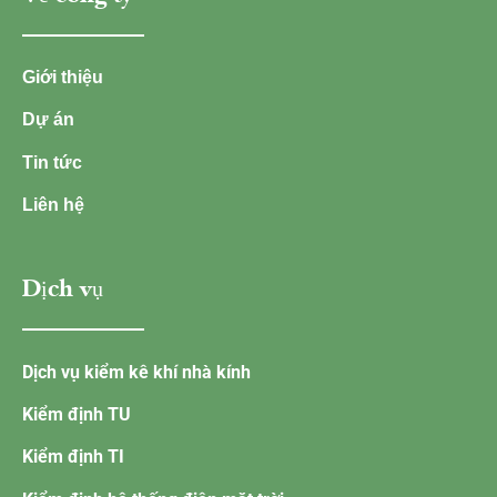
Giới thiệu
Dự án
Tin tức
Liên hệ
Dịch vụ
Dịch vụ kiểm kê khí nhà kính
Kiểm định TU
Kiểm định TI