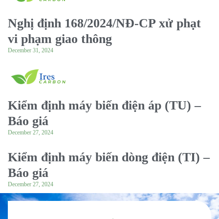
Nghị định 168/2024/NĐ-CP xử phạt
vi phạm giao thông
December 31, 2024
Kiểm định máy biến điện áp (TU) –
Báo giá
December 27, 2024
Kiểm định máy biến dòng điện (TI) –
Báo giá
December 27, 2024