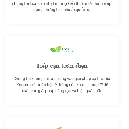
chúng tôi luôn cập nhật những kiến thức mới nhất và áp
dụng những tiêu chuẩn quốc tế.
Tiếp cận toàn diện
Chúng tôi không chỉ tập trung vào giải pháp cụ thể, mà
còn xem xét toàn bộ hệ thống của khách hàng để đề
xuất các giải pháp sáng tạo và hiệu quả nhất