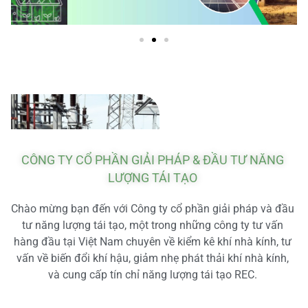
CÔNG TY CỔ PHẦN GIẢI PHÁP & ĐẦU TƯ NĂNG
LƯỢNG TÁI TẠO
Chào mừng bạn đến với Công ty cổ phần giải pháp và đầu
tư năng lượng tái tạo, một trong những công ty tư vấn
hàng đầu tại Việt Nam chuyên về kiểm kê khí nhà kính, tư
vấn về biến đổi khí hậu, giảm nhẹ phát thải khí nhà kính,
và cung cấp tín chỉ năng lượng tái tạo REC.