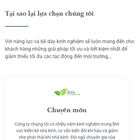
Tại sao lại lựa chọn chúng tôi
Với năng lực và bề dày kinh nghiệm sẽ luôn mang đến cho
khách hàng những giải pháp tối ưu và tiết kiệm nhất để
giảm thiểu tối đa các tác động đến môi trường,…
Chuyên môn
Công ty chúng tôi có nhiều năm kinh nghiệm trong lĩnh
vực kiểm kê nhà kính, tư vấn biến đổi khí hậu và giảm
nhẹ phát thải khí nhà kính. Đội ngũ chuyên gia của