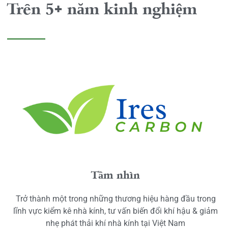
Trên 5+ năm kinh nghiệm
Tầm nhìn
Trở thành một trong những thương hiệu hàng đầu trong
lĩnh vực kiểm kê nhà kính, tư vấn biến đổi khí hậu & giảm
nhẹ phát thải khí nhà kính tại Việt Nam