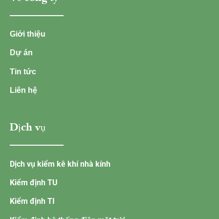
Giới thiệu
Dự án
Tin tức
Liên hệ
Dịch vụ
Dịch vụ kiểm kê khí nhà kính
Kiểm định TU
Kiểm định TI