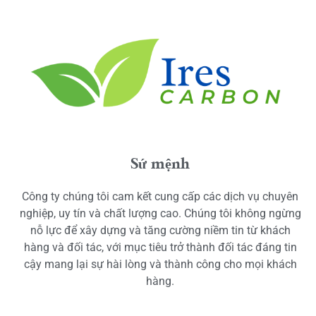
Sứ mệnh
Công ty chúng tôi cam kết cung cấp các dịch vụ chuyên
nghiệp, uy tín và chất lượng cao. Chúng tôi không ngừng
nỗ lực để xây dựng và tăng cường niềm tin từ khách
hàng và đối tác, với mục tiêu trở thành đối tác đáng tin
cậy mang lại sự hài lòng và thành công cho mọi khách
hàng.