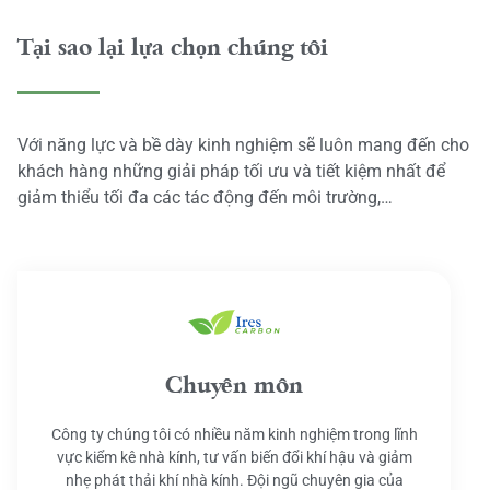
Tại sao lại lựa chọn chúng tôi
Với năng lực và bề dày kinh nghiệm sẽ luôn mang đến cho
khách hàng những giải pháp tối ưu và tiết kiệm nhất để
giảm thiểu tối đa các tác động đến môi trường,…
Chuyên môn
Công ty chúng tôi có nhiều năm kinh nghiệm trong lĩnh
vực kiểm kê nhà kính, tư vấn biến đổi khí hậu và giảm
nhẹ phát thải khí nhà kính. Đội ngũ chuyên gia của