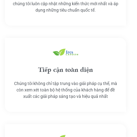
chúng tôi luôn cập nhật những kiến thức mới nhất và áp
dụng những tiêu chuẩn quốc tế.
Tiếp cận toàn diện
Chúng tôi không chỉ tập trung vào giải pháp cụ thể, mà
còn xem xét toàn bộ hệ thống của khách hàng để đề
xuất các giải pháp sáng tạo và hiệu quả nhất