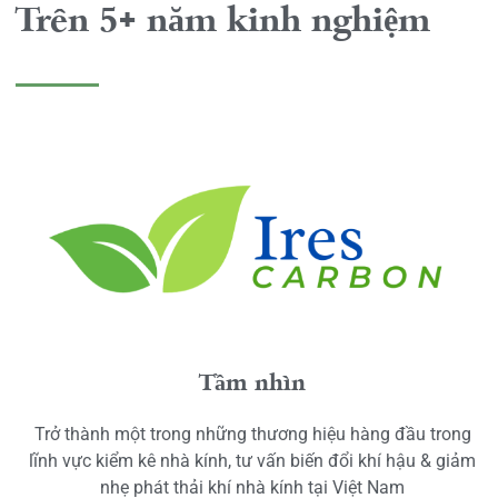
Trên 5+ năm kinh nghiệm
Tầm nhìn
Trở thành một trong những thương hiệu hàng đầu trong
lĩnh vực kiểm kê nhà kính, tư vấn biến đổi khí hậu & giảm
nhẹ phát thải khí nhà kính tại Việt Nam