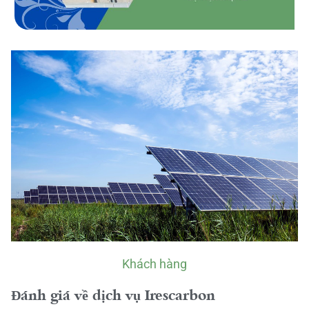
Khách hàng
Đánh giá về dịch vụ Irescarbon