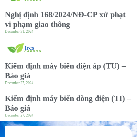
Nghị định 168/2024/NĐ-CP xử phạt
vi phạm giao thông
December 31, 2024
Kiểm định máy biến điện áp (TU) –
Báo giá
December 27, 2024
Kiểm định máy biến dòng điện (TI) –
Báo giá
December 27, 2024