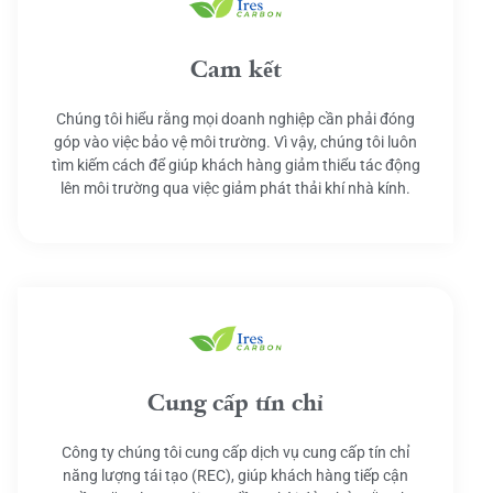
Cam kết
Chúng tôi hiểu rằng mọi doanh nghiệp cần phải đóng
góp vào việc bảo vệ môi trường. Vì vậy, chúng tôi luôn
tìm kiếm cách để giúp khách hàng giảm thiểu tác động
lên môi trường qua việc giảm phát thải khí nhà kính.
Cung cấp tín chỉ
Công ty chúng tôi cung cấp dịch vụ cung cấp tín chỉ
năng lượng tái tạo (REC), giúp khách hàng tiếp cận