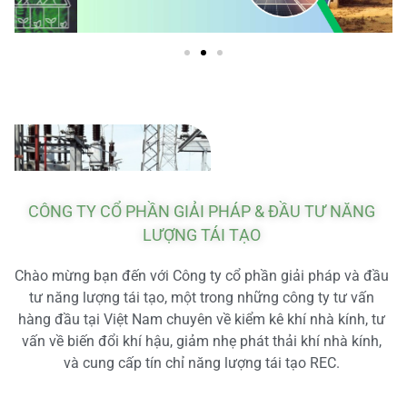
CÔNG TY CỔ PHẦN GIẢI PHÁP & ĐẦU TƯ NĂNG
LƯỢNG TÁI TẠO
Chào mừng bạn đến với Công ty cổ phần giải pháp và đầu
tư năng lượng tái tạo, một trong những công ty tư vấn
hàng đầu tại Việt Nam chuyên về kiểm kê khí nhà kính, tư
vấn về biến đổi khí hậu, giảm nhẹ phát thải khí nhà kính,
và cung cấp tín chỉ năng lượng tái tạo REC.