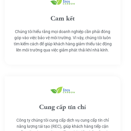
Cam kết
Chúng tôi hiểu rằng mọi doanh nghiệp cần phải đóng
góp vào việc bảo vệ môi trường. Vì vậy, chúng tôi luôn
tìm kiếm cách để giúp khách hàng giảm thiểu tác động
lên môi trường qua việc giảm phát thải khí nhà kính.
Cung cấp tín chỉ
Công ty chúng tôi cung cấp dịch vụ cung cấp tín chỉ
năng lượng tái tạo (REC), giúp khách hàng tiếp cận