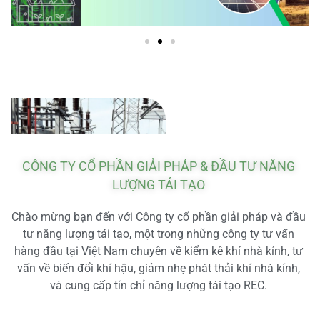
CÔNG TY CỔ PHẦN GIẢI PHÁP & ĐẦU TƯ NĂNG
LƯỢNG TÁI TẠO
Chào mừng bạn đến với Công ty cổ phần giải pháp và đầu
tư năng lượng tái tạo, một trong những công ty tư vấn
hàng đầu tại Việt Nam chuyên về kiểm kê khí nhà kính, tư
vấn về biến đổi khí hậu, giảm nhẹ phát thải khí nhà kính,
và cung cấp tín chỉ năng lượng tái tạo REC.