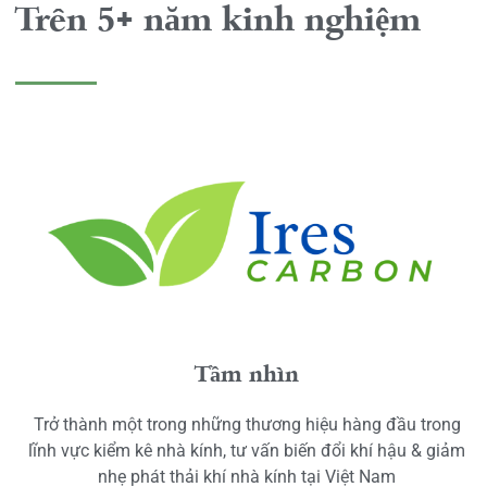
Trên 5+ năm kinh nghiệm
Tầm nhìn
Trở thành một trong những thương hiệu hàng đầu trong
lĩnh vực kiểm kê nhà kính, tư vấn biến đổi khí hậu & giảm
nhẹ phát thải khí nhà kính tại Việt Nam