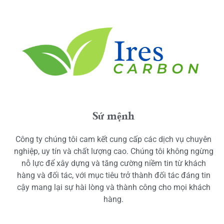
Sứ mệnh
Công ty chúng tôi cam kết cung cấp các dịch vụ chuyên
nghiệp, uy tín và chất lượng cao. Chúng tôi không ngừng
nỗ lực để xây dựng và tăng cường niềm tin từ khách
hàng và đối tác, với mục tiêu trở thành đối tác đáng tin
cậy mang lại sự hài lòng và thành công cho mọi khách
hàng.