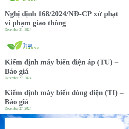
Nghị định 168/2024/NĐ-CP xử phạt
vi phạm giao thông
December 31, 2024
Kiểm định máy biến điện áp (TU) –
Báo giá
December 27, 2024
Kiểm định máy biến dòng điện (TI) –
Báo giá
December 27, 2024