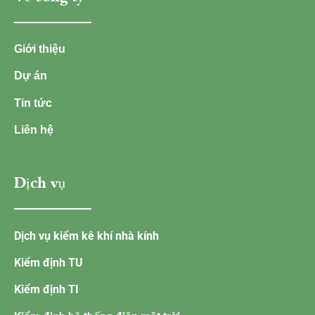
Giới thiệu
Dự án
Tin tức
Liên hệ
Dịch vụ
Dịch vụ kiểm kê khí nhà kính
Kiểm định TU
Kiểm định TI