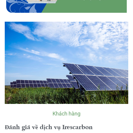
Khách hàng
Đánh giá về dịch vụ Irescarbon