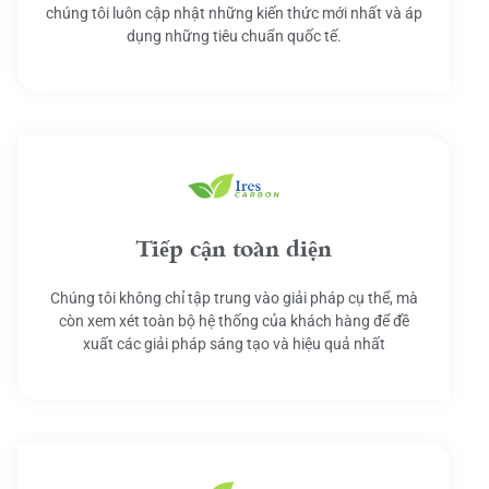
chúng tôi luôn cập nhật những kiến thức mới nhất và áp
dụng những tiêu chuẩn quốc tế.
Tiếp cận toàn diện
Chúng tôi không chỉ tập trung vào giải pháp cụ thể, mà
còn xem xét toàn bộ hệ thống của khách hàng để đề
xuất các giải pháp sáng tạo và hiệu quả nhất