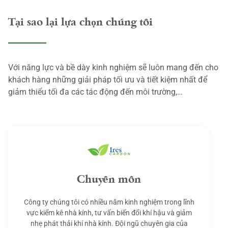
Tại sao lại lựa chọn chúng tôi
Với năng lực và bề dày kinh nghiệm sẽ luôn mang đến cho
khách hàng những giải pháp tối ưu và tiết kiệm nhất để
giảm thiểu tối đa các tác động đến môi trường,…
Chuyên môn
Công ty chúng tôi có nhiều năm kinh nghiệm trong lĩnh
vực kiểm kê nhà kính, tư vấn biến đổi khí hậu và giảm
nhẹ phát thải khí nhà kính. Đội ngũ chuyên gia của