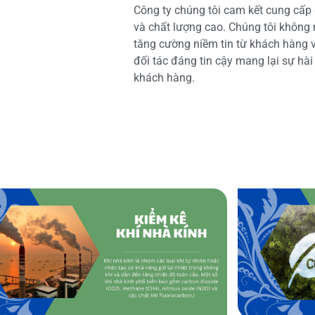
Công ty chúng tôi cam kết cung cấp 
và chất lượng cao. Chúng tôi không
tăng cường niềm tin từ khách hàng và
đối tác đáng tin cậy mang lại sự hà
khách hàng.