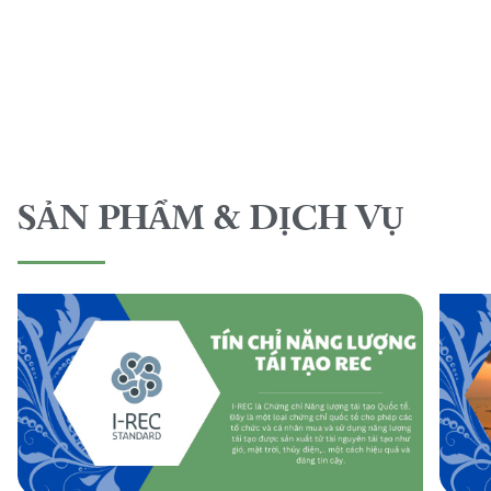
SẢN PHẨM & DỊCH VỤ