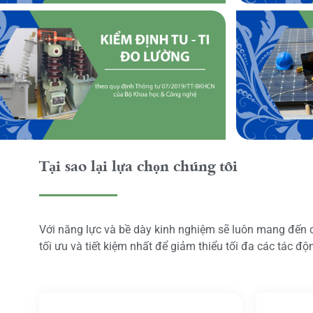
Tại sao lại lựa chọn chúng tôi
Với năng lực và bề dày kinh nghiệm sẽ luôn mang đến
tối ưu và tiết kiệm nhất để giảm thiểu tối đa các tác đ