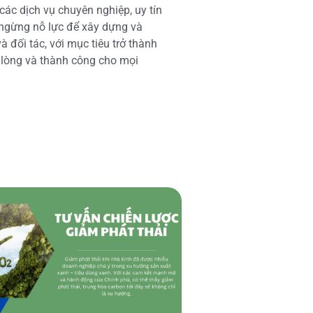
các dịch vụ chuyên nghiệp, uy tín
 ngừng nỗ lực để xây dựng và
 đối tác, với mục tiêu trở thành
i lòng và thành công cho mọi