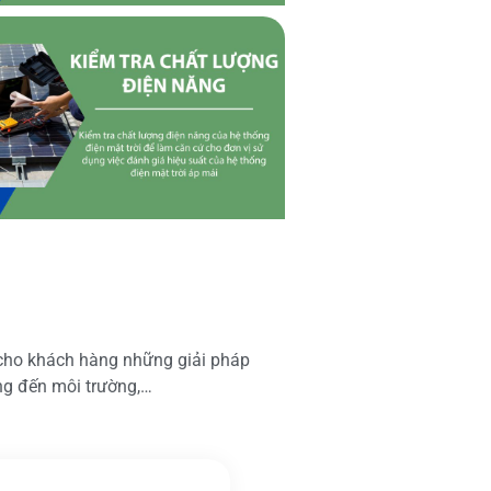
 cho khách hàng những giải pháp
ộng đến môi trường,…