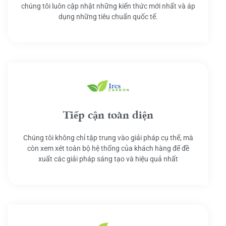
chúng tôi luôn cập nhật những kiến thức mới nhất và áp
dụng những tiêu chuẩn quốc tế.
Tiếp cận toàn diện
Chúng tôi không chỉ tập trung vào giải pháp cụ thể, mà
còn xem xét toàn bộ hệ thống của khách hàng để đề
xuất các giải pháp sáng tạo và hiệu quả nhất