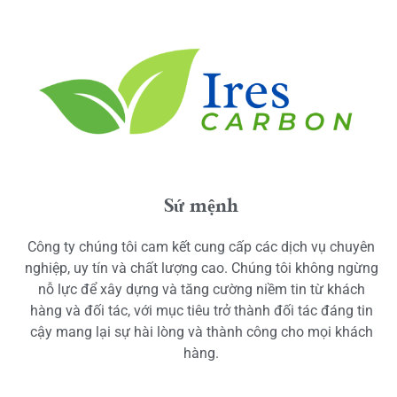
Sứ mệnh
Công ty chúng tôi cam kết cung cấp các dịch vụ chuyên
nghiệp, uy tín và chất lượng cao. Chúng tôi không ngừng
nỗ lực để xây dựng và tăng cường niềm tin từ khách
hàng và đối tác, với mục tiêu trở thành đối tác đáng tin
cậy mang lại sự hài lòng và thành công cho mọi khách
hàng.