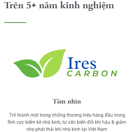
Trên 5+ năm kinh nghiệm
Tầm nhìn
Trở thành một trong những thương hiệu hàng đầu trong
lĩnh vực kiểm kê nhà kính, tư vấn biến đổi khí hậu & giảm
nhẹ phát thải khí nhà kính tại Việt Nam