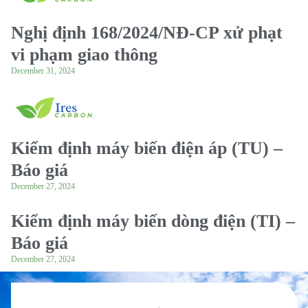
Nghị định 168/2024/NĐ-CP xử phạt
vi phạm giao thông
December 31, 2024
Kiểm định máy biến điện áp (TU) –
Báo giá
December 27, 2024
Kiểm định máy biến dòng điện (TI) –
Báo giá
December 27, 2024