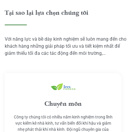
Tại sao lại lựa chọn chúng tôi
Với năng lực và bề dày kinh nghiệm sẽ luôn mang đến cho
khách hàng những giải pháp tối ưu và tiết kiệm nhất để
giảm thiểu tối đa các tác động đến môi trường,…
Chuyên môn
Công ty chúng tôi có nhiều năm kinh nghiệm trong lĩnh
vực kiểm kê nhà kính, tư vấn biến đổi khí hậu và giảm
nhẹ phát thải khí nhà kính. Đội ngũ chuyên gia của