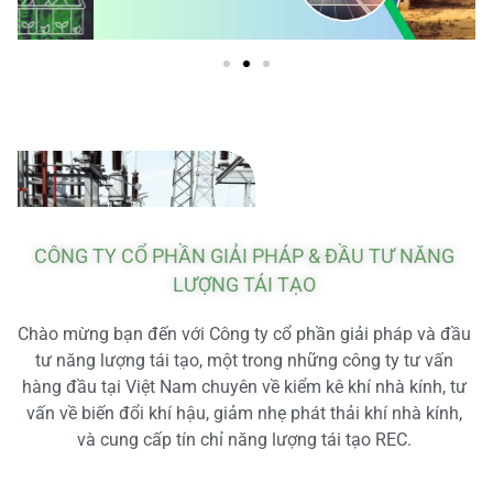
CÔNG TY CỔ PHẦN GIẢI PHÁP & ĐẦU TƯ NĂNG
LƯỢNG TÁI TẠO
Chào mừng bạn đến với Công ty cổ phần giải pháp và đầu
tư năng lượng tái tạo, một trong những công ty tư vấn
hàng đầu tại Việt Nam chuyên về kiểm kê khí nhà kính, tư
vấn về biến đổi khí hậu, giảm nhẹ phát thải khí nhà kính,
và cung cấp tín chỉ năng lượng tái tạo REC.