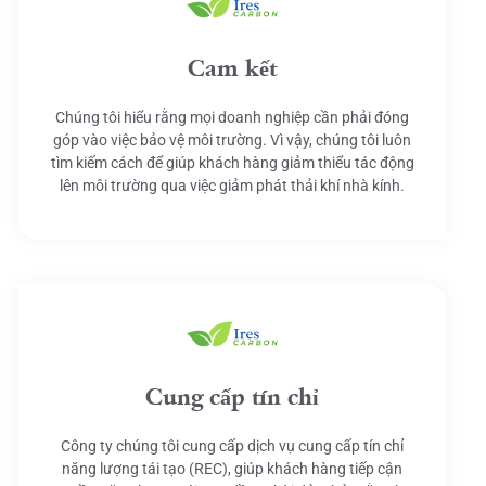
Cam kết
Chúng tôi hiểu rằng mọi doanh nghiệp cần phải đóng
góp vào việc bảo vệ môi trường. Vì vậy, chúng tôi luôn
tìm kiếm cách để giúp khách hàng giảm thiểu tác động
lên môi trường qua việc giảm phát thải khí nhà kính.
Cung cấp tín chỉ
Công ty chúng tôi cung cấp dịch vụ cung cấp tín chỉ
năng lượng tái tạo (REC), giúp khách hàng tiếp cận