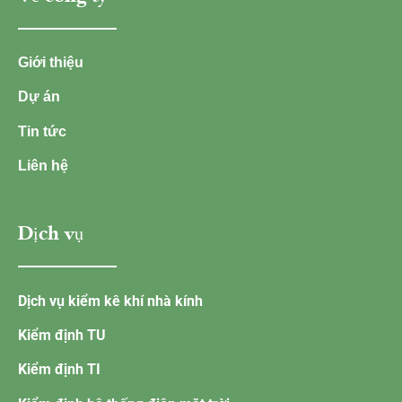
Giới thiệu
Dự án
Tin tức
Liên hệ
Dịch vụ
Dịch vụ kiểm kê khí nhà kính
Kiểm định TU
Kiểm định TI