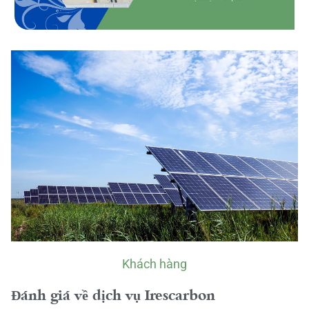
Khách hàng
Đánh giá về dịch vụ Irescarbon