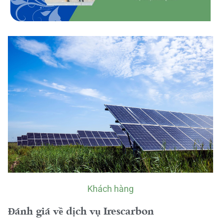
Khách hàng
Đánh giá về dịch vụ Irescarbon