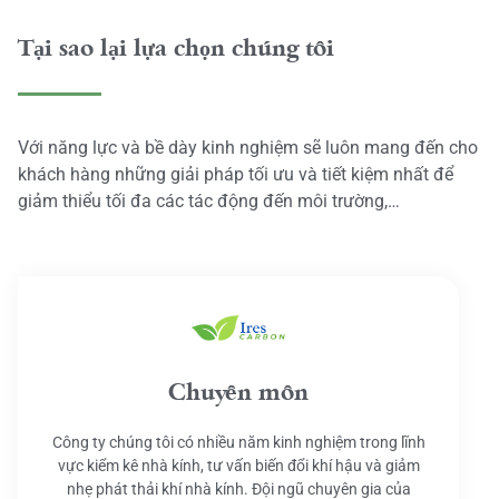
Tại sao lại lựa chọn chúng tôi
Với năng lực và bề dày kinh nghiệm sẽ luôn mang đến cho
khách hàng những giải pháp tối ưu và tiết kiệm nhất để
giảm thiểu tối đa các tác động đến môi trường,…
Chuyên môn
Công ty chúng tôi có nhiều năm kinh nghiệm trong lĩnh
vực kiểm kê nhà kính, tư vấn biến đổi khí hậu và giảm
nhẹ phát thải khí nhà kính. Đội ngũ chuyên gia của