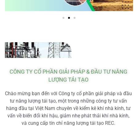
CÔNG TY CỔ PHẦN GIẢI PHÁP & ĐẦU TƯ NĂNG
LƯỢNG TÁI TẠO
Chào mừng bạn đến với Công ty cổ phần giải pháp và đầu
tư năng lượng tái tạo, một trong những công ty tư vấn
hàng đầu tại Việt Nam chuyên về kiểm kê khí nhà kính, tư
vấn về biến đổi khí hậu, giảm nhẹ phát thải khí nhà kính,
và cung cấp tín chỉ năng lượng tái tạo REC.