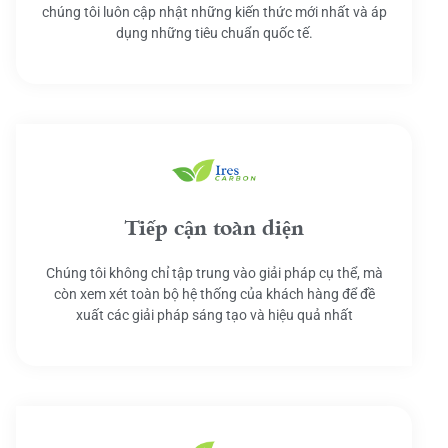
chúng tôi luôn cập nhật những kiến thức mới nhất và áp
dụng những tiêu chuẩn quốc tế.
Tiếp cận toàn diện
Chúng tôi không chỉ tập trung vào giải pháp cụ thể, mà
còn xem xét toàn bộ hệ thống của khách hàng để đề
xuất các giải pháp sáng tạo và hiệu quả nhất