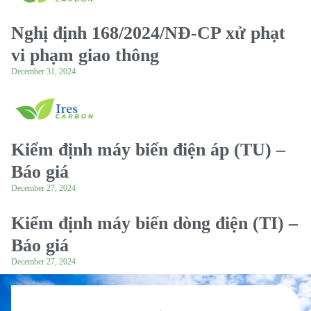
Nghị định 168/2024/NĐ-CP xử phạt
vi phạm giao thông
December 31, 2024
Kiểm định máy biến điện áp (TU) –
Báo giá
December 27, 2024
Kiểm định máy biến dòng điện (TI) –
Báo giá
December 27, 2024