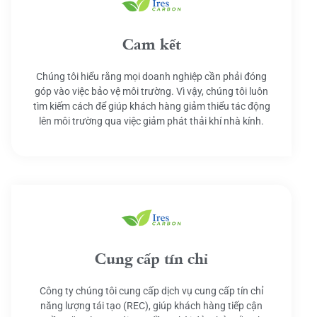
Cam kết
Chúng tôi hiểu rằng mọi doanh nghiệp cần phải đóng
góp vào việc bảo vệ môi trường. Vì vậy, chúng tôi luôn
tìm kiếm cách để giúp khách hàng giảm thiểu tác động
lên môi trường qua việc giảm phát thải khí nhà kính.
Cung cấp tín chỉ
Công ty chúng tôi cung cấp dịch vụ cung cấp tín chỉ
năng lượng tái tạo (REC), giúp khách hàng tiếp cận