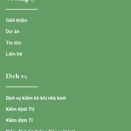
Giới thiệu
Dự án
Tin tức
Liên hệ
Dịch vụ
Dịch vụ kiểm kê khí nhà kính
Kiểm định TU
Kiểm định TI