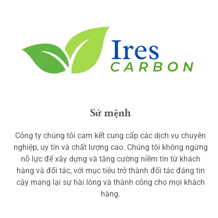
Sứ mệnh
Công ty chúng tôi cam kết cung cấp các dịch vụ chuyên
nghiệp, uy tín và chất lượng cao. Chúng tôi không ngừng
nỗ lực để xây dựng và tăng cường niềm tin từ khách
hàng và đối tác, với mục tiêu trở thành đối tác đáng tin
cậy mang lại sự hài lòng và thành công cho mọi khách
hàng.