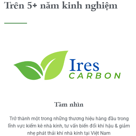
Trên 5+ năm kinh nghiệm
Tầm nhìn
Trở thành một trong những thương hiệu hàng đầu trong
lĩnh vực kiểm kê nhà kính, tư vấn biến đổi khí hậu & giảm
nhẹ phát thải khí nhà kính tại Việt Nam