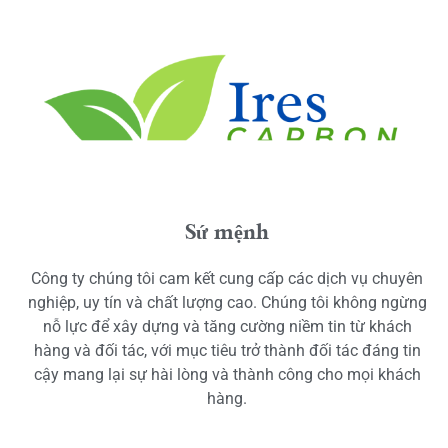
Sứ mệnh
Công ty chúng tôi cam kết cung cấp các dịch vụ chuyên
nghiệp, uy tín và chất lượng cao. Chúng tôi không ngừng
nỗ lực để xây dựng và tăng cường niềm tin từ khách
hàng và đối tác, với mục tiêu trở thành đối tác đáng tin
cậy mang lại sự hài lòng và thành công cho mọi khách
hàng.