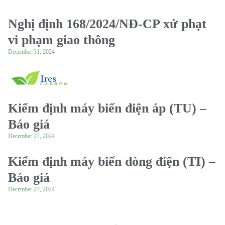
Nghị định 168/2024/NĐ-CP xử phạt
vi phạm giao thông
December 31, 2024
Kiểm định máy biến điện áp (TU) –
Báo giá
December 27, 2024
Kiểm định máy biến dòng điện (TI) –
Báo giá
December 27, 2024