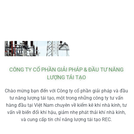
CÔNG TY CỔ PHẦN GIẢI PHÁP & ĐẦU TƯ NĂNG
LƯỢNG TÁI TẠO
Chào mừng bạn đến với Công ty cổ phần giải pháp và đầu
tư năng lượng tái tạo, một trong những công ty tư vấn
hàng đầu tại Việt Nam chuyên về kiểm kê khí nhà kính, tư
vấn về biến đổi khí hậu, giảm nhẹ phát thải khí nhà kính,
và cung cấp tín chỉ năng lượng tái tạo REC.