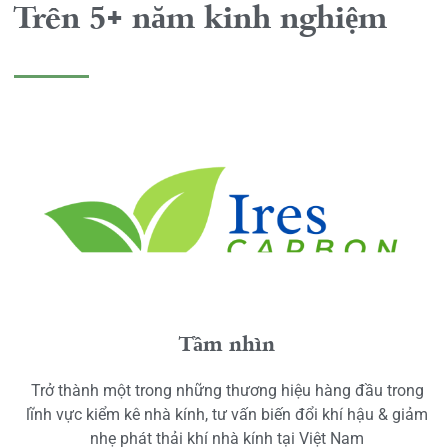
Trên 5+ năm kinh nghiệm
Tầm nhìn
Trở thành một trong những thương hiệu hàng đầu trong
lĩnh vực kiểm kê nhà kính, tư vấn biến đổi khí hậu & giảm
nhẹ phát thải khí nhà kính tại Việt Nam