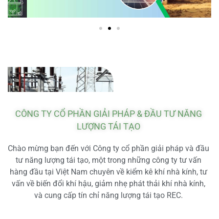
CÔNG TY CỔ PHẦN GIẢI PHÁP & ĐẦU TƯ NĂNG
LƯỢNG TÁI TẠO
Chào mừng bạn đến với Công ty cổ phần giải pháp và đầu
tư năng lượng tái tạo, một trong những công ty tư vấn
hàng đầu tại Việt Nam chuyên về kiểm kê khí nhà kính, tư
vấn về biến đổi khí hậu, giảm nhẹ phát thải khí nhà kính,
và cung cấp tín chỉ năng lượng tái tạo REC.