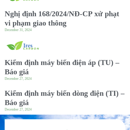
Nghị định 168/2024/NĐ-CP xử phạt
vi phạm giao thông
December 31, 2024
Kiểm định máy biến điện áp (TU) –
Báo giá
December 27, 2024
Kiểm định máy biến dòng điện (TI) –
Báo giá
December 27, 2024