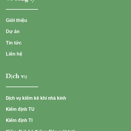
Giới thiệu
Dự án
Tin tức
Liên hệ
Dịch vụ
Dịch vụ kiểm kê khí nhà kính
Kiểm định TU
Kiểm định TI