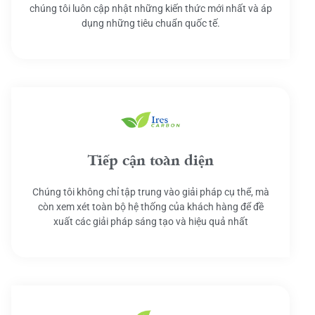
chúng tôi luôn cập nhật những kiến thức mới nhất và áp
dụng những tiêu chuẩn quốc tế.
Tiếp cận toàn diện
Chúng tôi không chỉ tập trung vào giải pháp cụ thể, mà
còn xem xét toàn bộ hệ thống của khách hàng để đề
xuất các giải pháp sáng tạo và hiệu quả nhất