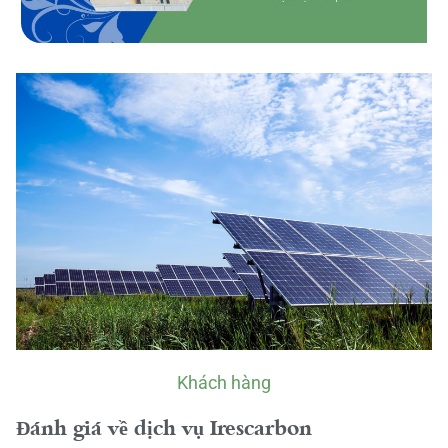
Khách hàng
Đánh giá về dịch vụ Irescarbon