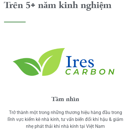
Trên 5+ năm kinh nghiệm
Tầm nhìn
Trở thành một trong những thương hiệu hàng đầu trong
lĩnh vực kiểm kê nhà kính, tư vấn biến đổi khí hậu & giảm
nhẹ phát thải khí nhà kính tại Việt Nam