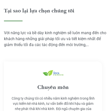
Tại sao lại lựa chọn chúng tôi
Với năng lực và bề dày kinh nghiệm sẽ luôn mang đến cho
khách hàng những giải pháp tối ưu và tiết kiệm nhất để
giảm thiểu tối đa các tác động đến môi trường,…
Chuyên môn
Công ty chúng tôi có nhiều năm kinh nghiệm trong lĩnh
vực kiểm kê nhà kính, tư vấn biến đổi khí hậu và giảm
nhẹ phát thải khí nhà kính. Đội ngũ chuyên gia của