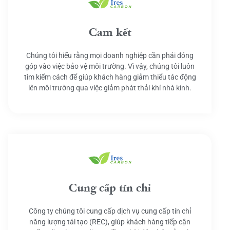
Cam kết
Chúng tôi hiểu rằng mọi doanh nghiệp cần phải đóng
góp vào việc bảo vệ môi trường. Vì vậy, chúng tôi luôn
tìm kiếm cách để giúp khách hàng giảm thiểu tác động
lên môi trường qua việc giảm phát thải khí nhà kính.
Cung cấp tín chỉ
Công ty chúng tôi cung cấp dịch vụ cung cấp tín chỉ
năng lượng tái tạo (REC), giúp khách hàng tiếp cận