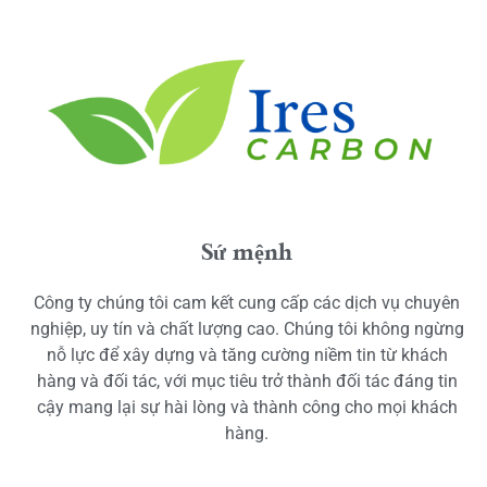
Sứ mệnh
Công ty chúng tôi cam kết cung cấp các dịch vụ chuyên
nghiệp, uy tín và chất lượng cao. Chúng tôi không ngừng
nỗ lực để xây dựng và tăng cường niềm tin từ khách
hàng và đối tác, với mục tiêu trở thành đối tác đáng tin
cậy mang lại sự hài lòng và thành công cho mọi khách
hàng.