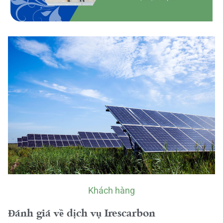
Khách hàng
Đánh giá về dịch vụ Irescarbon