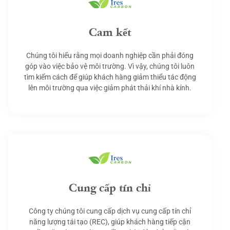
Cam kết
Chúng tôi hiểu rằng mọi doanh nghiệp cần phải đóng
góp vào việc bảo vệ môi trường. Vì vậy, chúng tôi luôn
tìm kiếm cách để giúp khách hàng giảm thiểu tác động
lên môi trường qua việc giảm phát thải khí nhà kính.
Cung cấp tín chỉ
Công ty chúng tôi cung cấp dịch vụ cung cấp tín chỉ
năng lượng tái tạo (REC), giúp khách hàng tiếp cận