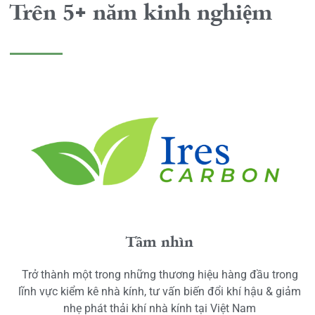
Trên 5+ năm kinh nghiệm
Tầm nhìn
Trở thành một trong những thương hiệu hàng đầu trong
lĩnh vực kiểm kê nhà kính, tư vấn biến đổi khí hậu & giảm
nhẹ phát thải khí nhà kính tại Việt Nam