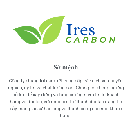
Sứ mệnh
Công ty chúng tôi cam kết cung cấp các dịch vụ chuyên
nghiệp, uy tín và chất lượng cao. Chúng tôi không ngừng
nỗ lực để xây dựng và tăng cường niềm tin từ khách
hàng và đối tác, với mục tiêu trở thành đối tác đáng tin
cậy mang lại sự hài lòng và thành công cho mọi khách
hàng.