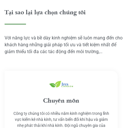
Tại sao lại lựa chọn chúng tôi
Với năng lực và bề dày kinh nghiệm sẽ luôn mang đến cho
khách hàng những giải pháp tối ưu và tiết kiệm nhất để
giảm thiểu tối đa các tác động đến môi trường,…
Chuyên môn
Công ty chúng tôi có nhiều năm kinh nghiệm trong lĩnh
vực kiểm kê nhà kính, tư vấn biến đổi khí hậu và giảm
nhẹ phát thải khí nhà kính. Đội ngũ chuyên gia của