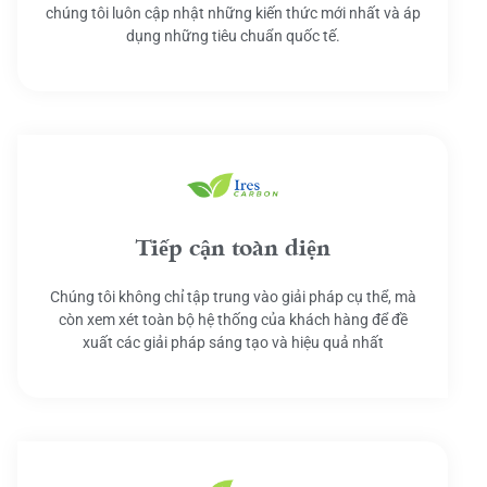
chúng tôi luôn cập nhật những kiến thức mới nhất và áp
dụng những tiêu chuẩn quốc tế.
Tiếp cận toàn diện
Chúng tôi không chỉ tập trung vào giải pháp cụ thể, mà
còn xem xét toàn bộ hệ thống của khách hàng để đề
xuất các giải pháp sáng tạo và hiệu quả nhất