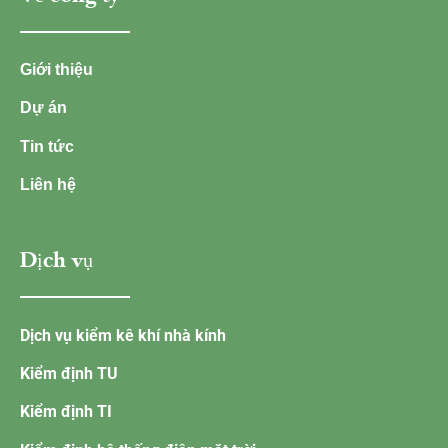
Giới thiệu
Dự án
Tin tức
Liên hệ
Dịch vụ
Dịch vụ kiểm kê khí nhà kính
Kiểm định TU
Kiểm định TI