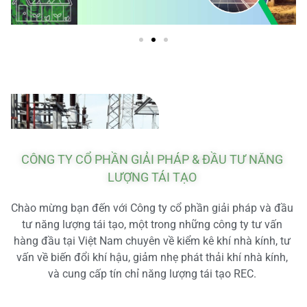
CÔNG TY CỔ PHẦN GIẢI PHÁP & ĐẦU TƯ NĂNG
LƯỢNG TÁI TẠO
Chào mừng bạn đến với Công ty cổ phần giải pháp và đầu
tư năng lượng tái tạo, một trong những công ty tư vấn
hàng đầu tại Việt Nam chuyên về kiểm kê khí nhà kính, tư
vấn về biến đổi khí hậu, giảm nhẹ phát thải khí nhà kính,
và cung cấp tín chỉ năng lượng tái tạo REC.