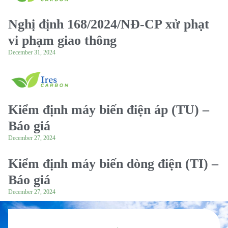
Nghị định 168/2024/NĐ-CP xử phạt
vi phạm giao thông
December 31, 2024
Kiểm định máy biến điện áp (TU) –
Báo giá
December 27, 2024
Kiểm định máy biến dòng điện (TI) –
Báo giá
December 27, 2024