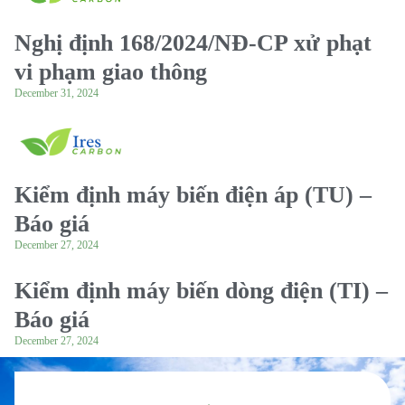
Nghị định 168/2024/NĐ-CP xử phạt
vi phạm giao thông
December 31, 2024
Kiểm định máy biến điện áp (TU) –
Báo giá
December 27, 2024
Kiểm định máy biến dòng điện (TI) –
Báo giá
December 27, 2024