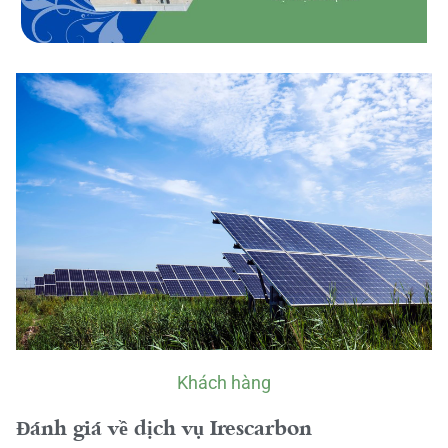
Khách hàng
Đánh giá về dịch vụ Irescarbon