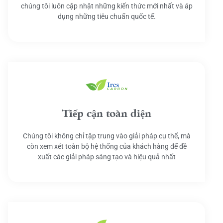
chúng tôi luôn cập nhật những kiến thức mới nhất và áp
dụng những tiêu chuẩn quốc tế.
Tiếp cận toàn diện
Chúng tôi không chỉ tập trung vào giải pháp cụ thể, mà
còn xem xét toàn bộ hệ thống của khách hàng để đề
xuất các giải pháp sáng tạo và hiệu quả nhất