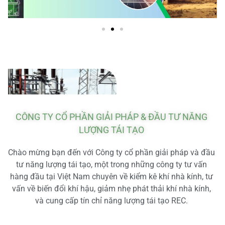
CÔNG TY CỔ PHẦN GIẢI PHÁP & ĐẦU TƯ NĂNG
LƯỢNG TÁI TẠO
Chào mừng bạn đến với Công ty cổ phần giải pháp và đầu
tư năng lượng tái tạo, một trong những công ty tư vấn
hàng đầu tại Việt Nam chuyên về kiểm kê khí nhà kính, tư
vấn về biến đổi khí hậu, giảm nhẹ phát thải khí nhà kính,
và cung cấp tín chỉ năng lượng tái tạo REC.