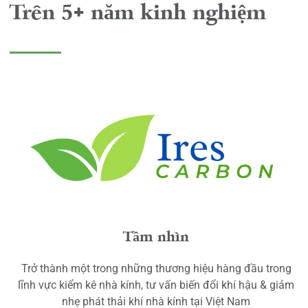
Trên 5+ năm kinh nghiệm
Tầm nhìn
Trở thành một trong những thương hiệu hàng đầu trong
lĩnh vực kiểm kê nhà kính, tư vấn biến đổi khí hậu & giảm
nhẹ phát thải khí nhà kính tại Việt Nam