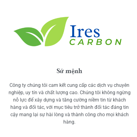
Sứ mệnh
Công ty chúng tôi cam kết cung cấp các dịch vụ chuyên
nghiệp, uy tín và chất lượng cao. Chúng tôi không ngừng
nỗ lực để xây dựng và tăng cường niềm tin từ khách
hàng và đối tác, với mục tiêu trở thành đối tác đáng tin
cậy mang lại sự hài lòng và thành công cho mọi khách
hàng.