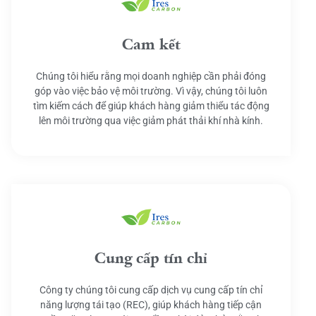
Cam kết
Chúng tôi hiểu rằng mọi doanh nghiệp cần phải đóng
góp vào việc bảo vệ môi trường. Vì vậy, chúng tôi luôn
tìm kiếm cách để giúp khách hàng giảm thiểu tác động
lên môi trường qua việc giảm phát thải khí nhà kính.
Cung cấp tín chỉ
Công ty chúng tôi cung cấp dịch vụ cung cấp tín chỉ
năng lượng tái tạo (REC), giúp khách hàng tiếp cận