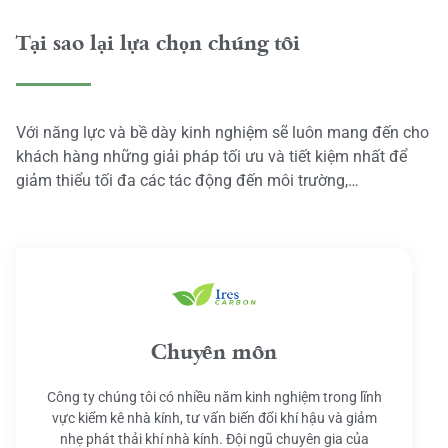
Tại sao lại lựa chọn chúng tôi
Với năng lực và bề dày kinh nghiệm sẽ luôn mang đến cho
khách hàng những giải pháp tối ưu và tiết kiệm nhất để
giảm thiểu tối đa các tác động đến môi trường,…
Chuyên môn
Công ty chúng tôi có nhiều năm kinh nghiệm trong lĩnh
vực kiểm kê nhà kính, tư vấn biến đổi khí hậu và giảm
nhẹ phát thải khí nhà kính. Đội ngũ chuyên gia của