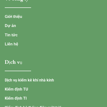
Giới thiệu
Dự án
Tin tức
Liên hệ
Dịch vụ
Dịch vụ kiểm kê khí nhà kính
Kiểm định TU
Kiểm định TI