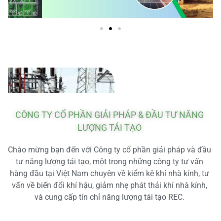
CÔNG TY CỔ PHẦN GIẢI PHÁP & ĐẦU TƯ NĂNG
LƯỢNG TÁI TẠO
Chào mừng bạn đến với Công ty cổ phần giải pháp và đầu
tư năng lượng tái tạo, một trong những công ty tư vấn
hàng đầu tại Việt Nam chuyên về kiểm kê khí nhà kính, tư
vấn về biến đổi khí hậu, giảm nhẹ phát thải khí nhà kính,
và cung cấp tín chỉ năng lượng tái tạo REC.