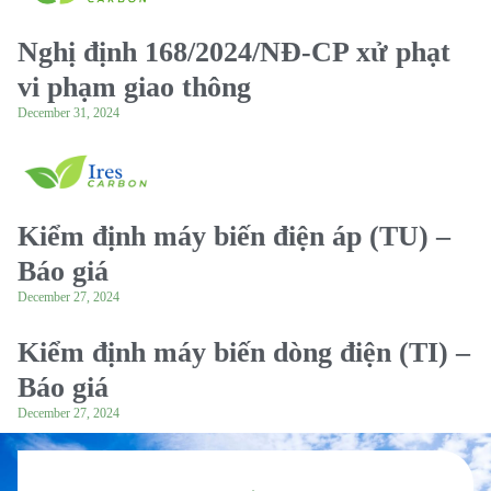
Nghị định 168/2024/NĐ-CP xử phạt
vi phạm giao thông
December 31, 2024
Kiểm định máy biến điện áp (TU) –
Báo giá
December 27, 2024
Kiểm định máy biến dòng điện (TI) –
Báo giá
December 27, 2024