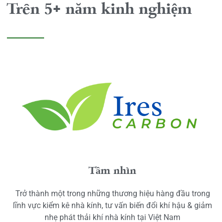
Trên 5+ năm kinh nghiệm
Tầm nhìn
Trở thành một trong những thương hiệu hàng đầu trong
lĩnh vực kiểm kê nhà kính, tư vấn biến đổi khí hậu & giảm
nhẹ phát thải khí nhà kính tại Việt Nam