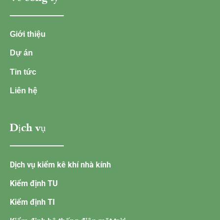
Giới thiệu
Dự án
Tin tức
Liên hệ
Dịch vụ
Dịch vụ kiểm kê khí nhà kính
Kiểm định TU
Kiểm định TI