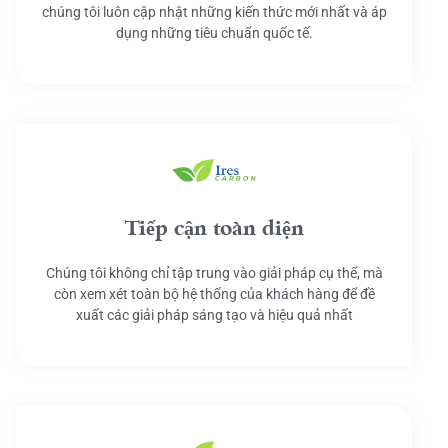
chúng tôi luôn cập nhật những kiến thức mới nhất và áp
dụng những tiêu chuẩn quốc tế.
Tiếp cận toàn diện
Chúng tôi không chỉ tập trung vào giải pháp cụ thể, mà
còn xem xét toàn bộ hệ thống của khách hàng để đề
xuất các giải pháp sáng tạo và hiệu quả nhất