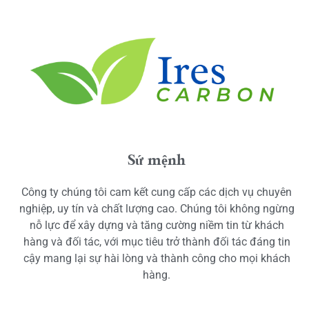
Sứ mệnh
Công ty chúng tôi cam kết cung cấp các dịch vụ chuyên
nghiệp, uy tín và chất lượng cao. Chúng tôi không ngừng
nỗ lực để xây dựng và tăng cường niềm tin từ khách
hàng và đối tác, với mục tiêu trở thành đối tác đáng tin
cậy mang lại sự hài lòng và thành công cho mọi khách
hàng.