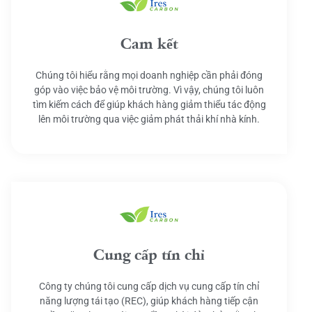
Cam kết
Chúng tôi hiểu rằng mọi doanh nghiệp cần phải đóng
góp vào việc bảo vệ môi trường. Vì vậy, chúng tôi luôn
tìm kiếm cách để giúp khách hàng giảm thiểu tác động
lên môi trường qua việc giảm phát thải khí nhà kính.
Cung cấp tín chỉ
Công ty chúng tôi cung cấp dịch vụ cung cấp tín chỉ
năng lượng tái tạo (REC), giúp khách hàng tiếp cận