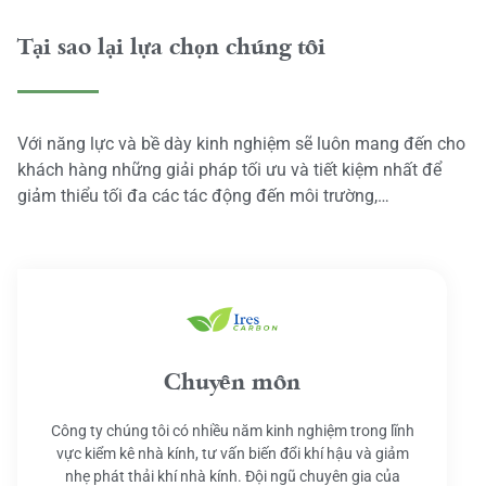
Tại sao lại lựa chọn chúng tôi
Với năng lực và bề dày kinh nghiệm sẽ luôn mang đến cho
khách hàng những giải pháp tối ưu và tiết kiệm nhất để
giảm thiểu tối đa các tác động đến môi trường,…
Chuyên môn
Công ty chúng tôi có nhiều năm kinh nghiệm trong lĩnh
vực kiểm kê nhà kính, tư vấn biến đổi khí hậu và giảm
nhẹ phát thải khí nhà kính. Đội ngũ chuyên gia của