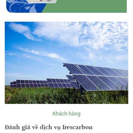
Khách hàng
Đánh giá về dịch vụ Irescarbon