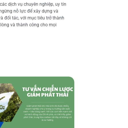
các dịch vụ chuyên nghiệp, uy tín
 ngừng nỗ lực để xây dựng và
 đối tác, với mục tiêu trở thành
i lòng và thành công cho mọi