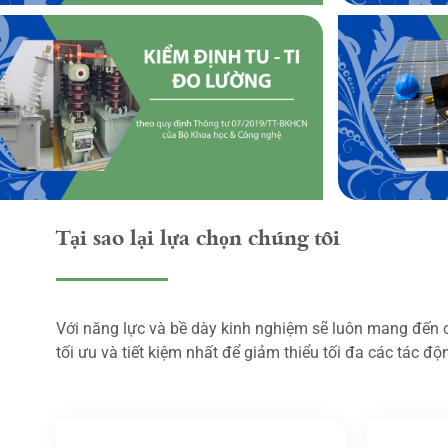
Tại sao lại lựa chọn chúng tôi
Với năng lực và bề dày kinh nghiệm sẽ luôn mang đến
tối ưu và tiết kiệm nhất để giảm thiểu tối đa các tác đ