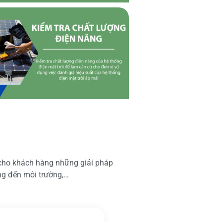
 cho khách hàng những giải pháp
ộng đến môi trường,…