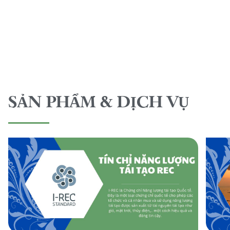
SẢN PHẨM & DỊCH VỤ