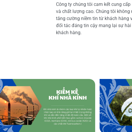
Công ty chúng tôi cam kết cung cấp 
và chất lượng cao. Chúng tôi không
tăng cường niềm tin từ khách hàng và
đối tác đáng tin cậy mang lại sự hà
khách hàng.