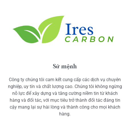
Sứ mệnh
Công ty chúng tôi cam kết cung cấp các dịch vụ chuyên
nghiệp, uy tín và chất lượng cao. Chúng tôi không ngừng
nỗ lực để xây dựng và tăng cường niềm tin từ khách
hàng và đối tác, với mục tiêu trở thành đối tác đáng tin
cậy mang lại sự hài lòng và thành công cho mọi khách
hàng.