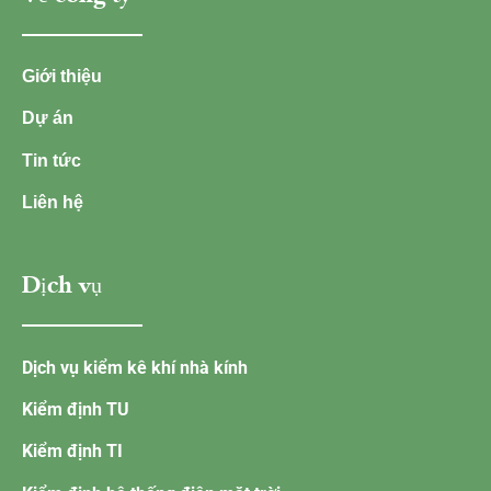
Giới thiệu
Dự án
Tin tức
Liên hệ
Dịch vụ
Dịch vụ kiểm kê khí nhà kính
Kiểm định TU
Kiểm định TI