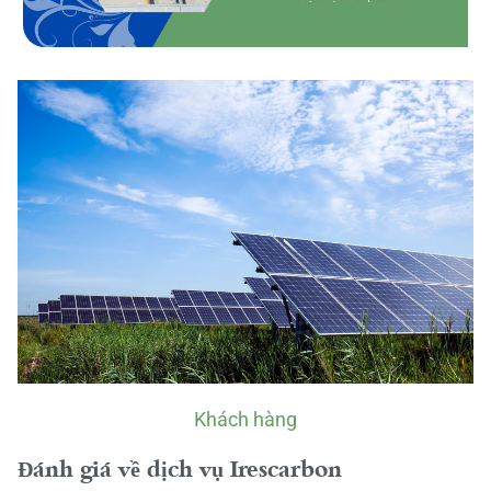
Khách hàng
Đánh giá về dịch vụ Irescarbon