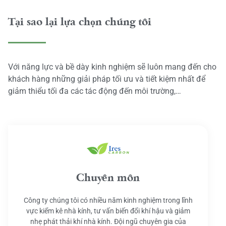
Tại sao lại lựa chọn chúng tôi
Với năng lực và bề dày kinh nghiệm sẽ luôn mang đến cho
khách hàng những giải pháp tối ưu và tiết kiệm nhất để
giảm thiểu tối đa các tác động đến môi trường,…
Chuyên môn
Công ty chúng tôi có nhiều năm kinh nghiệm trong lĩnh
vực kiểm kê nhà kính, tư vấn biến đổi khí hậu và giảm
nhẹ phát thải khí nhà kính. Đội ngũ chuyên gia của