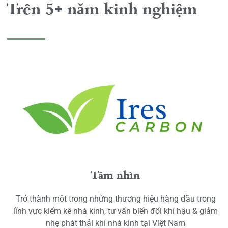
Trên 5+ năm kinh nghiệm
Tầm nhìn
Trở thành một trong những thương hiệu hàng đầu trong
lĩnh vực kiểm kê nhà kính, tư vấn biến đổi khí hậu & giảm
nhẹ phát thải khí nhà kính tại Việt Nam