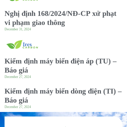
Nghị định 168/2024/NĐ-CP xử phạt
vi phạm giao thông
December 31, 2024
Kiểm định máy biến điện áp (TU) –
Báo giá
December 27, 2024
Kiểm định máy biến dòng điện (TI) –
Báo giá
December 27, 2024