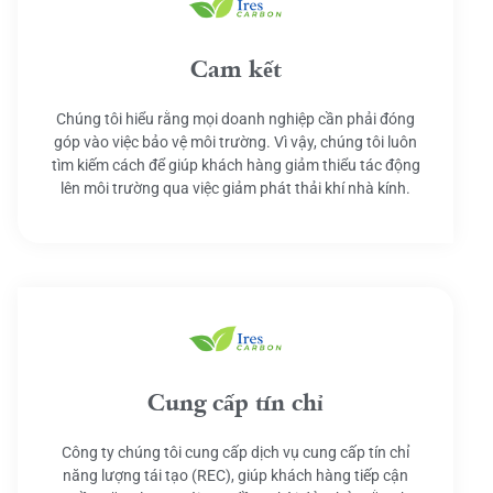
Cam kết
Chúng tôi hiểu rằng mọi doanh nghiệp cần phải đóng
góp vào việc bảo vệ môi trường. Vì vậy, chúng tôi luôn
tìm kiếm cách để giúp khách hàng giảm thiểu tác động
lên môi trường qua việc giảm phát thải khí nhà kính.
Cung cấp tín chỉ
Công ty chúng tôi cung cấp dịch vụ cung cấp tín chỉ
năng lượng tái tạo (REC), giúp khách hàng tiếp cận