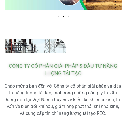
CÔNG TY CỔ PHẦN GIẢI PHÁP & ĐẦU TƯ NĂNG
LƯỢNG TÁI TẠO
Chào mừng bạn đến với Công ty cổ phần giải pháp và đầu
tư năng lượng tái tạo, một trong những công ty tư vấn
hàng đầu tại Việt Nam chuyên về kiểm kê khí nhà kính, tư
vấn về biến đổi khí hậu, giảm nhẹ phát thải khí nhà kính,
và cung cấp tín chỉ năng lượng tái tạo REC.