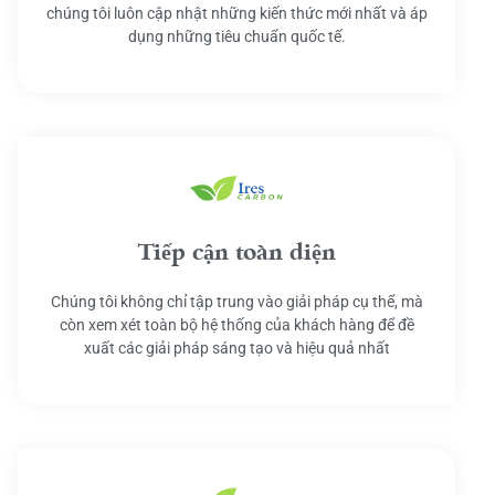
chúng tôi luôn cập nhật những kiến thức mới nhất và áp
dụng những tiêu chuẩn quốc tế.
Tiếp cận toàn diện
Chúng tôi không chỉ tập trung vào giải pháp cụ thể, mà
còn xem xét toàn bộ hệ thống của khách hàng để đề
xuất các giải pháp sáng tạo và hiệu quả nhất