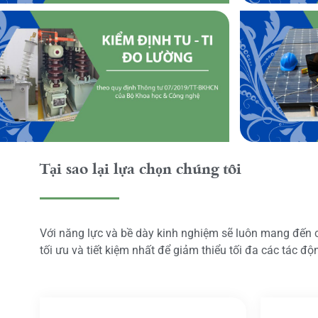
Tại sao lại lựa chọn chúng tôi
Với năng lực và bề dày kinh nghiệm sẽ luôn mang đến
tối ưu và tiết kiệm nhất để giảm thiểu tối đa các tác đ