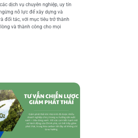
các dịch vụ chuyên nghiệp, uy tín
 ngừng nỗ lực để xây dựng và
 đối tác, với mục tiêu trở thành
i lòng và thành công cho mọi