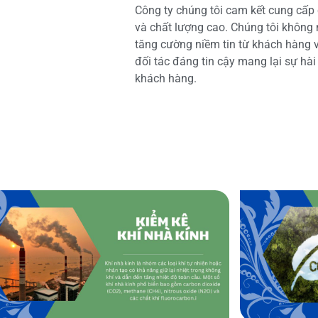
Công ty chúng tôi cam kết cung cấp 
và chất lượng cao. Chúng tôi không
tăng cường niềm tin từ khách hàng và
đối tác đáng tin cậy mang lại sự hà
khách hàng.