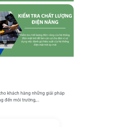
 cho khách hàng những giải pháp
ộng đến môi trường,…