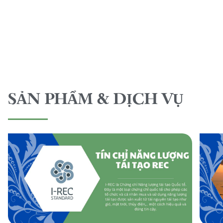
SẢN PHẨM & DỊCH VỤ