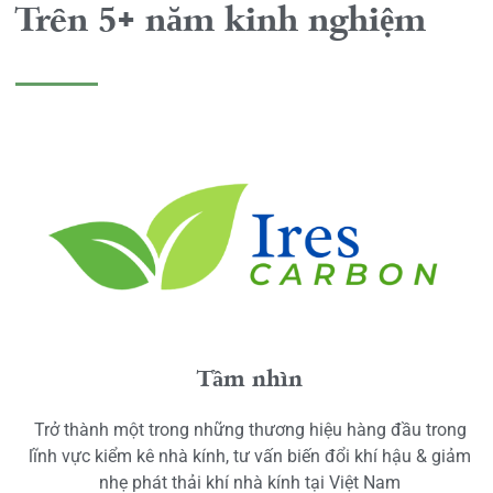
Trên 5+ năm kinh nghiệm
Tầm nhìn
Trở thành một trong những thương hiệu hàng đầu trong
lĩnh vực kiểm kê nhà kính, tư vấn biến đổi khí hậu & giảm
nhẹ phát thải khí nhà kính tại Việt Nam