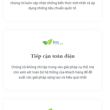
chúng tôi luôn cập nhật những kiến thức mới nhất và áp
dụng những tiêu chuẩn quốc tế.
Tiếp cận toàn diện
Chúng tôi không chỉ tập trung vào giải pháp cụ thể, mà
còn xem xét toàn bộ hệ thống của khách hàng để đề
xuất các giải pháp sáng tạo và hiệu quả nhất