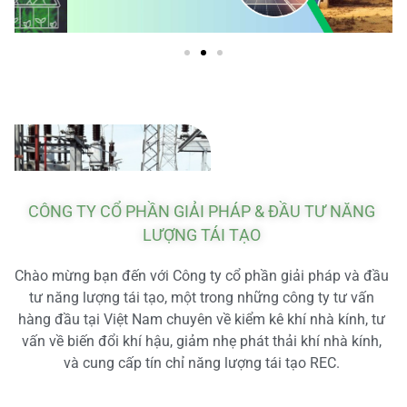
CÔNG TY CỔ PHẦN GIẢI PHÁP & ĐẦU TƯ NĂNG
LƯỢNG TÁI TẠO
Chào mừng bạn đến với Công ty cổ phần giải pháp và đầu
tư năng lượng tái tạo, một trong những công ty tư vấn
hàng đầu tại Việt Nam chuyên về kiểm kê khí nhà kính, tư
vấn về biến đổi khí hậu, giảm nhẹ phát thải khí nhà kính,
và cung cấp tín chỉ năng lượng tái tạo REC.