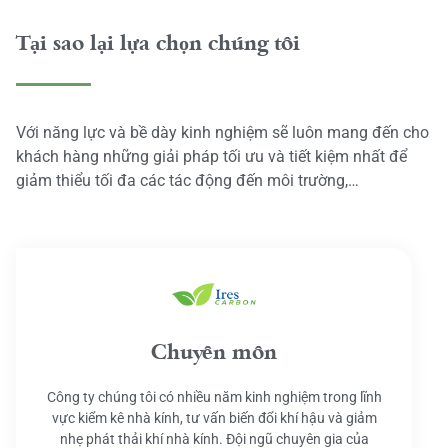
Tại sao lại lựa chọn chúng tôi
Với năng lực và bề dày kinh nghiệm sẽ luôn mang đến cho
khách hàng những giải pháp tối ưu và tiết kiệm nhất để
giảm thiểu tối đa các tác động đến môi trường,…
Chuyên môn
Công ty chúng tôi có nhiều năm kinh nghiệm trong lĩnh
vực kiểm kê nhà kính, tư vấn biến đổi khí hậu và giảm
nhẹ phát thải khí nhà kính. Đội ngũ chuyên gia của