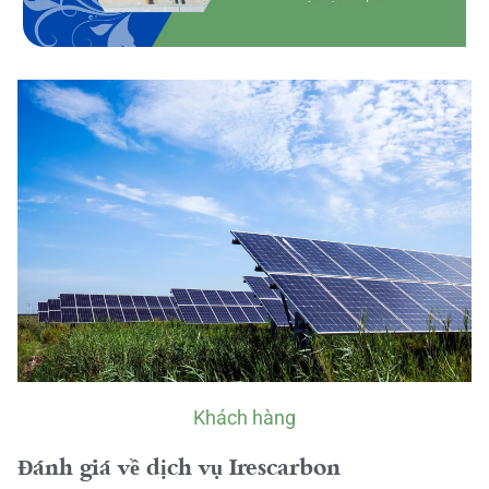
Khách hàng
Đánh giá về dịch vụ Irescarbon