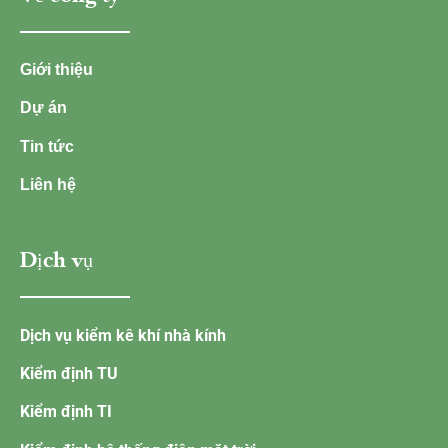
Giới thiệu
Dự án
Tin tức
Liên hệ
Dịch vụ
Dịch vụ kiểm kê khí nhà kính
Kiểm định TU
Kiểm định TI