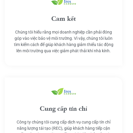
Cam kết
Chúng tôi hiểu rằng mọi doanh nghiệp cần phải đóng
góp vào việc bảo vệ môi trường. Vì vậy, chúng tôi luôn
tìm kiếm cách để giúp khách hàng giảm thiểu tác động
lên môi trường qua việc giảm phát thải khí nhà kính.
Cung cấp tín chỉ
Công ty chúng tôi cung cấp dịch vụ cung cấp tín chỉ
năng lượng tái tạo (REC), giúp khách hàng tiếp cận