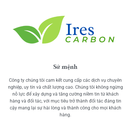
Sứ mệnh
Công ty chúng tôi cam kết cung cấp các dịch vụ chuyên
nghiệp, uy tín và chất lượng cao. Chúng tôi không ngừng
nỗ lực để xây dựng và tăng cường niềm tin từ khách
hàng và đối tác, với mục tiêu trở thành đối tác đáng tin
cậy mang lại sự hài lòng và thành công cho mọi khách
hàng.