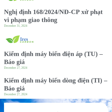
Nghị định 168/2024/NĐ-CP xử phạt
vi phạm giao thông
December 31, 2024
Kiểm định máy biến điện áp (TU) –
Báo giá
December 27, 2024
Kiểm định máy biến dòng điện (TI) –
Báo giá
December 27, 2024