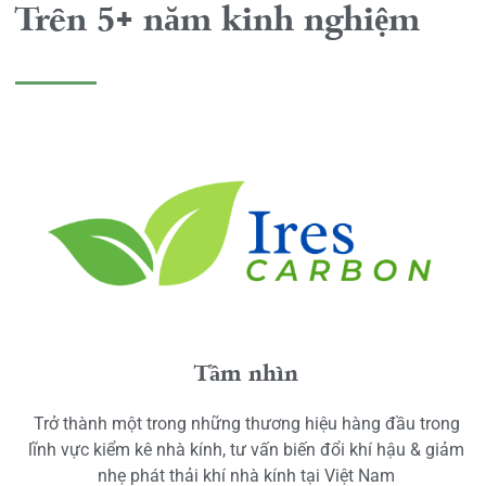
Trên 5+ năm kinh nghiệm
Tầm nhìn
Trở thành một trong những thương hiệu hàng đầu trong
lĩnh vực kiểm kê nhà kính, tư vấn biến đổi khí hậu & giảm
nhẹ phát thải khí nhà kính tại Việt Nam