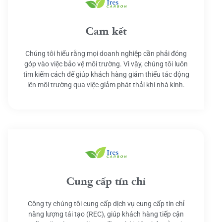
Cam kết
Chúng tôi hiểu rằng mọi doanh nghiệp cần phải đóng
góp vào việc bảo vệ môi trường. Vì vậy, chúng tôi luôn
tìm kiếm cách để giúp khách hàng giảm thiểu tác động
lên môi trường qua việc giảm phát thải khí nhà kính.
Cung cấp tín chỉ
Công ty chúng tôi cung cấp dịch vụ cung cấp tín chỉ
năng lượng tái tạo (REC), giúp khách hàng tiếp cận