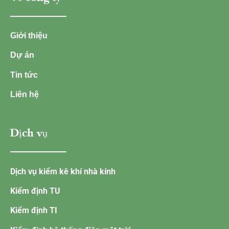
Giới thiệu
Dự án
Tin tức
Liên hệ
Dịch vụ
Dịch vụ kiểm kê khí nhà kính
Kiểm định TU
Kiểm định TI