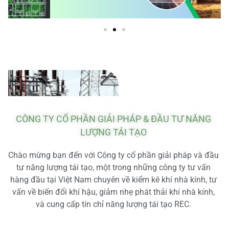
CÔNG TY CỔ PHẦN GIẢI PHÁP & ĐẦU TƯ NĂNG
LƯỢNG TÁI TẠO
Chào mừng bạn đến với Công ty cổ phần giải pháp và đầu
tư năng lượng tái tạo, một trong những công ty tư vấn
hàng đầu tại Việt Nam chuyên về kiểm kê khí nhà kính, tư
vấn về biến đổi khí hậu, giảm nhẹ phát thải khí nhà kính,
và cung cấp tín chỉ năng lượng tái tạo REC.