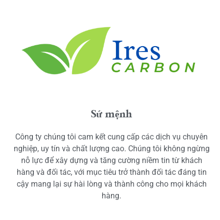
Sứ mệnh
Công ty chúng tôi cam kết cung cấp các dịch vụ chuyên
nghiệp, uy tín và chất lượng cao. Chúng tôi không ngừng
nỗ lực để xây dựng và tăng cường niềm tin từ khách
hàng và đối tác, với mục tiêu trở thành đối tác đáng tin
cậy mang lại sự hài lòng và thành công cho mọi khách
hàng.