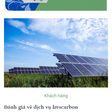
Khách hàng
Đánh giá về dịch vụ Irescarbon