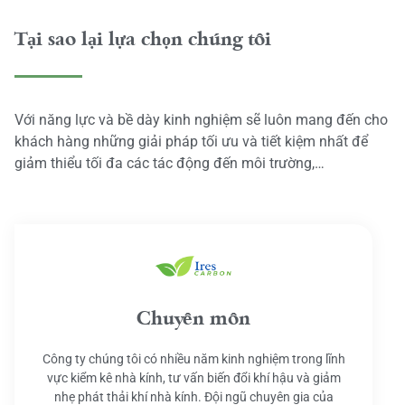
Tại sao lại lựa chọn chúng tôi
Với năng lực và bề dày kinh nghiệm sẽ luôn mang đến cho
khách hàng những giải pháp tối ưu và tiết kiệm nhất để
giảm thiểu tối đa các tác động đến môi trường,…
Chuyên môn
Công ty chúng tôi có nhiều năm kinh nghiệm trong lĩnh
vực kiểm kê nhà kính, tư vấn biến đổi khí hậu và giảm
nhẹ phát thải khí nhà kính. Đội ngũ chuyên gia của