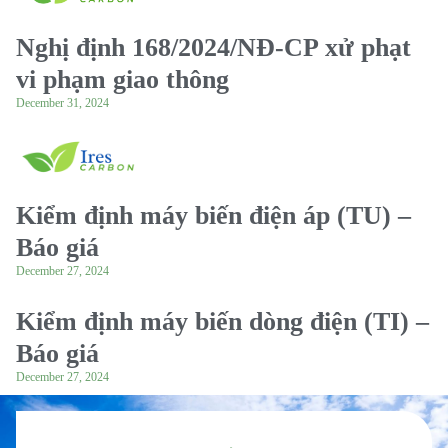
Nghị định 168/2024/NĐ-CP xử phạt
vi phạm giao thông
December 31, 2024
Kiểm định máy biến điện áp (TU) –
Báo giá
December 27, 2024
Kiểm định máy biến dòng điện (TI) –
Báo giá
December 27, 2024