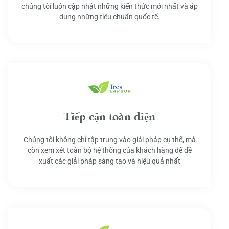
chúng tôi luôn cập nhật những kiến thức mới nhất và áp
dụng những tiêu chuẩn quốc tế.
Tiếp cận toàn diện
Chúng tôi không chỉ tập trung vào giải pháp cụ thể, mà
còn xem xét toàn bộ hệ thống của khách hàng để đề
xuất các giải pháp sáng tạo và hiệu quả nhất