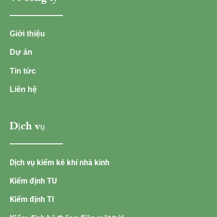
Giới thiệu
Dự án
Tin tức
Liên hệ
Dịch vụ
Dịch vụ kiểm kê khí nhà kính
Kiểm định TU
Kiểm định TI