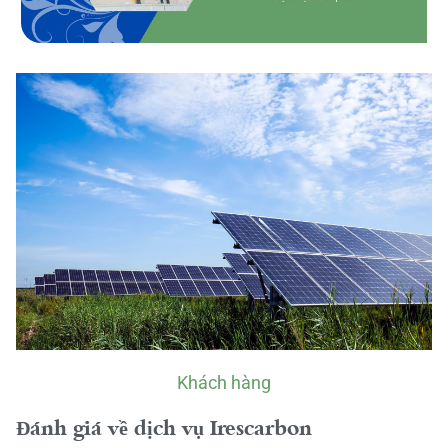
Khách hàng
Đánh giá về dịch vụ Irescarbon