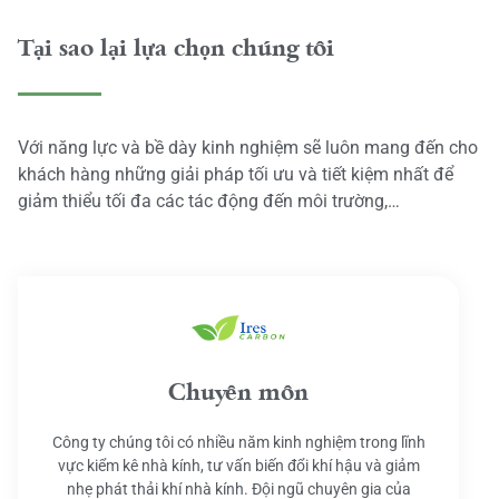
Tại sao lại lựa chọn chúng tôi
Với năng lực và bề dày kinh nghiệm sẽ luôn mang đến cho
khách hàng những giải pháp tối ưu và tiết kiệm nhất để
giảm thiểu tối đa các tác động đến môi trường,…
Chuyên môn
Công ty chúng tôi có nhiều năm kinh nghiệm trong lĩnh
vực kiểm kê nhà kính, tư vấn biến đổi khí hậu và giảm
nhẹ phát thải khí nhà kính. Đội ngũ chuyên gia của