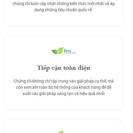
chúng tôi luôn cập nhật những kiến thức mới nhất và áp
dụng những tiêu chuẩn quốc tế.
Tiếp cận toàn diện
Chúng tôi không chỉ tập trung vào giải pháp cụ thể, mà
còn xem xét toàn bộ hệ thống của khách hàng để đề
xuất các giải pháp sáng tạo và hiệu quả nhất