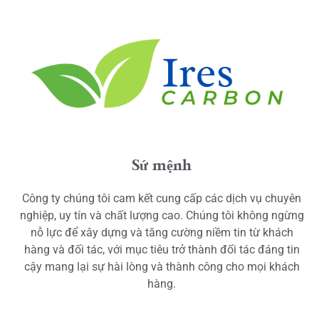
Sứ mệnh
Công ty chúng tôi cam kết cung cấp các dịch vụ chuyên
nghiệp, uy tín và chất lượng cao. Chúng tôi không ngừng
nỗ lực để xây dựng và tăng cường niềm tin từ khách
hàng và đối tác, với mục tiêu trở thành đối tác đáng tin
cậy mang lại sự hài lòng và thành công cho mọi khách
hàng.