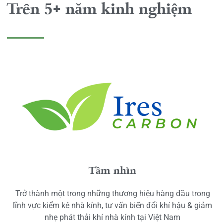
Trên 5+ năm kinh nghiệm
Tầm nhìn
Trở thành một trong những thương hiệu hàng đầu trong
lĩnh vực kiểm kê nhà kính, tư vấn biến đổi khí hậu & giảm
nhẹ phát thải khí nhà kính tại Việt Nam