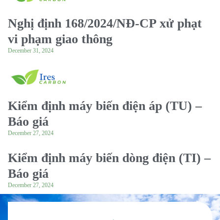
Nghị định 168/2024/NĐ-CP xử phạt
vi phạm giao thông
December 31, 2024
Kiểm định máy biến điện áp (TU) –
Báo giá
December 27, 2024
Kiểm định máy biến dòng điện (TI) –
Báo giá
December 27, 2024