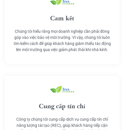
Cam kết
Chúng tôi hiểu rằng mọi doanh nghiệp cần phải đóng
góp vào việc bảo vệ môi trường. Vì vậy, chúng tôi luôn
tìm kiếm cách để giúp khách hàng giảm thiểu tác động
lên môi trường qua việc giảm phát thải khí nhà kính.
Cung cấp tín chỉ
Công ty chúng tôi cung cấp dịch vụ cung cấp tín chỉ
năng lượng tái tạo (REC), giúp khách hàng tiếp cận