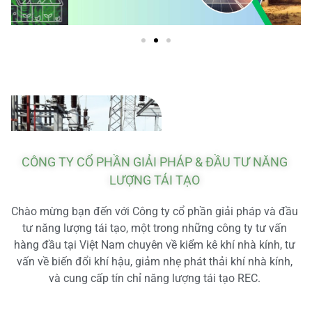
CÔNG TY CỔ PHẦN GIẢI PHÁP & ĐẦU TƯ NĂNG
LƯỢNG TÁI TẠO
Chào mừng bạn đến với Công ty cổ phần giải pháp và đầu
tư năng lượng tái tạo, một trong những công ty tư vấn
hàng đầu tại Việt Nam chuyên về kiểm kê khí nhà kính, tư
vấn về biến đổi khí hậu, giảm nhẹ phát thải khí nhà kính,
và cung cấp tín chỉ năng lượng tái tạo REC.