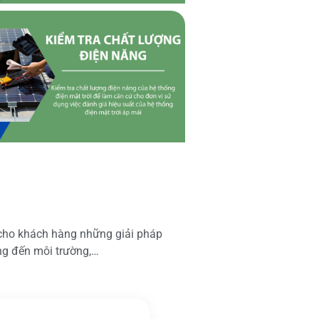
 cho khách hàng những giải pháp
ộng đến môi trường,…