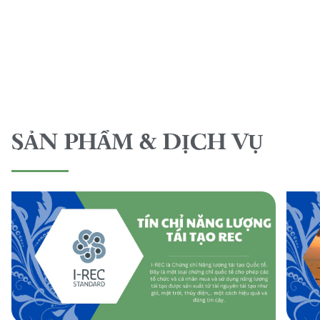
SẢN PHẨM & DỊCH VỤ