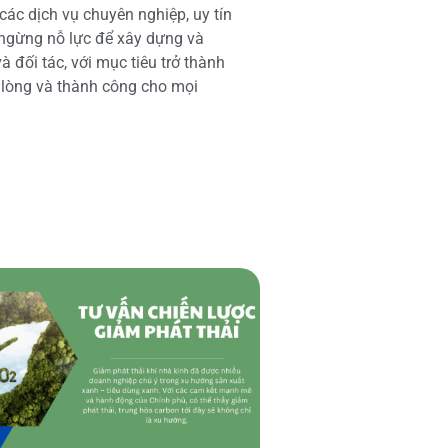
các dịch vụ chuyên nghiệp, uy tín
 ngừng nỗ lực để xây dựng và
 đối tác, với mục tiêu trở thành
i lòng và thành công cho mọi