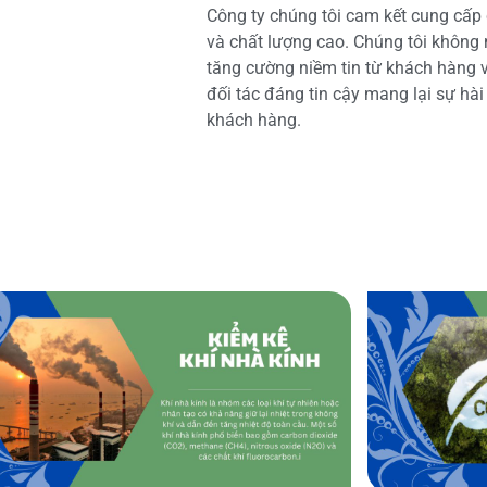
Công ty chúng tôi cam kết cung cấp 
và chất lượng cao. Chúng tôi không
tăng cường niềm tin từ khách hàng và
đối tác đáng tin cậy mang lại sự hà
khách hàng.