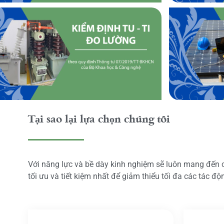
Tại sao lại lựa chọn chúng tôi
Với năng lực và bề dày kinh nghiệm sẽ luôn mang đến
tối ưu và tiết kiệm nhất để giảm thiểu tối đa các tác đ