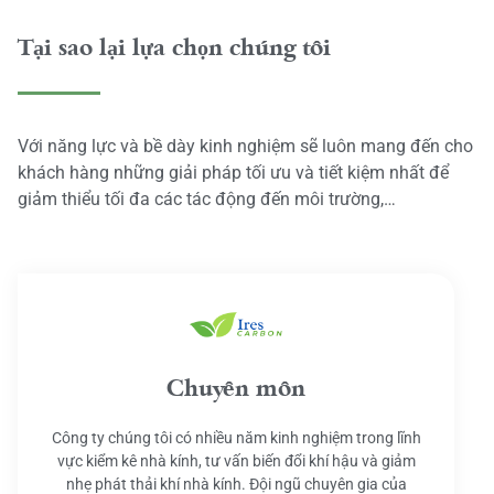
Tại sao lại lựa chọn chúng tôi
Với năng lực và bề dày kinh nghiệm sẽ luôn mang đến cho
khách hàng những giải pháp tối ưu và tiết kiệm nhất để
giảm thiểu tối đa các tác động đến môi trường,…
Chuyên môn
Công ty chúng tôi có nhiều năm kinh nghiệm trong lĩnh
vực kiểm kê nhà kính, tư vấn biến đổi khí hậu và giảm
nhẹ phát thải khí nhà kính. Đội ngũ chuyên gia của