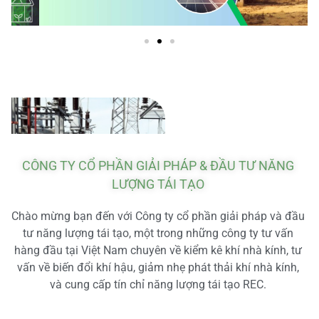
CÔNG TY CỔ PHẦN GIẢI PHÁP & ĐẦU TƯ NĂNG
LƯỢNG TÁI TẠO
Chào mừng bạn đến với Công ty cổ phần giải pháp và đầu
tư năng lượng tái tạo, một trong những công ty tư vấn
hàng đầu tại Việt Nam chuyên về kiểm kê khí nhà kính, tư
vấn về biến đổi khí hậu, giảm nhẹ phát thải khí nhà kính,
và cung cấp tín chỉ năng lượng tái tạo REC.