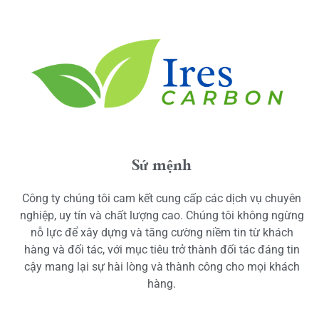
Sứ mệnh
Công ty chúng tôi cam kết cung cấp các dịch vụ chuyên
nghiệp, uy tín và chất lượng cao. Chúng tôi không ngừng
nỗ lực để xây dựng và tăng cường niềm tin từ khách
hàng và đối tác, với mục tiêu trở thành đối tác đáng tin
cậy mang lại sự hài lòng và thành công cho mọi khách
hàng.