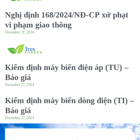
Nghị định 168/2024/NĐ-CP xử phạt
vi phạm giao thông
December 31, 2024
Kiểm định máy biến điện áp (TU) –
Báo giá
December 27, 2024
Kiểm định máy biến dòng điện (TI) –
Báo giá
December 27, 2024