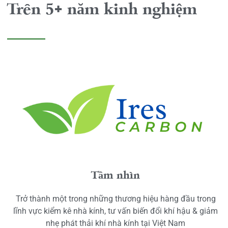
Trên 5+ năm kinh nghiệm
Tầm nhìn
Trở thành một trong những thương hiệu hàng đầu trong
lĩnh vực kiểm kê nhà kính, tư vấn biến đổi khí hậu & giảm
nhẹ phát thải khí nhà kính tại Việt Nam