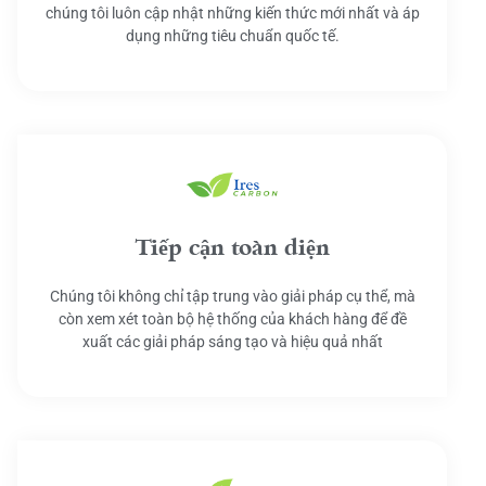
chúng tôi luôn cập nhật những kiến thức mới nhất và áp
dụng những tiêu chuẩn quốc tế.
Tiếp cận toàn diện
Chúng tôi không chỉ tập trung vào giải pháp cụ thể, mà
còn xem xét toàn bộ hệ thống của khách hàng để đề
xuất các giải pháp sáng tạo và hiệu quả nhất