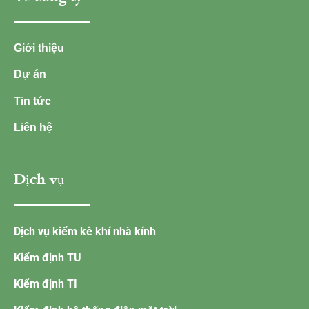
Giới thiệu
Dự án
Tin tức
Liên hệ
Dịch vụ
Dịch vụ kiểm kê khí nhà kính
Kiểm định TU
Kiểm định TI