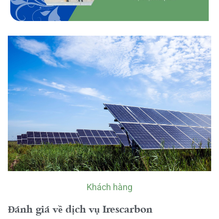
Khách hàng
Đánh giá về dịch vụ Irescarbon