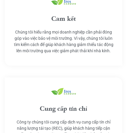
Cam kết
Chúng tôi hiểu rằng mọi doanh nghiệp cần phải đóng
góp vào việc bảo vệ môi trường. Vì vậy, chúng tôi luôn
tìm kiếm cách để giúp khách hàng giảm thiểu tác động
lên môi trường qua việc giảm phát thải khí nhà kính.
Cung cấp tín chỉ
Công ty chúng tôi cung cấp dịch vụ cung cấp tín chỉ
năng lượng tái tạo (REC), giúp khách hàng tiếp cận