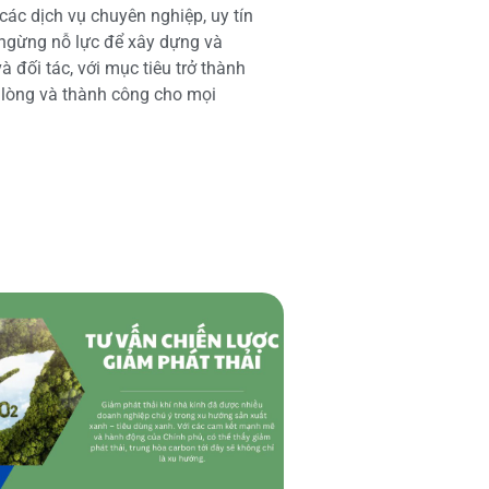
các dịch vụ chuyên nghiệp, uy tín
 ngừng nỗ lực để xây dựng và
 đối tác, với mục tiêu trở thành
i lòng và thành công cho mọi