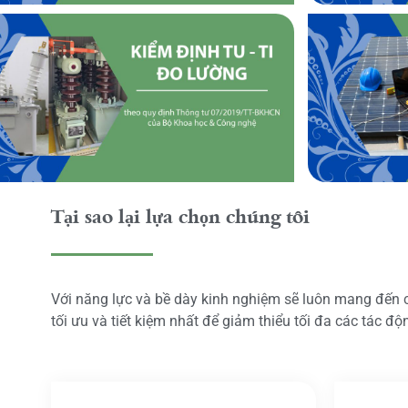
Tại sao lại lựa chọn chúng tôi
Với năng lực và bề dày kinh nghiệm sẽ luôn mang đến
tối ưu và tiết kiệm nhất để giảm thiểu tối đa các tác đ