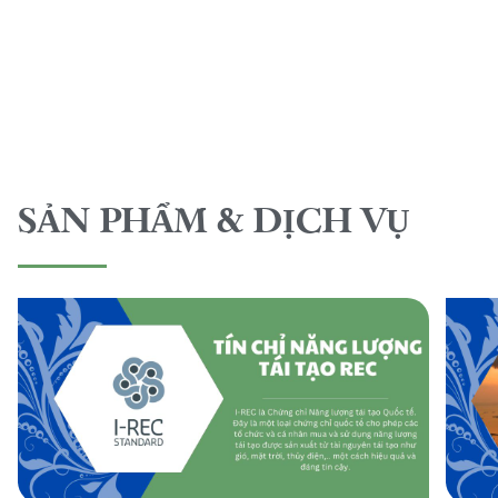
SẢN PHẨM & DỊCH VỤ