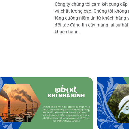
Công ty chúng tôi cam kết cung cấp 
và chất lượng cao. Chúng tôi không
tăng cường niềm tin từ khách hàng và
đối tác đáng tin cậy mang lại sự hà
khách hàng.