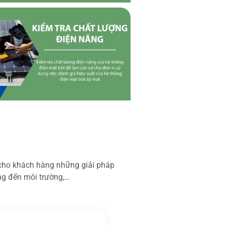
 cho khách hàng những giải pháp
ộng đến môi trường,…