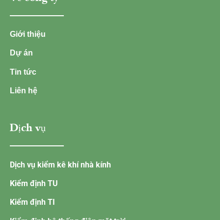
Giới thiệu
Dự án
Tin tức
Liên hệ
Dịch vụ
Dịch vụ kiểm kê khí nhà kính
Kiểm định TU
Kiểm định TI