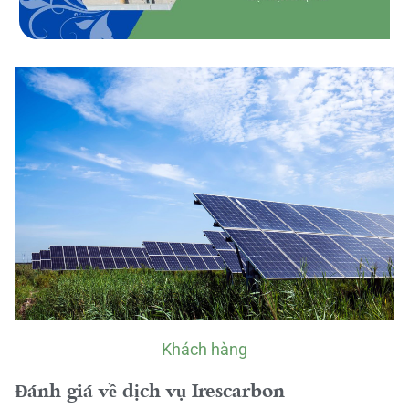
Khách hàng
Đánh giá về dịch vụ Irescarbon