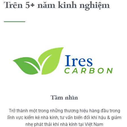
Trên 5+ năm kinh nghiệm
Tầm nhìn
Trở thành một trong những thương hiệu hàng đầu trong
lĩnh vực kiểm kê nhà kính, tư vấn biến đổi khí hậu & giảm
nhẹ phát thải khí nhà kính tại Việt Nam