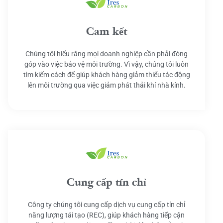
Cam kết
Chúng tôi hiểu rằng mọi doanh nghiệp cần phải đóng
góp vào việc bảo vệ môi trường. Vì vậy, chúng tôi luôn
tìm kiếm cách để giúp khách hàng giảm thiểu tác động
lên môi trường qua việc giảm phát thải khí nhà kính.
Cung cấp tín chỉ
Công ty chúng tôi cung cấp dịch vụ cung cấp tín chỉ
năng lượng tái tạo (REC), giúp khách hàng tiếp cận