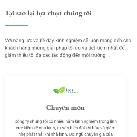
Tại sao lại lựa chọn chúng tôi
Với năng lực và bề dày kinh nghiệm sẽ luôn mang đến cho
khách hàng những giải pháp tối ưu và tiết kiệm nhất để
giảm thiểu tối đa các tác động đến môi trường,…
Chuyên môn
Công ty chúng tôi có nhiều năm kinh nghiệm trong lĩnh
vực kiểm kê nhà kính, tư vấn biến đổi khí hậu và giảm
nhẹ phát thải khí nhà kính. Đội ngũ chuyên gia của