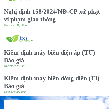
Nghị định 168/2024/NĐ-CP xử phạt
vi phạm giao thông
December 31, 2024
Kiểm định máy biến điện áp (TU) –
Báo giá
December 27, 2024
Kiểm định máy biến dòng điện (TI) –
Báo giá
December 27, 2024