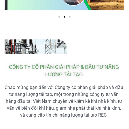
CÔNG TY CỔ PHẦN GIẢI PHÁP & ĐẦU TƯ NĂNG
LƯỢNG TÁI TẠO
Chào mừng bạn đến với Công ty cổ phần giải pháp và đầu
tư năng lượng tái tạo, một trong những công ty tư vấn
hàng đầu tại Việt Nam chuyên về kiểm kê khí nhà kính, tư
vấn về biến đổi khí hậu, giảm nhẹ phát thải khí nhà kính,
và cung cấp tín chỉ năng lượng tái tạo REC.