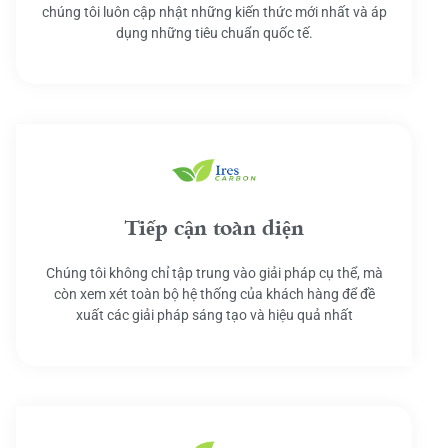
chúng tôi luôn cập nhật những kiến thức mới nhất và áp
dụng những tiêu chuẩn quốc tế.
Tiếp cận toàn diện
Chúng tôi không chỉ tập trung vào giải pháp cụ thể, mà
còn xem xét toàn bộ hệ thống của khách hàng để đề
xuất các giải pháp sáng tạo và hiệu quả nhất