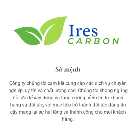
Sứ mệnh
Công ty chúng tôi cam kết cung cấp các dịch vụ chuyên
nghiệp, uy tín và chất lượng cao. Chúng tôi không ngừng
nỗ lực để xây dựng và tăng cường niềm tin từ khách
hàng và đối tác, với mục tiêu trở thành đối tác đáng tin
cậy mang lại sự hài lòng và thành công cho mọi khách
hàng.