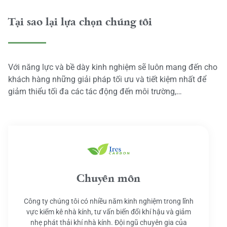
Tại sao lại lựa chọn chúng tôi
Với năng lực và bề dày kinh nghiệm sẽ luôn mang đến cho
khách hàng những giải pháp tối ưu và tiết kiệm nhất để
giảm thiểu tối đa các tác động đến môi trường,…
Chuyên môn
Công ty chúng tôi có nhiều năm kinh nghiệm trong lĩnh
vực kiểm kê nhà kính, tư vấn biến đổi khí hậu và giảm
nhẹ phát thải khí nhà kính. Đội ngũ chuyên gia của