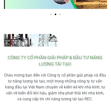
CÔNG TY CỔ PHẦN GIẢI PHÁP & ĐẦU TƯ NĂNG
LƯỢNG TÁI TẠO
Chào mừng bạn đến với Công ty cổ phần giải pháp và đầu
tư năng lượng tái tạo, một trong những công ty tư vấn
hàng đầu tại Việt Nam chuyên về kiểm kê khí nhà kính, tư
vấn về biến đổi khí hậu, giảm nhẹ phát thải khí nhà kính,
và cung cấp tín chỉ năng lượng tái tạo REC.