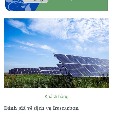
Khách hàng
Đánh giá về dịch vụ Irescarbon