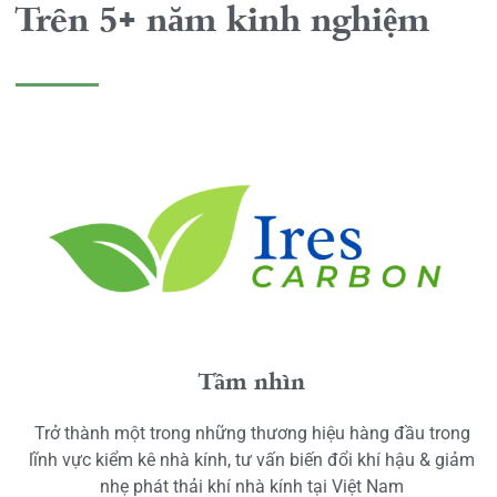
Trên 5+ năm kinh nghiệm
Tầm nhìn
Trở thành một trong những thương hiệu hàng đầu trong
lĩnh vực kiểm kê nhà kính, tư vấn biến đổi khí hậu & giảm
nhẹ phát thải khí nhà kính tại Việt Nam