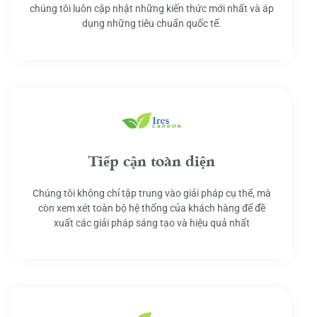
chúng tôi luôn cập nhật những kiến thức mới nhất và áp
dụng những tiêu chuẩn quốc tế.
Tiếp cận toàn diện
Chúng tôi không chỉ tập trung vào giải pháp cụ thể, mà
còn xem xét toàn bộ hệ thống của khách hàng để đề
xuất các giải pháp sáng tạo và hiệu quả nhất