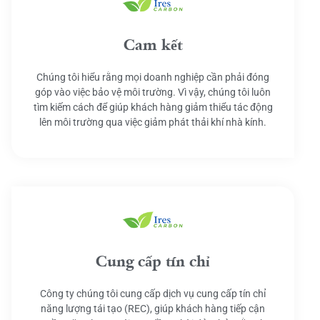
Cam kết
Chúng tôi hiểu rằng mọi doanh nghiệp cần phải đóng
góp vào việc bảo vệ môi trường. Vì vậy, chúng tôi luôn
tìm kiếm cách để giúp khách hàng giảm thiểu tác động
lên môi trường qua việc giảm phát thải khí nhà kính.
Cung cấp tín chỉ
Công ty chúng tôi cung cấp dịch vụ cung cấp tín chỉ
năng lượng tái tạo (REC), giúp khách hàng tiếp cận