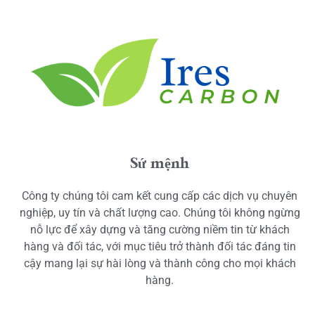
Sứ mệnh
Công ty chúng tôi cam kết cung cấp các dịch vụ chuyên
nghiệp, uy tín và chất lượng cao. Chúng tôi không ngừng
nỗ lực để xây dựng và tăng cường niềm tin từ khách
hàng và đối tác, với mục tiêu trở thành đối tác đáng tin
cậy mang lại sự hài lòng và thành công cho mọi khách
hàng.