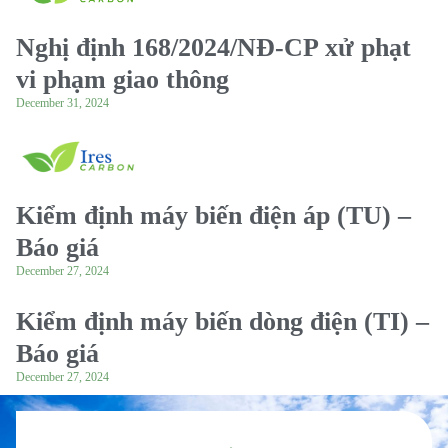
Nghị định 168/2024/NĐ-CP xử phạt
vi phạm giao thông
December 31, 2024
Kiểm định máy biến điện áp (TU) –
Báo giá
December 27, 2024
Kiểm định máy biến dòng điện (TI) –
Báo giá
December 27, 2024