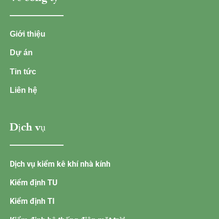
Giới thiệu
Dự án
Tin tức
Liên hệ
Dịch vụ
Dịch vụ kiểm kê khí nhà kính
Kiểm định TU
Kiểm định TI