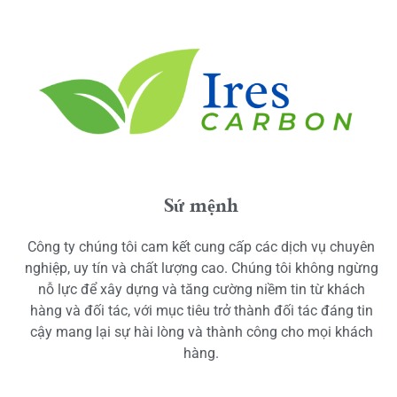
Sứ mệnh
Công ty chúng tôi cam kết cung cấp các dịch vụ chuyên
nghiệp, uy tín và chất lượng cao. Chúng tôi không ngừng
nỗ lực để xây dựng và tăng cường niềm tin từ khách
hàng và đối tác, với mục tiêu trở thành đối tác đáng tin
cậy mang lại sự hài lòng và thành công cho mọi khách
hàng.