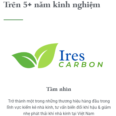
Trên 5+ năm kinh nghiệm
Tầm nhìn
Trở thành một trong những thương hiệu hàng đầu trong
lĩnh vực kiểm kê nhà kính, tư vấn biến đổi khí hậu & giảm
nhẹ phát thải khí nhà kính tại Việt Nam