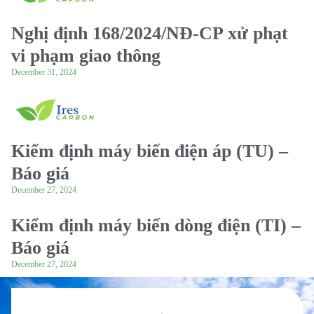
Nghị định 168/2024/NĐ-CP xử phạt
vi phạm giao thông
December 31, 2024
Kiểm định máy biến điện áp (TU) –
Báo giá
December 27, 2024
Kiểm định máy biến dòng điện (TI) –
Báo giá
December 27, 2024