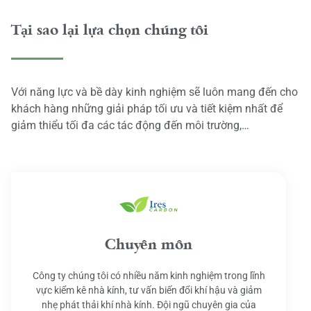
Tại sao lại lựa chọn chúng tôi
Với năng lực và bề dày kinh nghiệm sẽ luôn mang đến cho
khách hàng những giải pháp tối ưu và tiết kiệm nhất để
giảm thiểu tối đa các tác động đến môi trường,…
Chuyên môn
Công ty chúng tôi có nhiều năm kinh nghiệm trong lĩnh
vực kiểm kê nhà kính, tư vấn biến đổi khí hậu và giảm
nhẹ phát thải khí nhà kính. Đội ngũ chuyên gia của