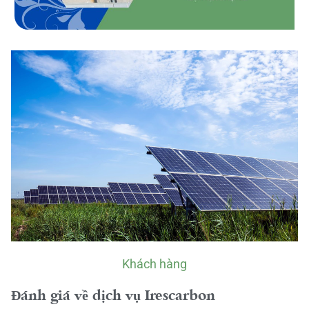
Khách hàng
Đánh giá về dịch vụ Irescarbon