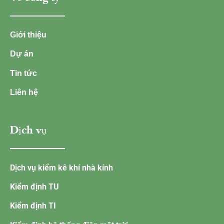
Giới thiệu
Dự án
Tin tức
Liên hệ
Dịch vụ
Dịch vụ kiểm kê khí nhà kính
Kiểm định TU
Kiểm định TI