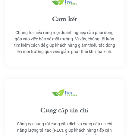
Cam kết
Chúng tôi hiểu rằng mọi doanh nghiệp cần phải đóng
góp vào việc bảo vệ môi trường. Vì vậy, chúng tôi luôn
tìm kiếm cách để giúp khách hàng giảm thiểu tác động
lên môi trường qua việc giảm phát thải khí nhà kính.
Cung cấp tín chỉ
Công ty chúng tôi cung cấp dịch vụ cung cấp tín chỉ
năng lượng tái tạo (REC), giúp khách hàng tiếp cận