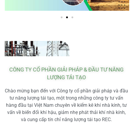
CÔNG TY CỔ PHẦN GIẢI PHÁP & ĐẦU TƯ NĂNG
LƯỢNG TÁI TẠO
Chào mừng bạn đến với Công ty cổ phần giải pháp và đầu
tư năng lượng tái tạo, một trong những công ty tư vấn
hàng đầu tại Việt Nam chuyên về kiểm kê khí nhà kính, tư
vấn về biến đổi khí hậu, giảm nhẹ phát thải khí nhà kính,
và cung cấp tín chỉ năng lượng tái tạo REC.