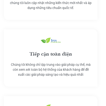
chúng tôi luôn cập nhật những kiến thức mới nhất và áp
dụng những tiêu chuẩn quốc tế.
Tiếp cận toàn diện
Chúng tôi không chỉ tập trung vào giải pháp cụ thể, mà
còn xem xét toàn bộ hệ thống của khách hàng để đề
xuất các giải pháp sáng tạo và hiệu quả nhất