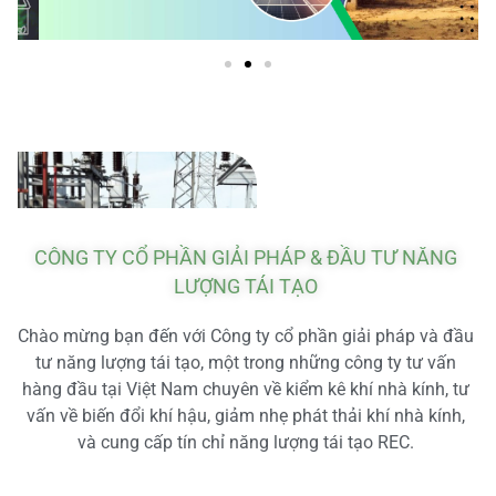
CÔNG TY CỔ PHẦN GIẢI PHÁP & ĐẦU TƯ NĂNG
LƯỢNG TÁI TẠO
Chào mừng bạn đến với Công ty cổ phần giải pháp và đầu
tư năng lượng tái tạo, một trong những công ty tư vấn
hàng đầu tại Việt Nam chuyên về kiểm kê khí nhà kính, tư
vấn về biến đổi khí hậu, giảm nhẹ phát thải khí nhà kính,
và cung cấp tín chỉ năng lượng tái tạo REC.