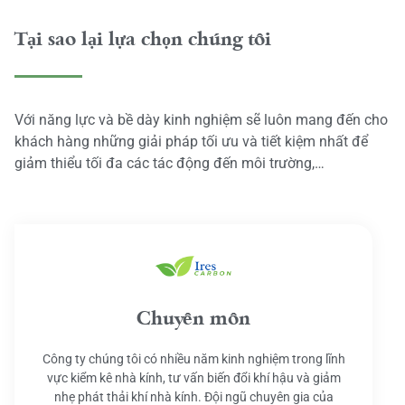
Tại sao lại lựa chọn chúng tôi
Với năng lực và bề dày kinh nghiệm sẽ luôn mang đến cho
khách hàng những giải pháp tối ưu và tiết kiệm nhất để
giảm thiểu tối đa các tác động đến môi trường,…
Chuyên môn
Công ty chúng tôi có nhiều năm kinh nghiệm trong lĩnh
vực kiểm kê nhà kính, tư vấn biến đổi khí hậu và giảm
nhẹ phát thải khí nhà kính. Đội ngũ chuyên gia của