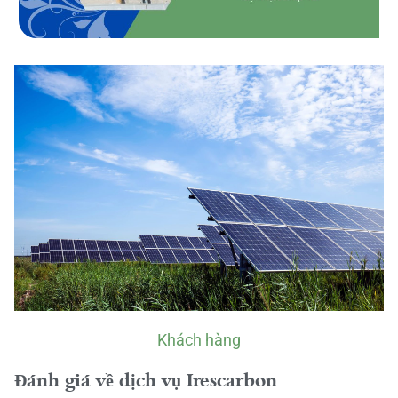
Khách hàng
Đánh giá về dịch vụ Irescarbon