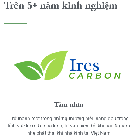
Trên 5+ năm kinh nghiệm
Tầm nhìn
Trở thành một trong những thương hiệu hàng đầu trong
lĩnh vực kiểm kê nhà kính, tư vấn biến đổi khí hậu & giảm
nhẹ phát thải khí nhà kính tại Việt Nam