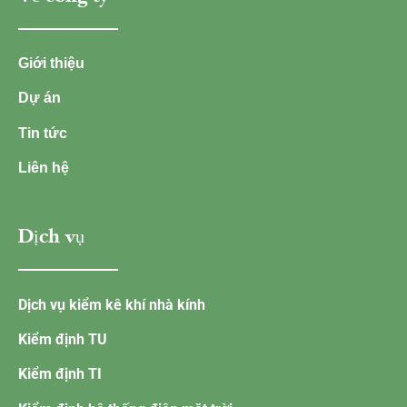
Giới thiệu
Dự án
Tin tức
Liên hệ
Dịch vụ
Dịch vụ kiểm kê khí nhà kính
Kiểm định TU
Kiểm định TI