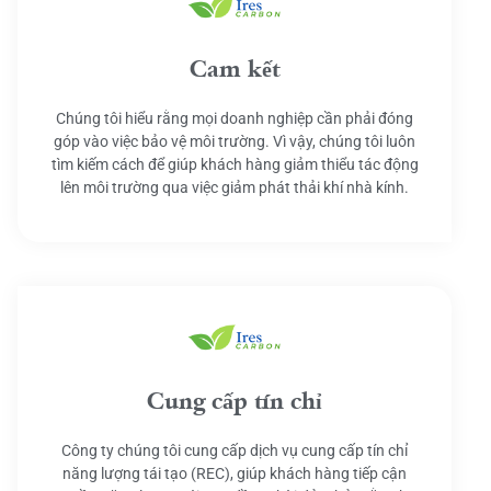
Cam kết
Chúng tôi hiểu rằng mọi doanh nghiệp cần phải đóng
góp vào việc bảo vệ môi trường. Vì vậy, chúng tôi luôn
tìm kiếm cách để giúp khách hàng giảm thiểu tác động
lên môi trường qua việc giảm phát thải khí nhà kính.
Cung cấp tín chỉ
Công ty chúng tôi cung cấp dịch vụ cung cấp tín chỉ
năng lượng tái tạo (REC), giúp khách hàng tiếp cận