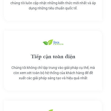
chúng tôi luôn cập nhật những kiến thức mới nhất và áp
dụng những tiêu chuẩn quốc tế.
Tiếp cận toàn diện
Chúng tôi không chỉ tập trung vào giải pháp cụ thể, mà
còn xem xét toàn bộ hệ thống của khách hàng để đề
xuất các giải pháp sáng tạo và hiệu quả nhất