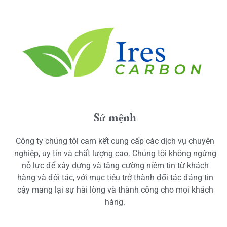
Sứ mệnh
Công ty chúng tôi cam kết cung cấp các dịch vụ chuyên
nghiệp, uy tín và chất lượng cao. Chúng tôi không ngừng
nỗ lực để xây dựng và tăng cường niềm tin từ khách
hàng và đối tác, với mục tiêu trở thành đối tác đáng tin
cậy mang lại sự hài lòng và thành công cho mọi khách
hàng.