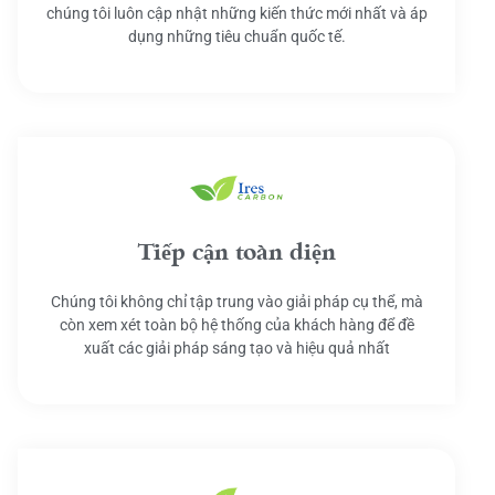
chúng tôi luôn cập nhật những kiến thức mới nhất và áp
dụng những tiêu chuẩn quốc tế.
Tiếp cận toàn diện
Chúng tôi không chỉ tập trung vào giải pháp cụ thể, mà
còn xem xét toàn bộ hệ thống của khách hàng để đề
xuất các giải pháp sáng tạo và hiệu quả nhất