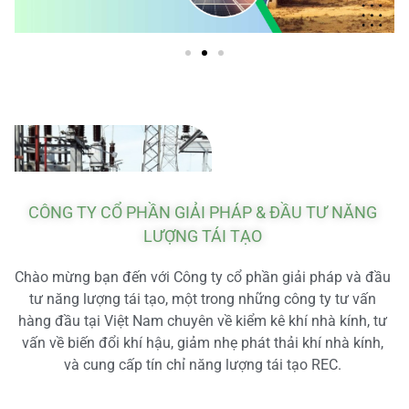
CÔNG TY CỔ PHẦN GIẢI PHÁP & ĐẦU TƯ NĂNG
LƯỢNG TÁI TẠO
Chào mừng bạn đến với Công ty cổ phần giải pháp và đầu
tư năng lượng tái tạo, một trong những công ty tư vấn
hàng đầu tại Việt Nam chuyên về kiểm kê khí nhà kính, tư
vấn về biến đổi khí hậu, giảm nhẹ phát thải khí nhà kính,
và cung cấp tín chỉ năng lượng tái tạo REC.