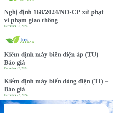
Nghị định 168/2024/NĐ-CP xử phạt
vi phạm giao thông
December 31, 2024
Kiểm định máy biến điện áp (TU) –
Báo giá
December 27, 2024
Kiểm định máy biến dòng điện (TI) –
Báo giá
December 27, 2024