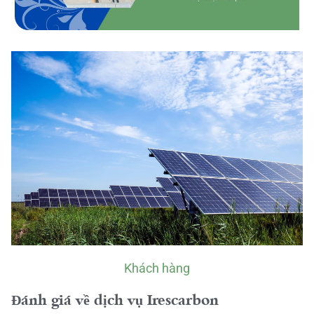
Khách hàng
Đánh giá về dịch vụ Irescarbon