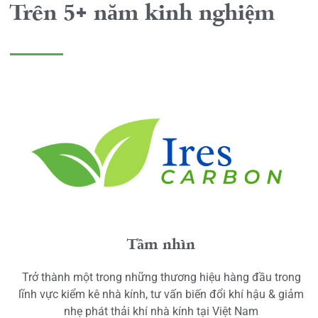
Trên 5+ năm kinh nghiệm
Tầm nhìn
Trở thành một trong những thương hiệu hàng đầu trong
lĩnh vực kiểm kê nhà kính, tư vấn biến đổi khí hậu & giảm
nhẹ phát thải khí nhà kính tại Việt Nam