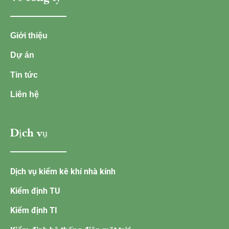
Giới thiệu
Dự án
Tin tức
Liên hệ
Dịch vụ
Dịch vụ kiểm kê khí nhà kính
Kiểm định TU
Kiểm định TI