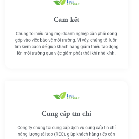
Cam kết
Chúng tôi hiểu rằng mọi doanh nghiệp cần phải đóng
góp vào việc bảo vệ môi trường. Vì vậy, chúng tôi luôn
tìm kiếm cách để giúp khách hàng giảm thiểu tác động
lên môi trường qua việc giảm phát thải khí nhà kính.
Cung cấp tín chỉ
Công ty chúng tôi cung cấp dịch vụ cung cấp tín chỉ
năng lượng tái tạo (REC), giúp khách hàng tiếp cận