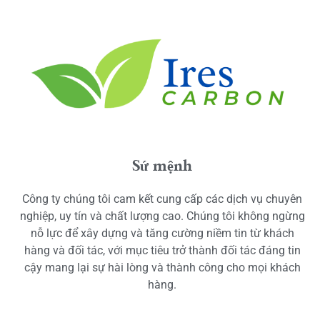
Sứ mệnh
Công ty chúng tôi cam kết cung cấp các dịch vụ chuyên
nghiệp, uy tín và chất lượng cao. Chúng tôi không ngừng
nỗ lực để xây dựng và tăng cường niềm tin từ khách
hàng và đối tác, với mục tiêu trở thành đối tác đáng tin
cậy mang lại sự hài lòng và thành công cho mọi khách
hàng.