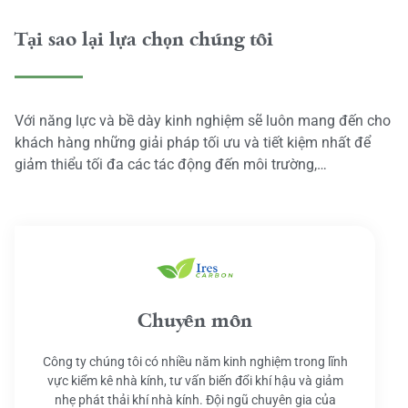
Tại sao lại lựa chọn chúng tôi
Với năng lực và bề dày kinh nghiệm sẽ luôn mang đến cho
khách hàng những giải pháp tối ưu và tiết kiệm nhất để
giảm thiểu tối đa các tác động đến môi trường,…
Chuyên môn
Công ty chúng tôi có nhiều năm kinh nghiệm trong lĩnh
vực kiểm kê nhà kính, tư vấn biến đổi khí hậu và giảm
nhẹ phát thải khí nhà kính. Đội ngũ chuyên gia của