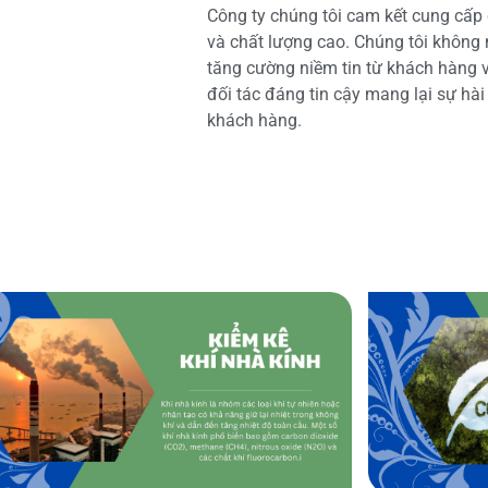
Công ty chúng tôi cam kết cung cấp 
và chất lượng cao. Chúng tôi không
tăng cường niềm tin từ khách hàng và
đối tác đáng tin cậy mang lại sự hà
khách hàng.