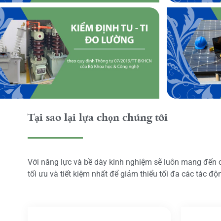
Tại sao lại lựa chọn chúng tôi
Với năng lực và bề dày kinh nghiệm sẽ luôn mang đến
tối ưu và tiết kiệm nhất để giảm thiểu tối đa các tác đ