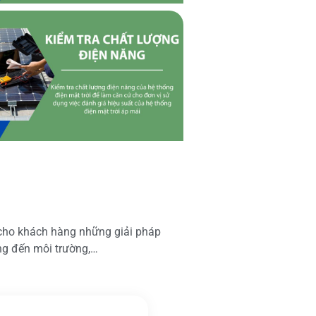
 cho khách hàng những giải pháp
ộng đến môi trường,…