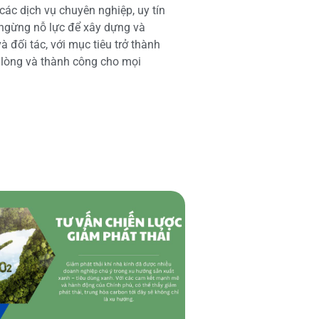
các dịch vụ chuyên nghiệp, uy tín
 ngừng nỗ lực để xây dựng và
 đối tác, với mục tiêu trở thành
i lòng và thành công cho mọi