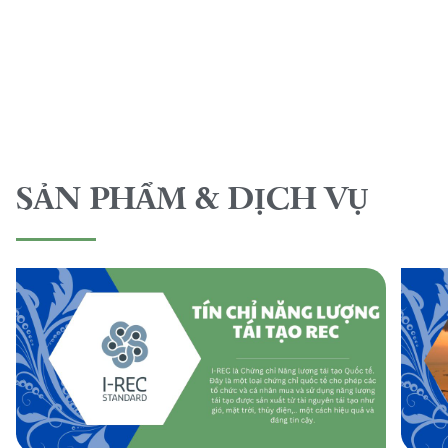
SẢN PHẨM & DỊCH VỤ