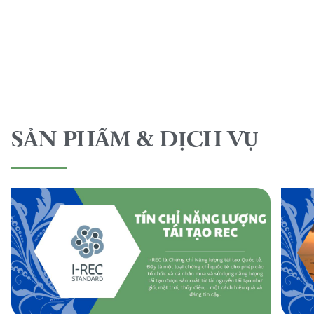
SẢN PHẨM & DỊCH VỤ