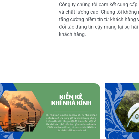
Công ty chúng tôi cam kết cung cấp 
và chất lượng cao. Chúng tôi không
tăng cường niềm tin từ khách hàng và
đối tác đáng tin cậy mang lại sự hà
khách hàng.