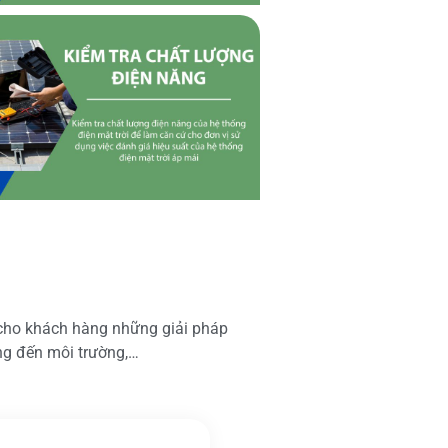
 cho khách hàng những giải pháp
ộng đến môi trường,…