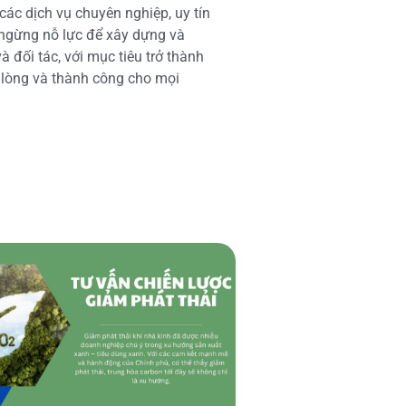
các dịch vụ chuyên nghiệp, uy tín
 ngừng nỗ lực để xây dựng và
 đối tác, với mục tiêu trở thành
i lòng và thành công cho mọi