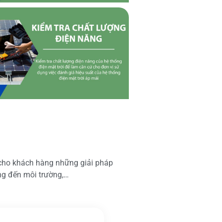
 cho khách hàng những giải pháp
ộng đến môi trường,…