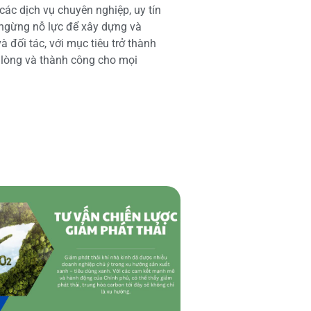
các dịch vụ chuyên nghiệp, uy tín
 ngừng nỗ lực để xây dựng và
 đối tác, với mục tiêu trở thành
i lòng và thành công cho mọi