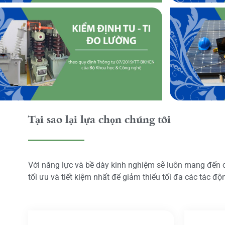
Tại sao lại lựa chọn chúng tôi
Với năng lực và bề dày kinh nghiệm sẽ luôn mang đến
tối ưu và tiết kiệm nhất để giảm thiểu tối đa các tác đ