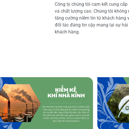
Công ty chúng tôi cam kết cung cấp 
và chất lượng cao. Chúng tôi không
tăng cường niềm tin từ khách hàng và
đối tác đáng tin cậy mang lại sự hà
khách hàng.