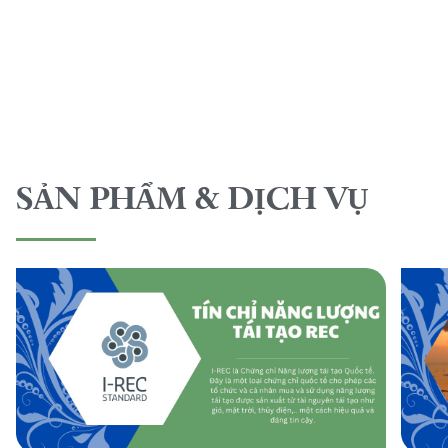
SẢN PHẨM & DỊCH VỤ