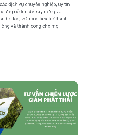
các dịch vụ chuyên nghiệp, uy tín
 ngừng nỗ lực để xây dựng và
 đối tác, với mục tiêu trở thành
i lòng và thành công cho mọi