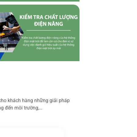
 cho khách hàng những giải pháp
ộng đến môi trường,…