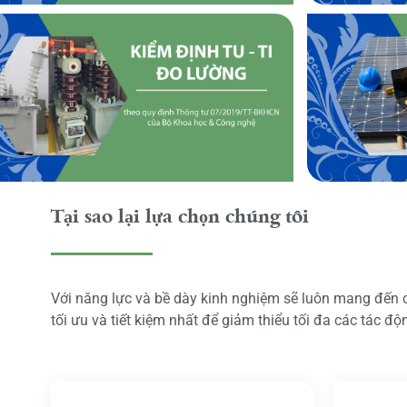
Tại sao lại lựa chọn chúng tôi
Với năng lực và bề dày kinh nghiệm sẽ luôn mang đến
tối ưu và tiết kiệm nhất để giảm thiểu tối đa các tác đ