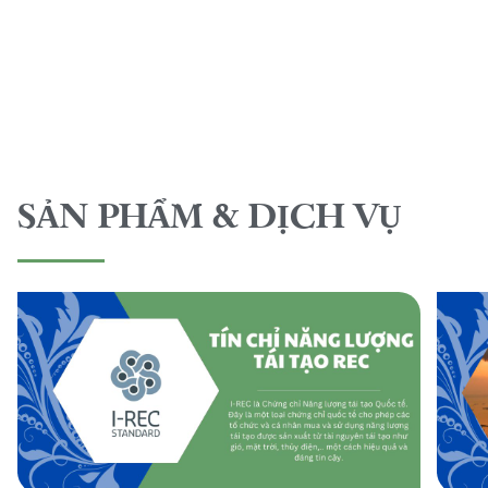
SẢN PHẨM & DỊCH VỤ