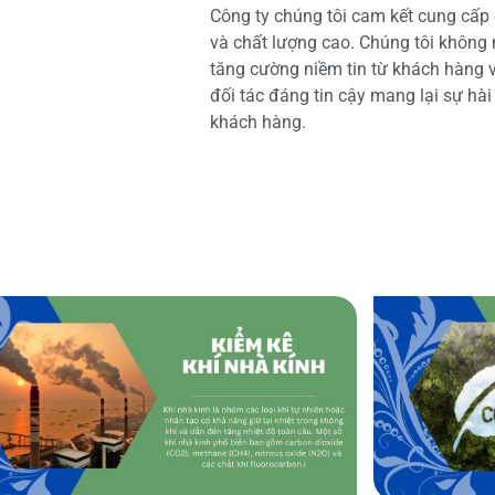
Công ty chúng tôi cam kết cung cấp 
và chất lượng cao. Chúng tôi không
tăng cường niềm tin từ khách hàng và
đối tác đáng tin cậy mang lại sự hà
khách hàng.