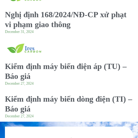
Nghị định 168/2024/NĐ-CP xử phạt
vi phạm giao thông
December 31, 2024
Kiểm định máy biến điện áp (TU) –
Báo giá
December 27, 2024
Kiểm định máy biến dòng điện (TI) –
Báo giá
December 27, 2024