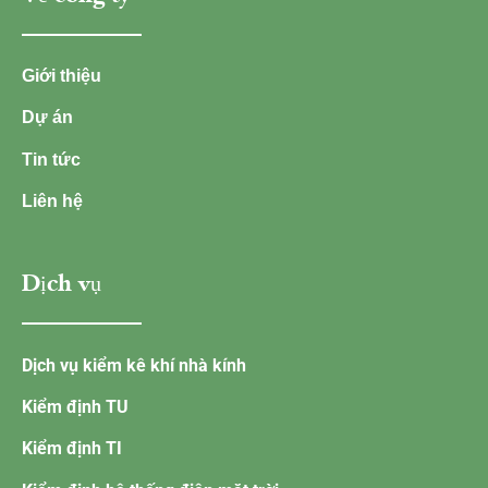
Giới thiệu
Dự án
Tin tức
Liên hệ
Dịch vụ
Dịch vụ kiểm kê khí nhà kính
Kiểm định TU
Kiểm định TI