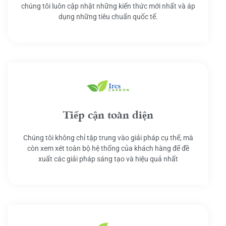
chúng tôi luôn cập nhật những kiến thức mới nhất và áp
dụng những tiêu chuẩn quốc tế.
Tiếp cận toàn diện
Chúng tôi không chỉ tập trung vào giải pháp cụ thể, mà
còn xem xét toàn bộ hệ thống của khách hàng để đề
xuất các giải pháp sáng tạo và hiệu quả nhất