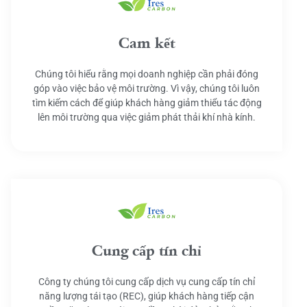
Cam kết
Chúng tôi hiểu rằng mọi doanh nghiệp cần phải đóng
góp vào việc bảo vệ môi trường. Vì vậy, chúng tôi luôn
tìm kiếm cách để giúp khách hàng giảm thiểu tác động
lên môi trường qua việc giảm phát thải khí nhà kính.
Cung cấp tín chỉ
Công ty chúng tôi cung cấp dịch vụ cung cấp tín chỉ
năng lượng tái tạo (REC), giúp khách hàng tiếp cận