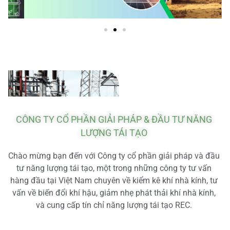
CÔNG TY CỔ PHẦN GIẢI PHÁP & ĐẦU TƯ NĂNG
LƯỢNG TÁI TẠO
Chào mừng bạn đến với Công ty cổ phần giải pháp và đầu
tư năng lượng tái tạo, một trong những công ty tư vấn
hàng đầu tại Việt Nam chuyên về kiểm kê khí nhà kính, tư
vấn về biến đổi khí hậu, giảm nhẹ phát thải khí nhà kính,
và cung cấp tín chỉ năng lượng tái tạo REC.