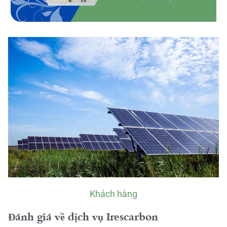
Khách hàng
Đánh giá về dịch vụ Irescarbon