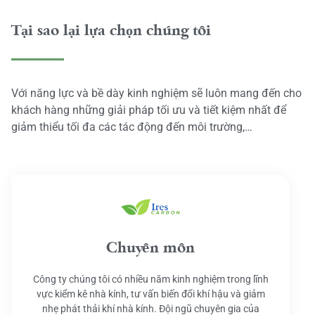
Tại sao lại lựa chọn chúng tôi
Với năng lực và bề dày kinh nghiệm sẽ luôn mang đến cho
khách hàng những giải pháp tối ưu và tiết kiệm nhất để
giảm thiểu tối đa các tác động đến môi trường,…
Chuyên môn
Công ty chúng tôi có nhiều năm kinh nghiệm trong lĩnh
vực kiểm kê nhà kính, tư vấn biến đổi khí hậu và giảm
nhẹ phát thải khí nhà kính. Đội ngũ chuyên gia của