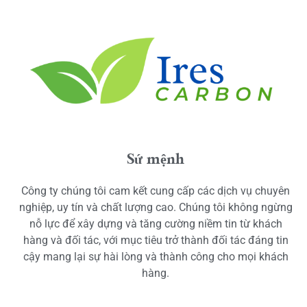
Sứ mệnh
Công ty chúng tôi cam kết cung cấp các dịch vụ chuyên
nghiệp, uy tín và chất lượng cao. Chúng tôi không ngừng
nỗ lực để xây dựng và tăng cường niềm tin từ khách
hàng và đối tác, với mục tiêu trở thành đối tác đáng tin
cậy mang lại sự hài lòng và thành công cho mọi khách
hàng.