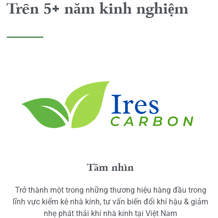
Trên 5+ năm kinh nghiệm
Tầm nhìn
Trở thành một trong những thương hiệu hàng đầu trong
lĩnh vực kiểm kê nhà kính, tư vấn biến đổi khí hậu & giảm
nhẹ phát thải khí nhà kính tại Việt Nam