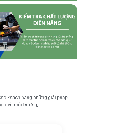
 cho khách hàng những giải pháp
ộng đến môi trường,…