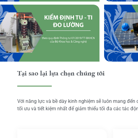
Tại sao lại lựa chọn chúng tôi
Với năng lực và bề dày kinh nghiệm sẽ luôn mang đến
tối ưu và tiết kiệm nhất để giảm thiểu tối đa các tác đ