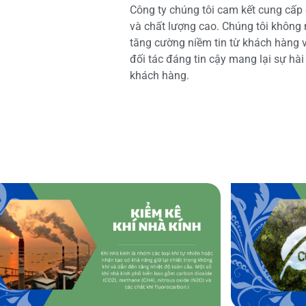
Công ty chúng tôi cam kết cung cấp 
và chất lượng cao. Chúng tôi không
tăng cường niềm tin từ khách hàng và
đối tác đáng tin cậy mang lại sự hà
khách hàng.