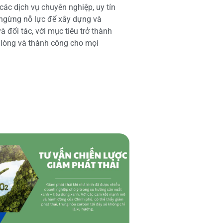
các dịch vụ chuyên nghiệp, uy tín
 ngừng nỗ lực để xây dựng và
 đối tác, với mục tiêu trở thành
i lòng và thành công cho mọi