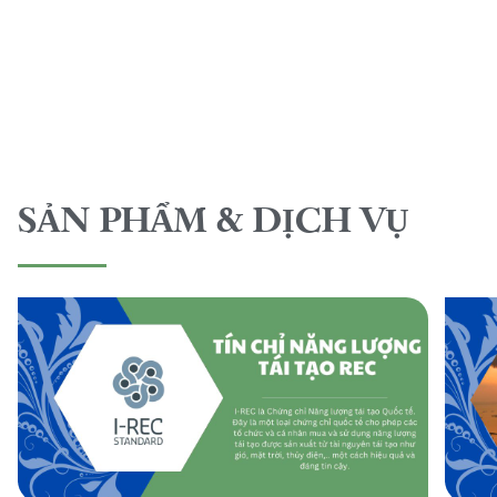
SẢN PHẨM & DỊCH VỤ