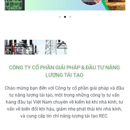
CÔNG TY CỔ PHẦN GIẢI PHÁP & ĐẦU TƯ NĂNG
LƯỢNG TÁI TẠO
Chào mừng bạn đến với Công ty cổ phần giải pháp và đầu
tư năng lượng tái tạo, một trong những công ty tư vấn
hàng đầu tại Việt Nam chuyên về kiểm kê khí nhà kính, tư
vấn về biến đổi khí hậu, giảm nhẹ phát thải khí nhà kính,
và cung cấp tín chỉ năng lượng tái tạo REC.