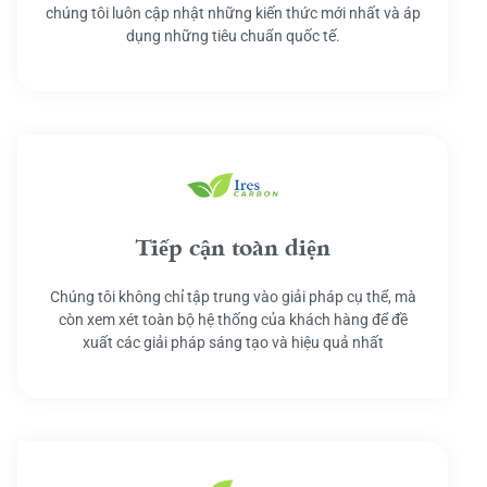
chúng tôi luôn cập nhật những kiến thức mới nhất và áp
dụng những tiêu chuẩn quốc tế.
Tiếp cận toàn diện
Chúng tôi không chỉ tập trung vào giải pháp cụ thể, mà
còn xem xét toàn bộ hệ thống của khách hàng để đề
xuất các giải pháp sáng tạo và hiệu quả nhất