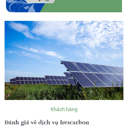
Khách hàng
Đánh giá về dịch vụ Irescarbon