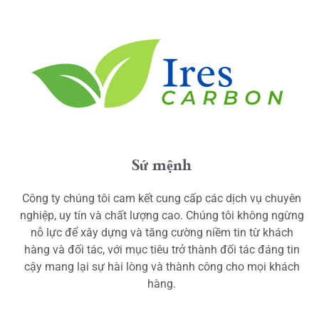
Sứ mệnh
Công ty chúng tôi cam kết cung cấp các dịch vụ chuyên
nghiệp, uy tín và chất lượng cao. Chúng tôi không ngừng
nỗ lực để xây dựng và tăng cường niềm tin từ khách
hàng và đối tác, với mục tiêu trở thành đối tác đáng tin
cậy mang lại sự hài lòng và thành công cho mọi khách
hàng.