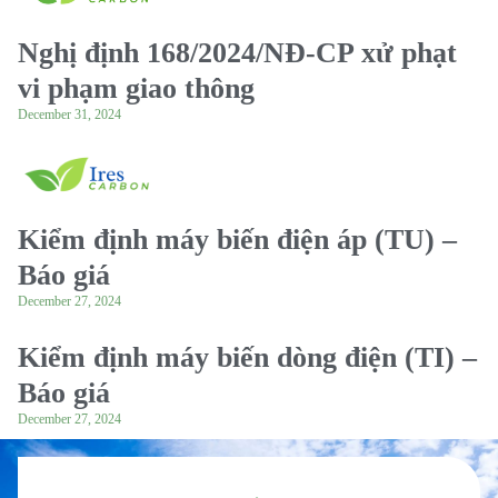
Nghị định 168/2024/NĐ-CP xử phạt
vi phạm giao thông
December 31, 2024
Kiểm định máy biến điện áp (TU) –
Báo giá
December 27, 2024
Kiểm định máy biến dòng điện (TI) –
Báo giá
December 27, 2024