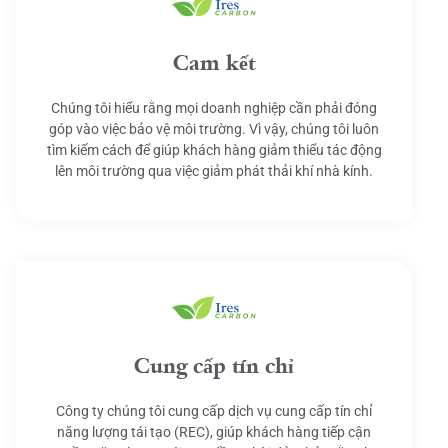
Cam kết
Chúng tôi hiểu rằng mọi doanh nghiệp cần phải đóng
góp vào việc bảo vệ môi trường. Vì vậy, chúng tôi luôn
tìm kiếm cách để giúp khách hàng giảm thiểu tác động
lên môi trường qua việc giảm phát thải khí nhà kính.
Cung cấp tín chỉ
Công ty chúng tôi cung cấp dịch vụ cung cấp tín chỉ
năng lượng tái tạo (REC), giúp khách hàng tiếp cận