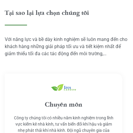
Tại sao lại lựa chọn chúng tôi
Với năng lực và bề dày kinh nghiệm sẽ luôn mang đến cho
khách hàng những giải pháp tối ưu và tiết kiệm nhất để
giảm thiểu tối đa các tác động đến môi trường,…
Chuyên môn
Công ty chúng tôi có nhiều năm kinh nghiệm trong lĩnh
vực kiểm kê nhà kính, tư vấn biến đổi khí hậu và giảm
nhẹ phát thải khí nhà kính. Đội ngũ chuyên gia của