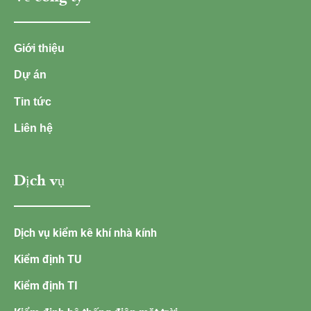
Giới thiệu
Dự án
Tin tức
Liên hệ
Dịch vụ
Dịch vụ kiểm kê khí nhà kính
Kiểm định TU
Kiểm định TI