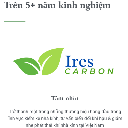
Trên 5+ năm kinh nghiệm
Tầm nhìn
Trở thành một trong những thương hiệu hàng đầu trong
lĩnh vực kiểm kê nhà kính, tư vấn biến đổi khí hậu & giảm
nhẹ phát thải khí nhà kính tại Việt Nam